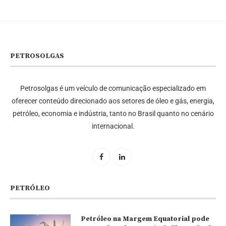
PETROSOLGAS
Petrosolgas é um veículo de comunicação especializado em
oferecer conteúdo direcionado aos setores de óleo e gás, energia,
petróleo, economia e indústria, tanto no Brasil quanto no cenário
internacional.
PETRÓLEO
Petróleo na Margem Equatorial pode