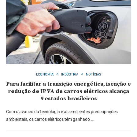
ECONOMIA
INDÚSTRIA
NOTÍCIAS
Para facilitar a transição energética, isenção e
redução de IPVA de carros elétricos alcança
9 estados brasileiros
Com o avanço da tecnologia e as crescentes preocupações
ambientais, os carros elétricos têm ganhado …