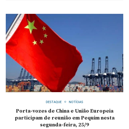
DESTAQUE
NOTÍCIAS
Porta-vozes de China e União Europeia
participam de reunião em Pequim nesta
segunda-feira, 25/9