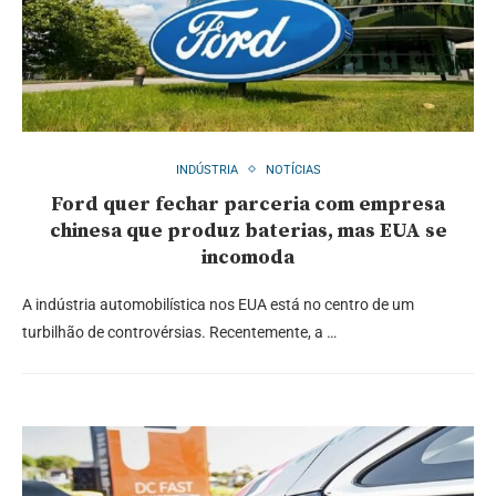
INDÚSTRIA
NOTÍCIAS
Ford quer fechar parceria com empresa
chinesa que produz baterias, mas EUA se
incomoda
A indústria automobilística nos EUA está no centro de um
turbilhão de controvérsias. Recentemente, a …