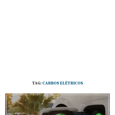
TAG:
CARROS ELÉTRICOS