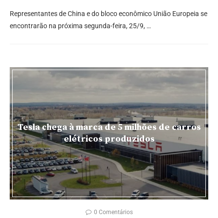
Representantes de China e do bloco econômico União Europeia se
encontrarão na próxima segunda-feira, 25/9, …
Tesla chega à marca de 5 milhões de carros
elétricos produzidos
0 Comentários