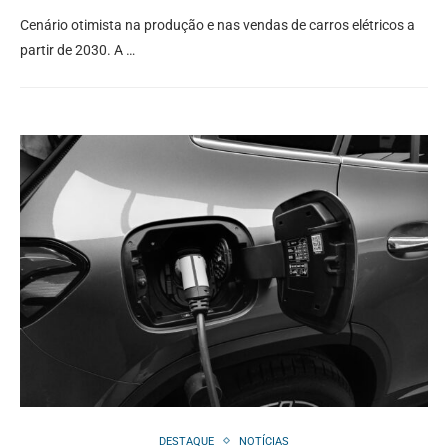
Cenário otimista na produção e nas vendas de carros elétricos a
partir de 2030. A …
DESTAQUE
NOTÍCIAS