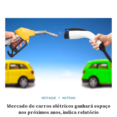
DESTAQUE
NOTÍCIAS
Mercado de carros elétricos ganhará espaço
nos próximos anos, indica relatório