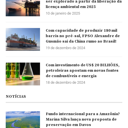
ser explorado a partir da liberação da
licença ambiental em 2025
10 de janeiro de 2025
Com capacidade de produzir 180 mil
barris no pré-sal, FPSO Alexandre de
Gusmão sai da China rumo ao Brasil!
19 de dezembro de 2024
Com investimento de US$ 20 BILHÕES,
petroleiras apostam em novas fontes
de combustíveis e energia
18 de dezembro de 2024
NOTÍCIAS
Fundo internacional para a Amazônia?
Marina Silva lança nova proposta de
preservação em Davos