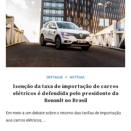
DESTAQUE
NOTÍCIAS
Isenção da taxa de importação de carros
elétricos é defendida pelo presidente da
Renault no Brasil
Em meio a um debate sobre o retorno das tarifas de importação
aos carros elétricos, …