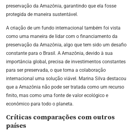
preservação da Amazônia, garantindo que ela fosse
protegida de maneira sustentável.
A criação de um fundo internacional também foi vista
como uma maneira de lidar com o financiamento da
preservação da Amazônia, algo que tem sido um desafio
constante para o Brasil. A Amazônia, devido à sua
importância global, precisa de investimentos constantes
para ser preservada, o que torna a colaboração
internacional uma solução viável. Marina Silva destacou
que a Amazônia não pode ser tratada como um recurso
finito, mas como uma fonte de valor ecológico e
econômico para todo o planeta.
Críticas comparações com outros
países