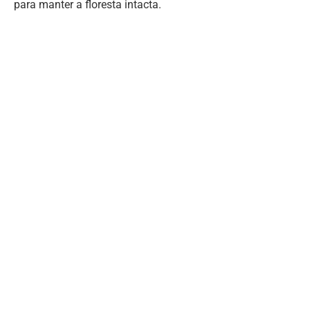
para manter a floresta intacta.