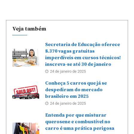
Veja também
Secretaria de Educação oferece
8.370 vagas gratuitas
imperdíveis em cursos técnicos!
inscreva-se até 30 de janeiro
24 de janeiro de 2025
Conheça 5 carros que já se
despediram do mercado
brasileiro em 2025
24 de janeiro de 2025
Entenda por que misturar
querosene e combustível no
carro é uma prática perigosa