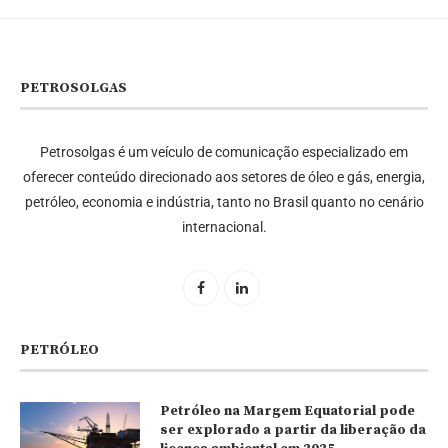
PETROSOLGAS
Petrosolgas é um veículo de comunicação especializado em
oferecer conteúdo direcionado aos setores de óleo e gás, energia,
petróleo, economia e indústria, tanto no Brasil quanto no cenário
internacional.
PETRÓLEO
Petróleo na Margem Equatorial pode
ser explorado a partir da liberação da