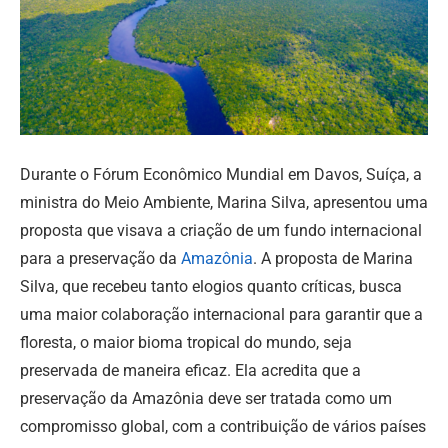
Durante o Fórum Econômico Mundial em Davos, Suíça, a
ministra do Meio Ambiente, Marina Silva, apresentou uma
proposta que visava a criação de um fundo internacional
para a preservação da
Amazônia
. A proposta de Marina
Silva, que recebeu tanto elogios quanto críticas, busca
uma maior colaboração internacional para garantir que a
floresta, o maior bioma tropical do mundo, seja
preservada de maneira eficaz. Ela acredita que a
preservação da Amazônia deve ser tratada como um
compromisso global, com a contribuição de vários países