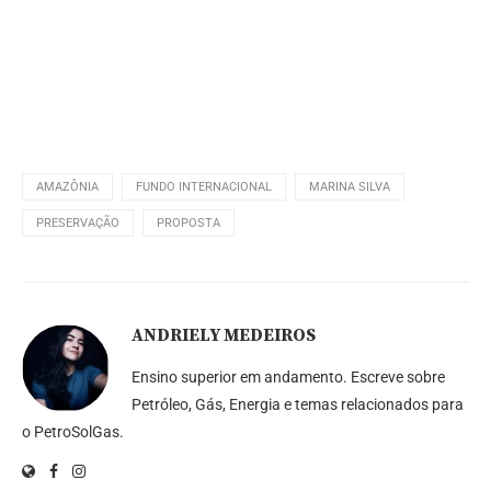
AMAZÔNIA
FUNDO INTERNACIONAL
MARINA SILVA
PRESERVAÇÃO
PROPOSTA
ANDRIELY MEDEIROS
Ensino superior em andamento. Escreve sobre
Petróleo, Gás, Energia e temas relacionados para
o PetroSolGas.