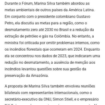
Durante o Fórum, Marina Silva também abordou as
metas ambientais de outros países da América Latina.
Em conjunto com o presidente colombiano Gustavo
Petro, ela discutiu as metas para a região, como o
desmatamento zero até 2030 no Brasil e a redução da
extração de petróleo e gás na Colômbia. No entanto, a
ministra foi criticada por omitir problemas internos, como
os incêndios florestais que ocorreram em 2024. Enquanto
ela se concentrou nos dados de 2023, que indicaram uma
redução no desmatamento, a ausência de menção aos
incêndios levantou questões sobre sua gestão da
preservação da Amazônia.
A proposta de Marina Silva também envolveu reuniões
bilaterais com representantes internacionais, como o
secretário-executivo da ONU, Simon Stiell, e o empresário