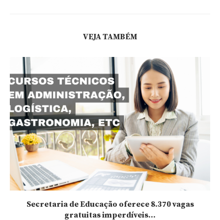
VEJA TAMBÉM
Secretaria de Educação oferece 8.370 vagas
gratuitas imperdíveis...