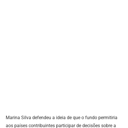
Marina Silva defendeu a ideia de que o fundo permitiria
aos países contribuintes participar de decisões sobre a