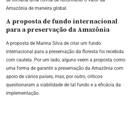
Amazônia de maneira global.
A proposta de fundo internacional
para a preservação da Amazônia
A proposta de Marina Silva de criar um fundo
internacional para a preservação da floresta foi recebida
com cautela. Por um lado, alguns veem a proposta como
uma forma de garantir a preservação da Amazônia com
apoio de vários países, mas, por outro, críticos
questionaram a viabilidade de tal fundo e a eficácia da
implementação.
slot gacor