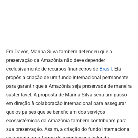
Em Davos, Marina Silva também defendeu que a
preservação da Amazônia não deve depender
exclusivamente de recursos financeiros do
Brasil
. Ela
propôs a criação de um fundo internacional permanente
para garantir que a Amazônia seja preservada de maneira
sustentável. A proposta de Marina Silva seria um passo
em direção à colaboração internacional para assegurar
que os países que se beneficiam dos serviços
ecossistêmicos da Amazônia também contribuam para
sua preservação. Assim, a criação do fundo internacional
se tornaria uma forma de reconhecer o valor da