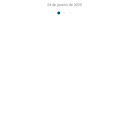
24 de janeiro de 2025