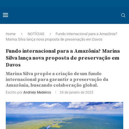
Home
NOTÍCIAS
Fundo internacional para a Amazônia?
Marina Silva lança nova proposta de preservação em Davos
Fundo internacional para a Amazônia? Marina
Silva lança nova proposta de preservação em
Davos
Marina Silva propõe a criação de um fundo
internacional para garantir a preservação da
Amazônia, buscando colaboração global.
Escrito por
Andriely Medeiros
24 de janeiro de 2025