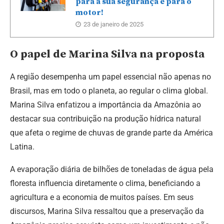
para a sua segurança e para o
motor!
23 de janeiro de 2025
O papel de Marina Silva na proposta
A região desempenha um papel essencial não apenas no
Brasil, mas em todo o planeta, ao regular o clima global.
Marina Silva enfatizou a importância da Amazônia ao
destacar sua contribuição na produção hídrica natural
que afeta o regime de chuvas de grande parte da América
Latina.
A evaporação diária de bilhões de toneladas de água pela
floresta influencia diretamente o clima, beneficiando a
agricultura e a economia de muitos países. Em seus
discursos, Marina Silva ressaltou que a preservação da