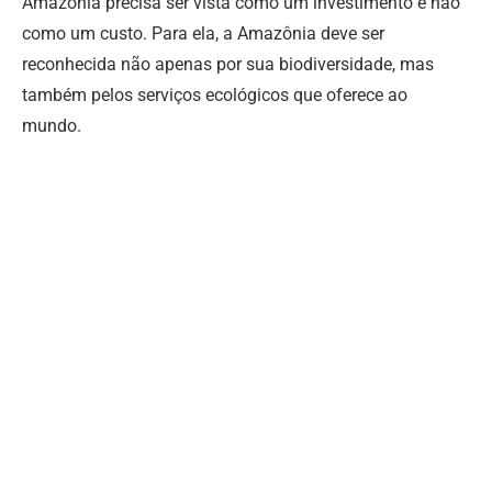
Amazônia precisa ser vista como um investimento e não
como um custo. Para ela, a Amazônia deve ser
reconhecida não apenas por sua biodiversidade, mas
também pelos serviços ecológicos que oferece ao
mundo.