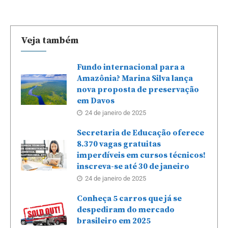
Veja também
Fundo internacional para a
Amazônia? Marina Silva lança
nova proposta de preservação
em Davos
24 de janeiro de 2025
Secretaria de Educação oferece
8.370 vagas gratuitas
imperdíveis em cursos técnicos!
inscreva-se até 30 de janeiro
24 de janeiro de 2025
Conheça 5 carros que já se
despediram do mercado
brasileiro em 2025