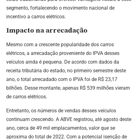
segmento, fortalecendo o movimento nacional de
incentivo a carros elétricos.
Impacto na arrecadação
Mesmo com a crescente popularidade dos carros
elétricos, a arrecadação proveniente do IPVA desses
veículos ainda é pequena. De acordo com dados da
receita tributária do estado, no primeiro semestre deste
ano, o total arrecadado com o IPVA foi de R$ 23,17
bilhões. Desse montante, apenas R$ 539 milhões vieram
de carros elétricos.
Entretanto, os números de vendas desses veículos
continuam crescendo. A ABVE registrou, até agosto deste
ano, cerca de 49 mil emplacamentos, valor que se
aproxima do total de 2022. Com a potencial isenção de