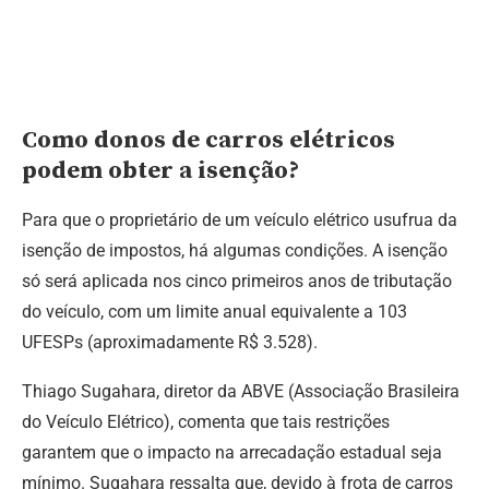
Como donos de carros elétricos
podem obter a isenção?
Para que o proprietário de um veículo elétrico usufrua da
isenção de impostos, há algumas condições. A isenção
só será aplicada nos cinco primeiros anos de tributação
do veículo, com um limite anual equivalente a 103
UFESPs (aproximadamente R$ 3.528).
Thiago Sugahara, diretor da ABVE (Associação Brasileira
do Veículo Elétrico), comenta que tais restrições
garantem que o impacto na arrecadação estadual seja
mínimo. Sugahara ressalta que, devido à frota de carros