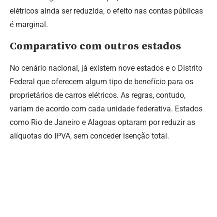
elétricos ainda ser reduzida, o efeito nas contas públicas
é marginal.
Comparativo com outros estados
No cenário nacional, já existem nove estados e o Distrito
Federal que oferecem algum tipo de benefício para os
proprietários de carros elétricos. As regras, contudo,
variam de acordo com cada unidade federativa. Estados
como Rio de Janeiro e Alagoas optaram por reduzir as
alíquotas do IPVA, sem conceder isenção total.