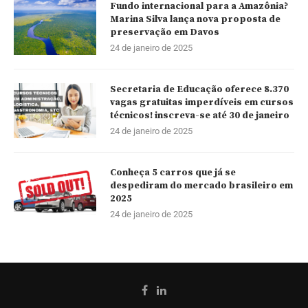
Fundo internacional para a Amazônia?
Marina Silva lança nova proposta de
preservação em Davos
24 de janeiro de 2025
Secretaria de Educação oferece 8.370
vagas gratuitas imperdíveis em cursos
técnicos! inscreva-se até 30 de janeiro
24 de janeiro de 2025
Conheça 5 carros que já se
despediram do mercado brasileiro em
2025
24 de janeiro de 2025