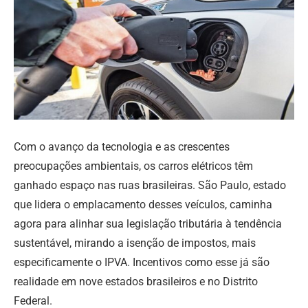
Com o avanço da tecnologia e as crescentes
preocupações ambientais, os carros elétricos têm
ganhado espaço nas ruas brasileiras. São Paulo, estado
que lidera o emplacamento desses veículos, caminha
agora para alinhar sua legislação tributária à tendência
sustentável, mirando a isenção de impostos, mais
especificamente o IPVA. Incentivos como esse já são
realidade em nove estados brasileiros e no Distrito
Federal.