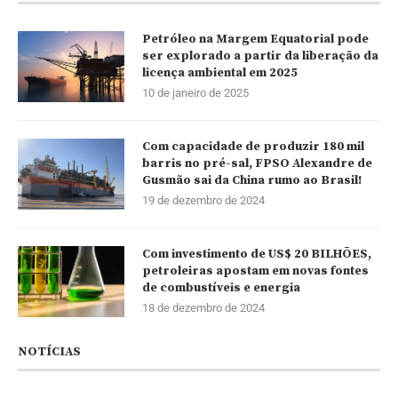
Petróleo na Margem Equatorial pode
ser explorado a partir da liberação da
licença ambiental em 2025
10 de janeiro de 2025
Com capacidade de produzir 180 mil
barris no pré-sal, FPSO Alexandre de
Gusmão sai da China rumo ao Brasil!
19 de dezembro de 2024
Com investimento de US$ 20 BILHÕES,
petroleiras apostam em novas fontes
de combustíveis e energia
18 de dezembro de 2024
NOTÍCIAS