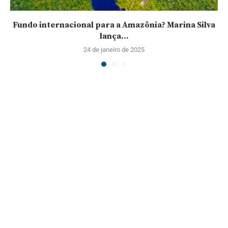
Fundo internacional para a Amazônia? Marina Silva
lança...
24 de janeiro de 2025