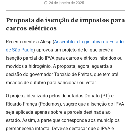
24 de janeiro de 2025
Proposta de isenção de impostos para
carros elétricos
Recentemente a Alesp (
Assembleia Legislativa do Estado
de São Paulo
) aprovou um projeto de lei que prevê a
isenção parcial do IPVA para carros elétricos, híbridos ou
movidos a hidrogênio. A proposta, agora, aguarda a
decisão do governador Tarcísio de Freitas, que tem até
meados de outubro para sancionar ou vetar.
O projeto, idealizado pelos deputados Donato (PT) e
Ricardo França (Podemos), sugere que a isenção do IPVA
seja aplicada apenas sobre a parcela destinada ao
estado. Assim, a parte que corresponde aos municípios
permaneceria intacta. Deve-se destacar que o IPVA é