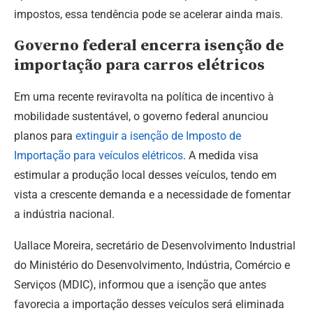
impostos, essa tendência pode se acelerar ainda mais.
Governo federal encerra isenção de
importação para carros elétricos
Em uma recente reviravolta na política de incentivo à
mobilidade sustentável, o governo federal anunciou
planos para
extinguir a isenção de Imposto de
Importação para veículos elétricos
. A medida visa
estimular a produção local desses veículos, tendo em
vista a crescente demanda e a necessidade de fomentar
a indústria nacional.
Uallace Moreira, secretário de Desenvolvimento Industrial
do Ministério do Desenvolvimento, Indústria, Comércio e
Serviços (MDIC), informou que a isenção que antes
favorecia a importação desses veículos será eliminada