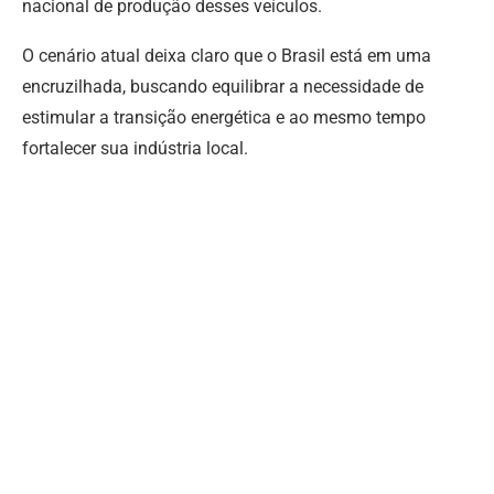
nacional de produção desses veículos.
O cenário atual deixa claro que o Brasil está em uma
encruzilhada, buscando equilibrar a necessidade de
estimular a transição energética e ao mesmo tempo
fortalecer sua indústria local.