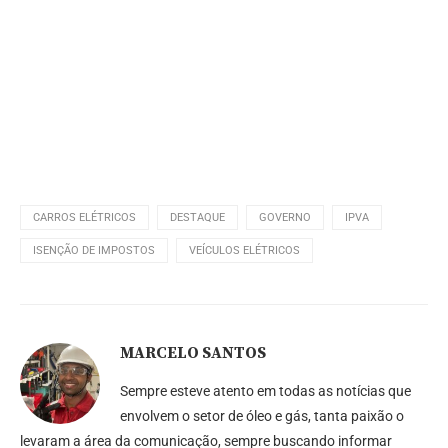
CARROS ELÉTRICOS
DESTAQUE
GOVERNO
IPVA
ISENÇÃO DE IMPOSTOS
VEÍCULOS ELÉTRICOS
MARCELO SANTOS
Sempre esteve atento em todas as notícias que
envolvem o setor de óleo e gás, tanta paixão o
levaram a área da comunicação, sempre buscando informar