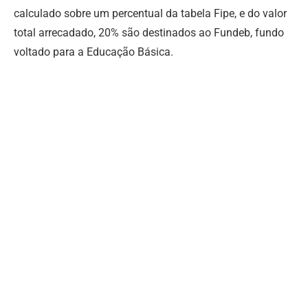
calculado sobre um percentual da tabela Fipe, e do valor
total arrecadado, 20% são destinados ao Fundeb, fundo
voltado para a Educação Básica.