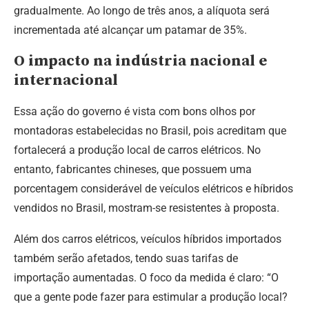
gradualmente. Ao longo de três anos, a alíquota será
incrementada até alcançar um patamar de 35%.
O impacto na indústria nacional e
internacional
Essa ação do governo é vista com bons olhos por
montadoras estabelecidas no Brasil, pois acreditam que
fortalecerá a produção local de carros elétricos. No
entanto, fabricantes chineses, que possuem uma
porcentagem considerável de veículos elétricos e híbridos
vendidos no Brasil, mostram-se resistentes à proposta.
Além dos carros elétricos, veículos híbridos importados
também serão afetados, tendo suas tarifas de
importação aumentadas. O foco da medida é claro: “O
que a gente pode fazer para estimular a produção local?