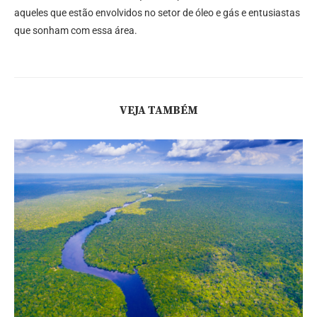
aqueles que estão envolvidos no setor de óleo e gás e entusiastas
que sonham com essa área.
VEJA TAMBÉM