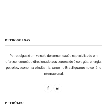
PETROSOLGAS
Petrosolgas é um veículo de comunicação especializado em
oferecer conteúdo direcionado aos setores de óleo e gás, energia,
petróleo, economia e indústria, tanto no Brasil quanto no cenário
internacional.
PETRÓLEO