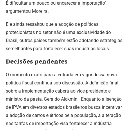
É dificultar um pouco ou encarecer a importação”,
argumentou Moreira.
Ele ainda ressaltou que a adoção de políticas
protecionistas no setor não é uma exclusividade do
Brasil, outros países também estão adotando estratégias
semelhantes para fortalecer suas indústrias locais.
Decisões pendentes
O momento exato para a entrada em vigor dessa nova
política fiscal continua sob discussão. A definição final
sobre a implementação caberá ao vice-presidente e
ministro da pasta, Geraldo Alckmin. Enquanto a isenção
de IPVA em diversos estados brasileiros busca incentivar
a adoção de carros elétricos pela população, a alteração
nas tarifas de importação visa fortalecer a indústria