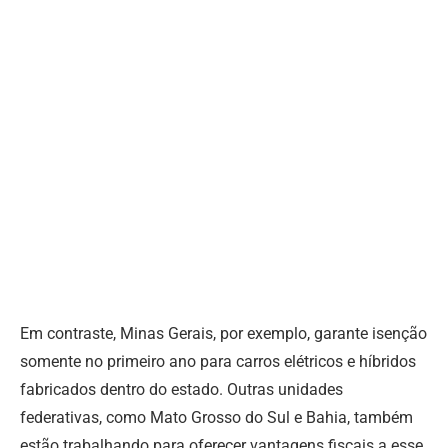
Em contraste, Minas Gerais, por exemplo, garante isenção
somente no primeiro ano para carros elétricos e híbridos
fabricados dentro do estado. Outras unidades
federativas, como Mato Grosso do Sul e Bahia, também
estão trabalhando para oferecer vantagens fiscais a esse