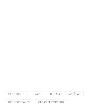
23 DE JUNHO
BRASIL
CINEMA
NOTÍCIAS
OPORTUNIDADES
VAGAS DE EMPREGO