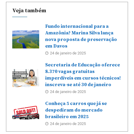
Veja também
Fundo internacional para a
Amazônia? Marina Silva lança
nova proposta de preservação
em Davos
24 de janeiro de 2025
Secretaria de Educação oferece
8.370 vagas gratuitas
imperdíveis em cursos técnicos!
inscreva-se até 30 de janeiro
24 de janeiro de 2025
Conheça 5 carros que já se
despediram do mercado
brasileiro em 2025
24 de janeiro de 2025