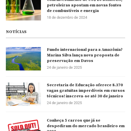
petroleiras apostam em novas fontes
de combustíveis e energia
18 de dezembro de 2024
NOTÍCIAS
Fundo internacional para a Amazônia?
Marina Silva lança nova proposta de
preservação em Davos
24 de janeiro de 2025
Secretaria de Educação oferece 8.370
vagas gratuitas imperdíveis em cursos
técnicos! inscreva-se até 30 de janeiro
24 de janeiro de 2025
Conheça 5 carros que já se
despediram do mercado brasileiro em