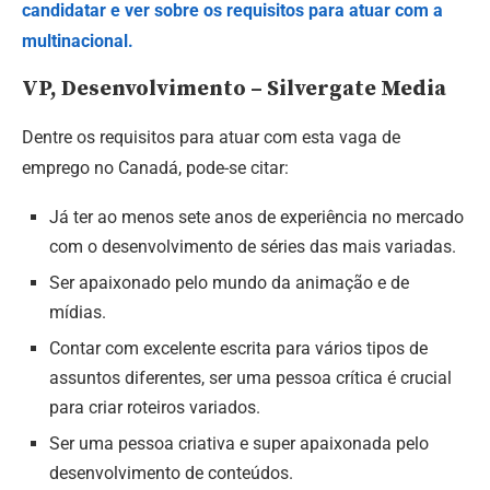
candidatar e ver sobre os requisitos para atuar com a
multinacional.
VP, Desenvolvimento – Silvergate Media
Dentre os requisitos para atuar com esta vaga de
emprego no Canadá, pode-se citar:
Já ter ao menos sete anos de experiência no mercado
com o desenvolvimento de séries das mais variadas.
Ser apaixonado pelo mundo da animação e de
mídias.
Contar com excelente escrita para vários tipos de
assuntos diferentes, ser uma pessoa crítica é crucial
para criar roteiros variados.
Ser uma pessoa criativa e super apaixonada pelo
desenvolvimento de conteúdos.