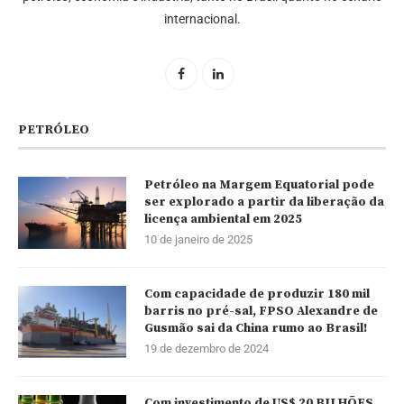
internacional.
PETRÓLEO
Petróleo na Margem Equatorial pode
ser explorado a partir da liberação da
licença ambiental em 2025
10 de janeiro de 2025
Com capacidade de produzir 180 mil
barris no pré-sal, FPSO Alexandre de
Gusmão sai da China rumo ao Brasil!
19 de dezembro de 2024
Com investimento de US$ 20 BILHÕES,