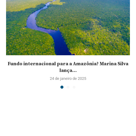
Fundo internacional para a Amazônia? Marina Silva
lança...
24 de janeiro de 2025