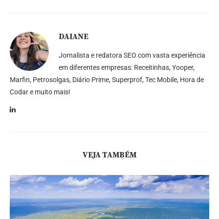
DAIANE
Jornalista e redatora SEO com vasta experiência
em diferentes empresas: Receitinhas, Yooper,
Marfin, Petrosolgas, Diário Prime, Superprof, Tec Mobile, Hora de
Codar e muito mais!
VEJA TAMBÉM