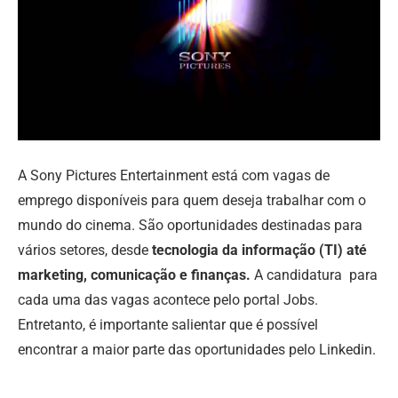
A Sony Pictures Entertainment está com vagas de
emprego disponíveis para quem deseja trabalhar com o
mundo do cinema. São oportunidades destinadas para
vários setores, desde
tecnologia da informação (TI) até
marketing, comunicação e finanças.
A candidatura para
cada uma das vagas acontece pelo portal Jobs.
Entretanto, é importante salientar que é possível
encontrar a maior parte das oportunidades pelo Linkedin.