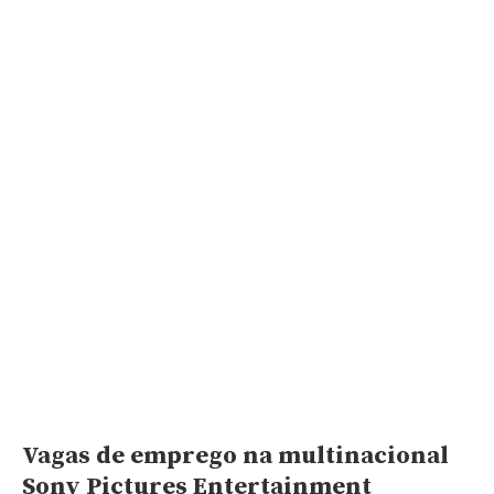
Vagas de emprego na multinacional
Sony Pictures Entertainment