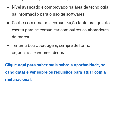
Nível avançado e comprovado na área de tecnologia
da informação para o uso de softwares.
Contar com uma boa comunicação tanto oral quanto
escrita para se comunicar com outros colaboradores
da marca.
Ter uma boa abordagem, sempre de forma
organizada e empreendedora.
Clique aqui para saber mais sobre a oportunidade, se
candidatar e ver sobre os requisitos para atuar com a
multinacional.