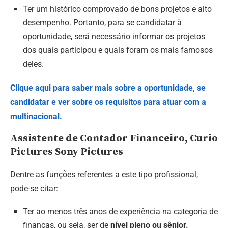
Ter um histórico comprovado de bons projetos e alto
desempenho. Portanto, para se candidatar à
oportunidade, será necessário informar os projetos
dos quais participou e quais foram os mais famosos
deles.
Clique aqui para saber mais sobre a oportunidade, se
candidatar e ver sobre os requisitos para atuar com a
multinacional.
Assistente de Contador Financeiro, Curio
Pictures Sony Pictures
Dentre as funções referentes a este tipo profissional,
pode-se citar:
Ter ao menos três anos de experiência na categoria de
finanças, ou seja, ser de
nível pleno ou sênior.