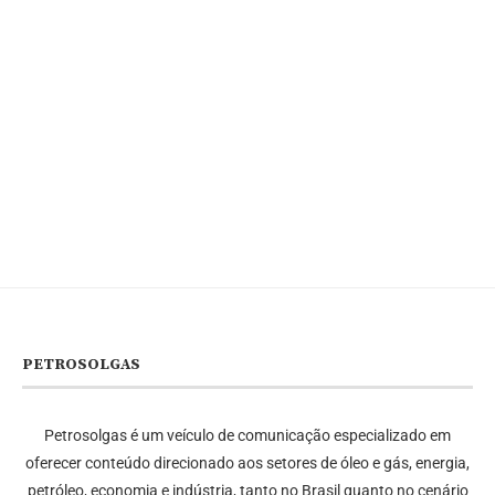
PETROSOLGAS
Petrosolgas é um veículo de comunicação especializado em
oferecer conteúdo direcionado aos setores de óleo e gás, energia,
petróleo, economia e indústria, tanto no Brasil quanto no cenário