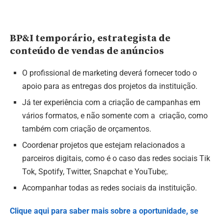
BP&I temporário, estrategista de
conteúdo de vendas de anúncios
O profissional de marketing deverá fornecer todo o
apoio para as entregas dos projetos da instituição.
Já ter experiência com a criação de campanhas em
vários formatos, e não somente com a criação, como
também com criação de orçamentos.
Coordenar projetos que estejam relacionados a
parceiros digitais, como é o caso das redes sociais Tik
Tok, Spotify, Twitter, Snapchat e YouTube;.
Acompanhar todas as redes sociais da instituição.
Clique aqui para saber mais sobre a oportunidade, se