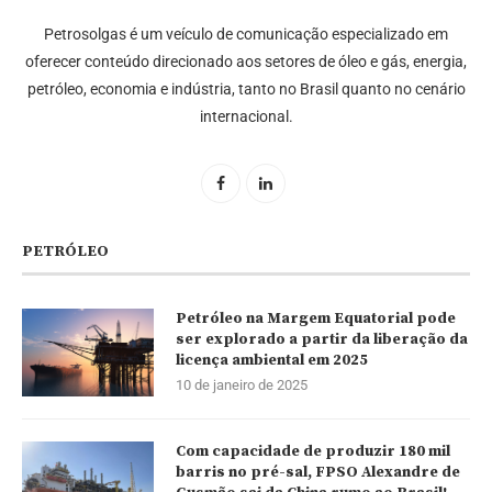
Petrosolgas é um veículo de comunicação especializado em
oferecer conteúdo direcionado aos setores de óleo e gás, energia,
petróleo, economia e indústria, tanto no Brasil quanto no cenário
internacional.
PETRÓLEO
Petróleo na Margem Equatorial pode
ser explorado a partir da liberação da
licença ambiental em 2025
10 de janeiro de 2025
Com capacidade de produzir 180 mil
barris no pré-sal, FPSO Alexandre de