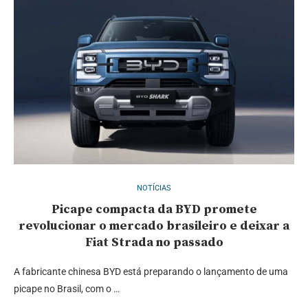
NOTÍCIAS
Picape compacta da BYD promete
revolucionar o mercado brasileiro e deixar a
Fiat Strada no passado
A fabricante chinesa BYD está preparando o lançamento de uma
picape no Brasil, com o …