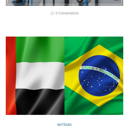
0 Comentários
NOTÍCIAS