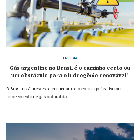
ENERGIA
Gás argentino no Brasil é o caminho certo ou
um obstáculo para o hidrogênio renovável?
O Brasil está prestes a receber um aumento significativo no
fornecimento de gás natural da …