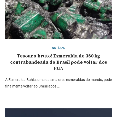
NOTÍCIAS
Tesouro bruto! Esmeralda de 380 kg
contrabandeada do Brasil pode voltar dos
EUA
A Esmeralda Bahia, uma das maiores esmeraldas do mundo, pode
finalmente voltar ao Brasil após …