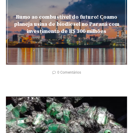
Rumo ao combustível do futuro! Coamo
planeja usina de biodiesel no Paraná com
investimento de R$ 300 milhões
0 Comentários