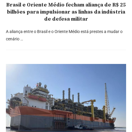
Brasil e Oriente Médio fecham aliança de R$ 25
bilhões para impulsionar as linhas da indústria
de defesa militar
A aliança entre o Brasil e o Oriente Médio está prestes a mudar o
cenário …