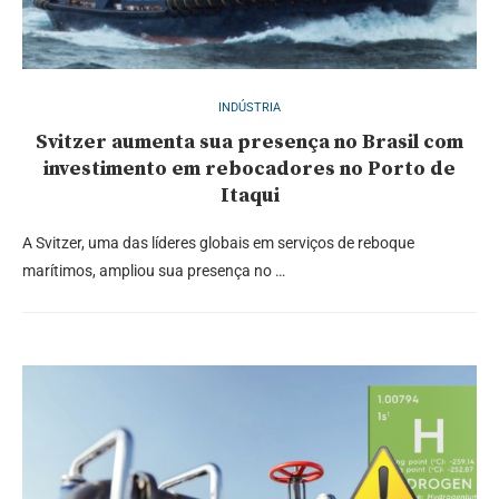
INDÚSTRIA
Svitzer aumenta sua presença no Brasil com
investimento em rebocadores no Porto de
Itaqui
A Svitzer, uma das líderes globais em serviços de reboque
marítimos, ampliou sua presença no …