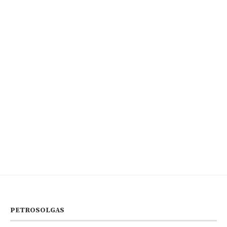
PETROSOLGAS