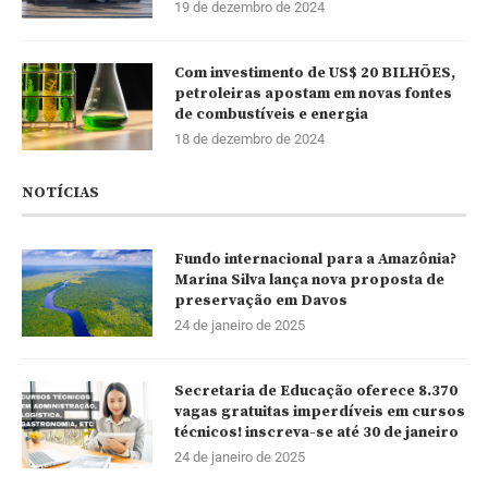
19 de dezembro de 2024
Com investimento de US$ 20 BILHÕES,
petroleiras apostam em novas fontes
de combustíveis e energia
18 de dezembro de 2024
NOTÍCIAS
Fundo internacional para a Amazônia?
Marina Silva lança nova proposta de
preservação em Davos
24 de janeiro de 2025
Secretaria de Educação oferece 8.370
vagas gratuitas imperdíveis em cursos
técnicos! inscreva-se até 30 de janeiro
24 de janeiro de 2025