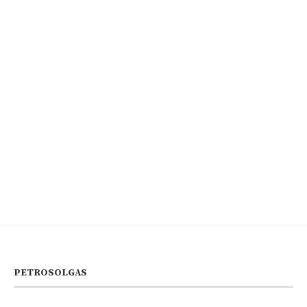
PETROSOLGAS