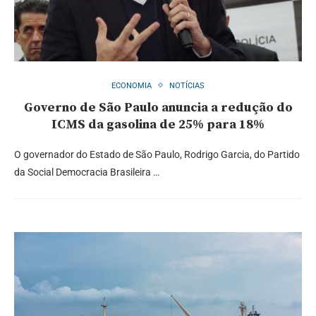
ECONOMIA
NOTÍCIAS
Governo de São Paulo anuncia a redução do
ICMS da gasolina de 25% para 18%
O governador do Estado de São Paulo, Rodrigo Garcia, do Partido
da Social Democracia Brasileira …