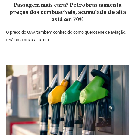
Passagem mais cara? Petrobras aumenta
preços dos combustíveis, acumulado de alta
está em 70%
O preço do QAV, também conhecido como querosene de aviação,
terá uma nova alta em …