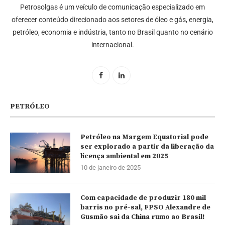
Petrosolgas é um veículo de comunicação especializado em
oferecer conteúdo direcionado aos setores de óleo e gás, energia,
petróleo, economia e indústria, tanto no Brasil quanto no cenário
internacional.
PETRÓLEO
Petróleo na Margem Equatorial pode
ser explorado a partir da liberação da
licença ambiental em 2025
10 de janeiro de 2025
Com capacidade de produzir 180 mil
barris no pré-sal, FPSO Alexandre de
Gusmão sai da China rumo ao Brasil!