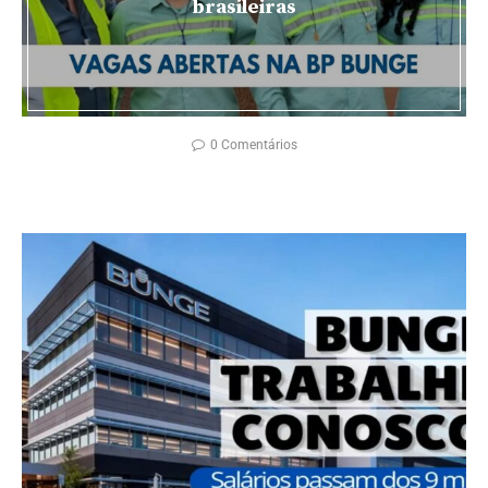
brasileiras
0 Comentários