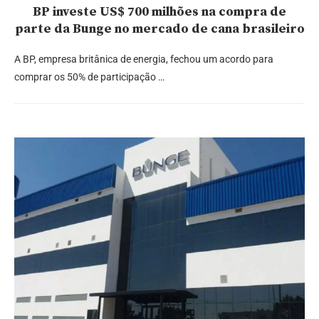
BP investe US$ 700 milhões na compra de
parte da Bunge no mercado de cana brasileiro
A BP, empresa britânica de energia, fechou um acordo para
comprar os 50% de participação …