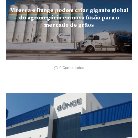
Viterra e Bunge podem criar gigante global
do agronegócio em nova fusão para o
mercado de grãos
0 Comentários