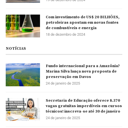
Com investimento de US$ 20 BILHÕES,
petroleiras apostam em novas fontes
de combustíveis e energia
18 de dezembro de 2024
NOTÍCIAS
Fundo internacional para a Amazônia?
Marina Silva lança nova proposta de
preservação em Davos
24 de janeiro de 2025
Secretaria de Educação oferece 8.370
vagas gratuitas imperdíveis em cursos
técnicos! inscreva-se até 30 de janeiro
24 de janeiro de 2025