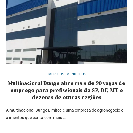
EMPREGOS
NOTÍCIAS
Multinacional Bunge abre mais de 90 vagas de
emprego para profissionais de SP, DF, MT e
dezenas de outras regiões
A multinacional Bunge Limited é uma empresa de agronegócio e
alimentos que conta com mais …