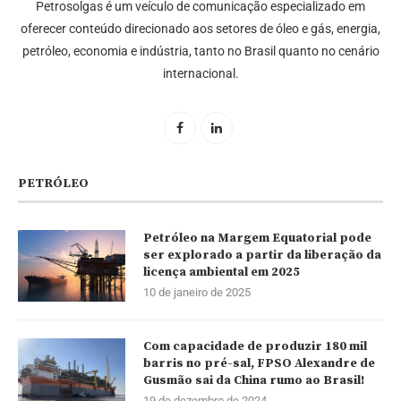
Petrosolgas é um veículo de comunicação especializado em
oferecer conteúdo direcionado aos setores de óleo e gás, energia,
petróleo, economia e indústria, tanto no Brasil quanto no cenário
internacional.
PETRÓLEO
Petróleo na Margem Equatorial pode
ser explorado a partir da liberação da
licença ambiental em 2025
10 de janeiro de 2025
Com capacidade de produzir 180 mil
barris no pré-sal, FPSO Alexandre de
Gusmão sai da China rumo ao Brasil!
19 de dezembro de 2024