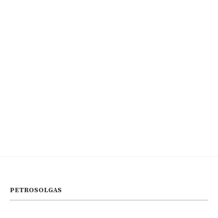
PETROSOLGAS