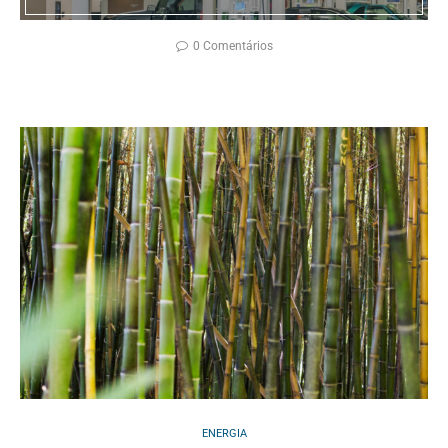
0 Comentários
ENERGIA