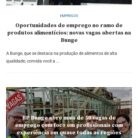
EMPREGOS
Oportunidades de emprego no ramo de
produtos alimentícios: novas vagas abertas na
Bunge
A Bunge, que se destaca na produção de alimentos de alta
qualidade, convida você a …
BP Bunge abre mais de 50 vagas de
emprego com foco em profissionais com
experiência em quase todas as regiões