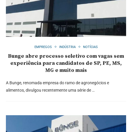
EMPREGOS
INDÚSTRIA
NOTÍCIAS
Bunge abre processo seletivo com vagas sem
experiência para candidatos de SP, PE, MS,
MG e muito mais
A Bunge, renomada empresa do ramo de agronegócios e
alimentos, divulgou recentemente uma série de …