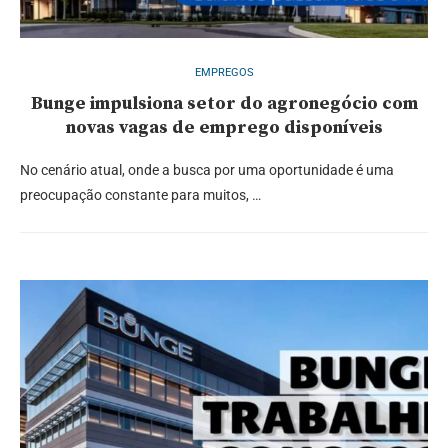
EMPREGOS
Bunge impulsiona setor do agronegócio com
novas vagas de emprego disponíveis
No cenário atual, onde a busca por uma oportunidade é uma
preocupação constante para muitos, …