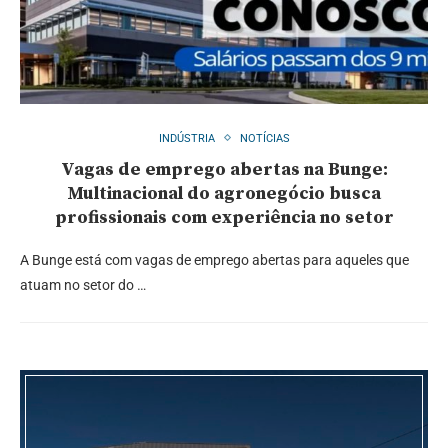
INDÚSTRIA
NOTÍCIAS
Vagas de emprego abertas na Bunge:
Multinacional do agronegócio busca
profissionais com experiência no setor
A Bunge está com vagas de emprego abertas para aqueles que
atuam no setor do …