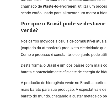
chamado de
Waste-to-Hydrogen
, utiliza um proc
sendo então usado para alimentar um motor a hidr
Por que o Brasil pode se destaca
verde?
Nos carros movidos a célula de combustível atuais
(captado da atmosfera) produzem eletricidade que
Como o processo é constante, o conjunto pode util
Desta forma, o Brasil é um dos países com mais co
barata e potencialmente eficiente de energia de hid
A produção de hidrogênio verde no Brasil, a partir
mais barato para sua produção. A expectativa é d
barato do mundo, chegando a custar metade do pre