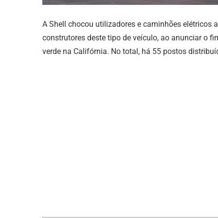
A Shell chocou utilizadores e caminhões elétricos a
construtores deste tipo de veículo, ao anunciar o 
verde na Califórnia. No total, há 55 postos distrib