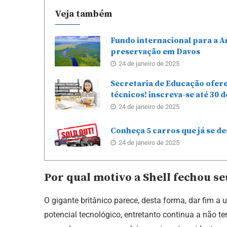
Veja também
Fundo internacional para a A
preservação em Davos
24 de janeiro de 2025
Secretaria de Educação ofere
técnicos! inscreva-se até 30 d
24 de janeiro de 2025
Conheça 5 carros que já se d
24 de janeiro de 2025
Por qual motivo a Shell fechou s
O gigante britânico parece, desta forma, dar fim 
potencial tecnológico, entretanto continua a não t