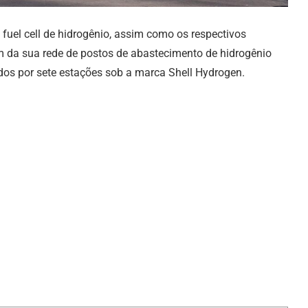
 fuel cell de hidrogênio, assim como os respectivos
fim da sua rede de postos de abastecimento de hidrogênio
uídos por sete estações sob a marca Shell Hydrogen.