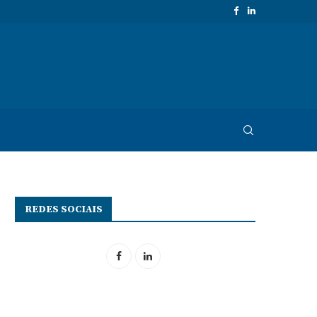
REDES SOCIAIS