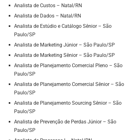
Analista de Custos – Natal/RN
Analista de Dados – Natal/RN
Analista de Estúdio e Catálogo Sênior – São
Paulo/SP
Analista de Marketing Júnior – São Paulo/SP
Analista de Marketing Sênior – São Paulo/SP
Analista de Planejamento Comercial Pleno – São
Paulo/SP
Analista de Planejamento Comercial Sênior – São
Paulo/SP
Analista de Planejamento Sourcing Sênior – São
Paulo/SP
Analista de Prevenção de Perdas Júnior – São
Paulo/SP