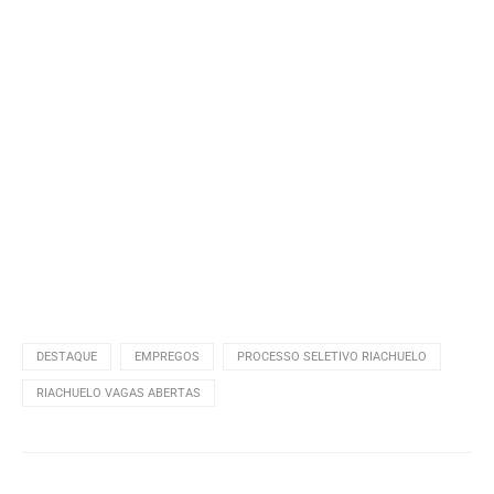
DESTAQUE
EMPREGOS
PROCESSO SELETIVO RIACHUELO
RIACHUELO VAGAS ABERTAS