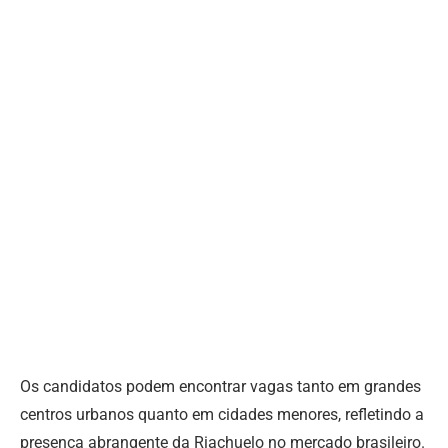
Os candidatos podem encontrar vagas tanto em grandes
centros urbanos quanto em cidades menores, refletindo a
presença abrangente da Riachuelo no mercado brasileiro.