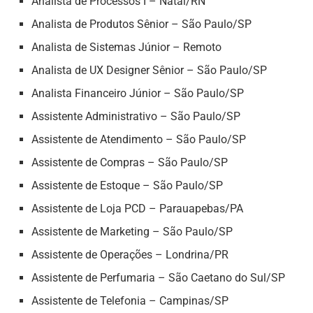
Analista de Processos I – Natal/RN
Analista de Produtos Sênior – São Paulo/SP
Analista de Sistemas Júnior – Remoto
Analista de UX Designer Sênior – São Paulo/SP
Analista Financeiro Júnior – São Paulo/SP
Assistente Administrativo – São Paulo/SP
Assistente de Atendimento – São Paulo/SP
Assistente de Compras – São Paulo/SP
Assistente de Estoque – São Paulo/SP
Assistente de Loja PCD – Parauapebas/PA
Assistente de Marketing – São Paulo/SP
Assistente de Operações – Londrina/PR
Assistente de Perfumaria – São Caetano do Sul/SP
Assistente de Telefonia – Campinas/SP