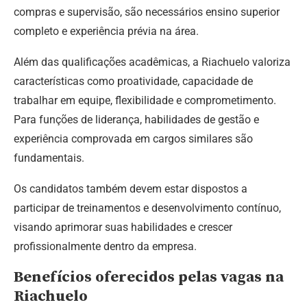
compras e supervisão, são necessários ensino superior
completo e experiência prévia na área.
Além das qualificações acadêmicas, a Riachuelo valoriza
características como proatividade, capacidade de
trabalhar em equipe, flexibilidade e comprometimento.
Para funções de liderança, habilidades de gestão e
experiência comprovada em cargos similares são
fundamentais.
Os candidatos também devem estar dispostos a
participar de treinamentos e desenvolvimento contínuo,
visando aprimorar suas habilidades e crescer
profissionalmente dentro da empresa.
Benefícios oferecidos pelas vagas na
Riachuelo