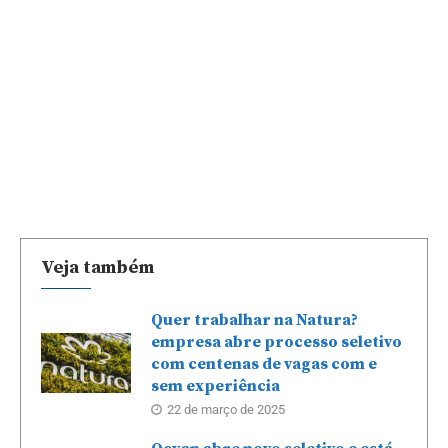
Veja também
Quer trabalhar na Natura?
empresa abre processo seletivo
com centenas de vagas com e
sem experiência
22 de março de 2025