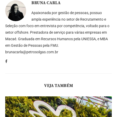
BRUNA CARLA
Apaixonada por gestão de pessoas, possuo
ampla experiência no setor de Recrutamento e
Seleção com foco em entrevista por competência, voltado para o
setor offshore. Prestadora de serviço para várias empresas em
Macaé. Graduada em Recursos Humanos pela UNIESSA, e MBA
em Gestão de Pessoas pela FMU.
brunacarla@petrosolgas.com.br
VEJA TAMBÉM