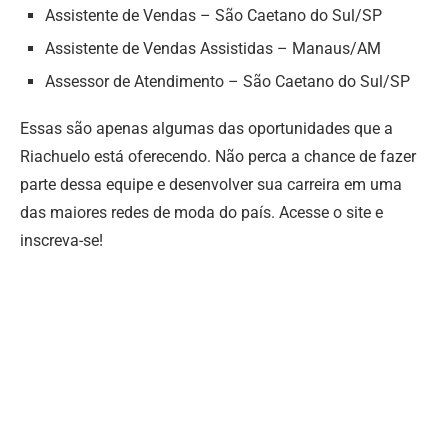
Assistente de Vendas – São Caetano do Sul/SP
Assistente de Vendas Assistidas – Manaus/AM
Assessor de Atendimento – São Caetano do Sul/SP
Essas são apenas algumas das oportunidades que a
Riachuelo está oferecendo. Não perca a chance de fazer
parte dessa equipe e desenvolver sua carreira em uma
das maiores redes de moda do país. Acesse o site e
inscreva-se!