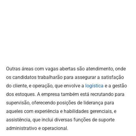
Outras áreas com vagas abertas são atendimento, onde
os candidatos trabalharão para assegurar a satisfação
do cliente, e operação, que envolve a
logística
e a gestão
dos estoques. A empresa também está recrutando para
supervisão, oferecendo posições de liderança para
aqueles com experiência e habilidades gerenciais, e
assistência, que inclui diversas funções de suporte
administrativo e operacional.