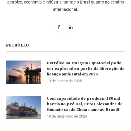
petróleo, economia e indústria, tanto no Brasil quanto no cenário
internacional.
PETRÓLEO
Petróleo na Margem Equatorial pode
ser explorado a partir da liberação da
licença ambiental em 2025
10 de janeiro de 2025
Com capacidade de produzir 180 mil
barris no pré-sal, FPSO Alexandre de
Gusmão sai da China rumo ao Brasil!
19 de dezembro de 2024