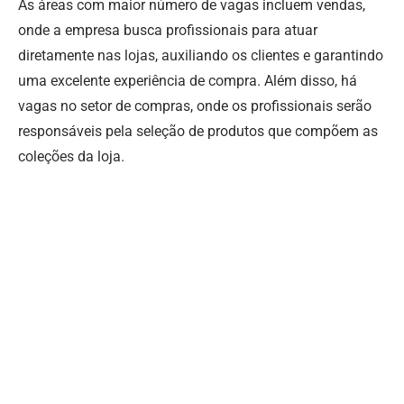
As áreas com maior número de vagas incluem vendas,
onde a empresa busca profissionais para atuar
diretamente nas lojas, auxiliando os clientes e garantindo
uma excelente experiência de compra. Além disso, há
vagas no setor de compras, onde os profissionais serão
responsáveis pela seleção de produtos que compõem as
coleções da loja.