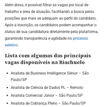
Além disso, é possível filtrar as vagas por local de
trabalho e área de atuação, facilitando a busca pelas
posições que mais se adequam ao perfil do candidato.
Após a inscrição, os candidatos podem acompanhar o
status de sua candidatura diretamente pela plataforma,
garantindo transparência e agilidade no
processo
seletivo
.
Lista com algumas das principais
vagas disponíveis na Riachuelo
Analista de Business Intelligence Sênior – São
Paulo/SP
Analista de Ciência de Dados PL – Remoto
Analista Comercial Júnior – São Paulo/SP
Analista de Cobrança Pleno – São Paulo/SP