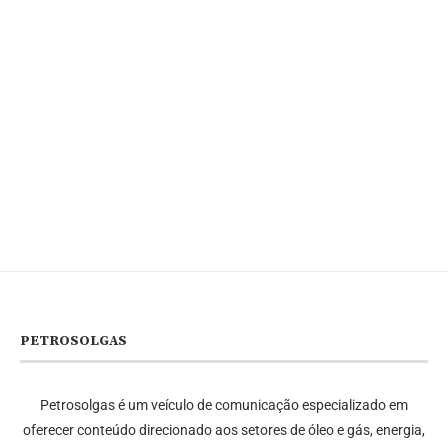
PETROSOLGAS
Petrosolgas é um veículo de comunicação especializado em
oferecer conteúdo direcionado aos setores de óleo e gás, energia,