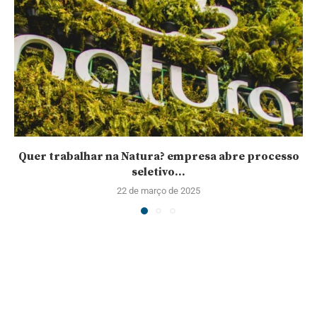
Quer trabalhar na Natura? empresa abre processo
seletivo...
22 de março de 2025