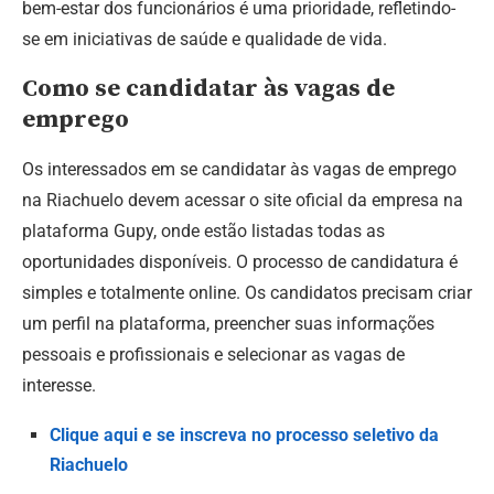
bem-estar dos funcionários é uma prioridade, refletindo-
se em iniciativas de saúde e qualidade de vida.
Como se candidatar às vagas de
emprego
Os interessados em se candidatar às vagas de emprego
na Riachuelo devem acessar o site oficial da empresa na
plataforma Gupy, onde estão listadas todas as
oportunidades disponíveis. O processo de candidatura é
simples e totalmente online. Os candidatos precisam criar
um perfil na plataforma, preencher suas informações
pessoais e profissionais e selecionar as vagas de
interesse.
Clique aqui e se inscreva no processo seletivo da
Riachuelo