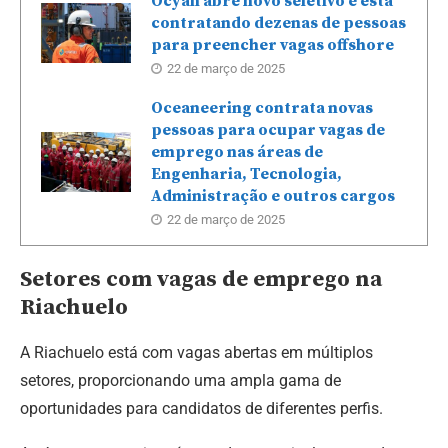
Ocyan abre novo seletivo e está
contratando dezenas de pessoas
para preencher vagas offshore
22 de março de 2025
Oceaneering contrata novas
pessoas para ocupar vagas de
emprego nas áreas de
Engenharia, Tecnologia,
Administração e outros cargos
22 de março de 2025
Setores com vagas de emprego na
Riachuelo
A Riachuelo está com vagas abertas em múltiplos
setores, proporcionando uma ampla gama de
oportunidades para candidatos de diferentes perfis.