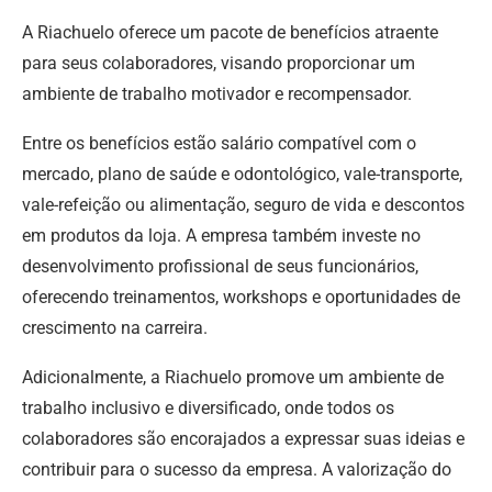
A Riachuelo oferece um pacote de benefícios atraente
para seus colaboradores, visando proporcionar um
ambiente de trabalho motivador e recompensador.
Entre os benefícios estão salário compatível com o
mercado, plano de saúde e odontológico, vale-transporte,
vale-refeição ou alimentação, seguro de vida e descontos
em produtos da loja. A empresa também investe no
desenvolvimento profissional de seus funcionários,
oferecendo treinamentos, workshops e oportunidades de
crescimento na carreira.
Adicionalmente, a Riachuelo promove um ambiente de
trabalho inclusivo e diversificado, onde todos os
colaboradores são encorajados a expressar suas ideias e
contribuir para o sucesso da empresa. A valorização do