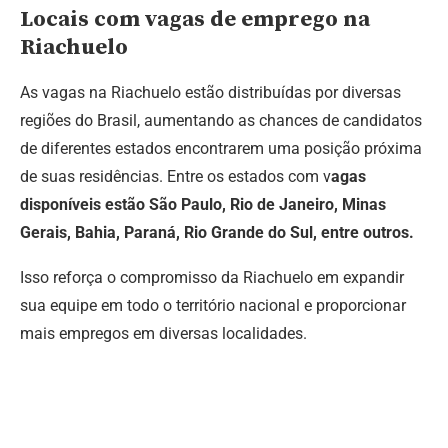
Locais com vagas de emprego na
Riachuelo
As vagas na Riachuelo estão distribuídas por diversas
regiões do Brasil, aumentando as chances de candidatos
de diferentes estados encontrarem uma posição próxima
de suas residências. Entre os estados com v
agas
disponíveis estão São Paulo, Rio de Janeiro, Minas
Gerais, Bahia, Paraná, Rio Grande do Sul, entre outros.
Isso reforça o compromisso da Riachuelo em expandir
sua equipe em todo o território nacional e proporcionar
mais empregos em diversas localidades.