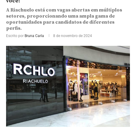
você!
A Riachuelo está com vagas abertas em múltiplos
setores, proporcionando uma ampla gama de
oportunidades para candidatos de diferentes
perfis.
Escrito por
Bruna Carla
8 de novembro de 2024