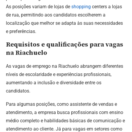
As posições variam de lojas de
shopping
centers a lojas
de rua, permitindo aos candidatos escolherem a
localização que melhor se adapta às suas necessidades
e preferências.
Requisitos e qualificações para vagas
na Riachuelo
As vagas de emprego na Riachuelo abrangem diferentes
níveis de escolaridade e experiências profissionais,
aumentando a inclusão e diversidade entre os
candidatos.
Para algumas posições, como assistente de vendas e
atendimento, a empresa busca profissionais com ensino
médio completo e habilidades básicas de comunicação e
atendimento ao cliente. Já para vagas em setores como