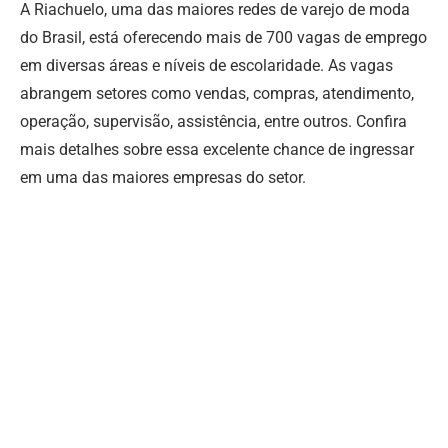
A Riachuelo, uma das maiores redes de varejo de moda
do Brasil, está oferecendo mais de 700 vagas de emprego
em diversas áreas e níveis de escolaridade. As vagas
abrangem setores como vendas, compras, atendimento,
operação, supervisão, assistência, entre outros. Confira
mais detalhes sobre essa excelente chance de ingressar
em uma das maiores empresas do setor.