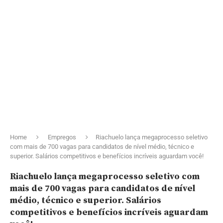
Home
Empregos
Riachuelo lança megaprocesso seletivo
com mais de 700 vagas para candidatos de nível médio, técnico e
superior. Salários competitivos e benefícios incríveis aguardam você!
Riachuelo lança megaprocesso seletivo com
mais de 700 vagas para candidatos de nível
médio, técnico e superior. Salários
competitivos e benefícios incríveis aguardam