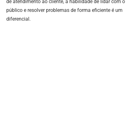
de atendimento ao cliente, a habilidade de lidar com o
público e resolver problemas de forma eficiente é um
diferencial.