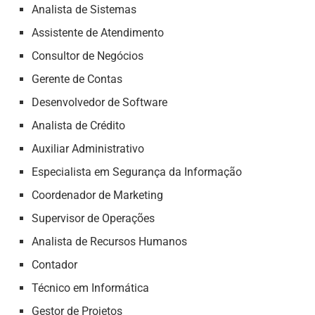
Analista de Sistemas
Assistente de Atendimento
Consultor de Negócios
Gerente de Contas
Desenvolvedor de Software
Analista de Crédito
Auxiliar Administrativo
Especialista em Segurança da Informação
Coordenador de Marketing
Supervisor de Operações
Analista de Recursos Humanos
Contador
Técnico em Informática
Gestor de Projetos