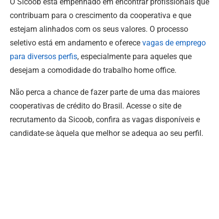
O Sicoob está empenhado em encontrar profissionais que
contribuam para o crescimento da cooperativa e que
estejam alinhados com os seus valores. O processo
seletivo está em andamento e oferece
vagas de emprego
para diversos perfis
, especialmente para aqueles que
desejam a comodidade do trabalho home office.
Não perca a chance de fazer parte de uma das maiores
cooperativas de crédito do Brasil. Acesse o site de
recrutamento da Sicoob, confira as vagas disponíveis e
candidate-se àquela que melhor se adequa ao seu perfil.