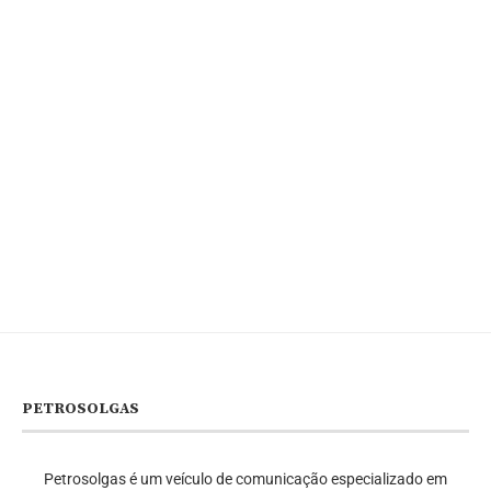
PETROSOLGAS
Petrosolgas é um veículo de comunicação especializado em