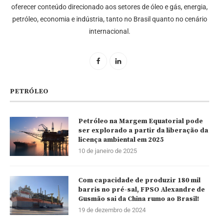
oferecer conteúdo direcionado aos setores de óleo e gás, energia,
petróleo, economia e indústria, tanto no Brasil quanto no cenário
internacional.
PETRÓLEO
Petróleo na Margem Equatorial pode
ser explorado a partir da liberação da
licença ambiental em 2025
10 de janeiro de 2025
Com capacidade de produzir 180 mil
barris no pré-sal, FPSO Alexandre de
Gusmão sai da China rumo ao Brasil!
19 de dezembro de 2024