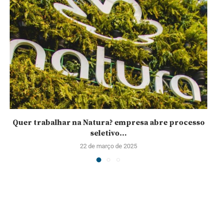
Quer trabalhar na Natura? empresa abre processo
seletivo...
22 de março de 2025