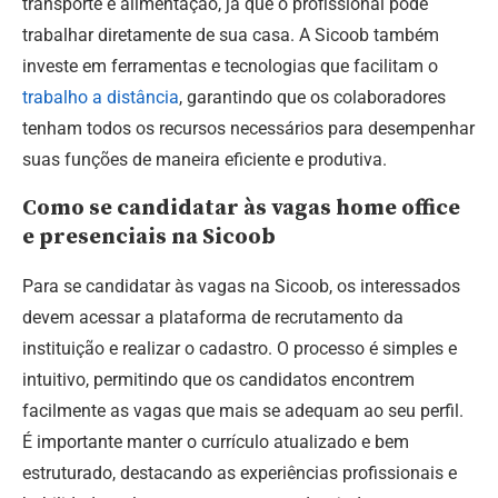
transporte e alimentação, já que o profissional pode
trabalhar diretamente de sua casa. A Sicoob também
investe em ferramentas e tecnologias que facilitam o
trabalho a distância
, garantindo que os colaboradores
tenham todos os recursos necessários para desempenhar
suas funções de maneira eficiente e produtiva.
Como se candidatar às vagas home office
e presenciais na Sicoob
Para se candidatar às vagas na Sicoob, os interessados
devem acessar a plataforma de recrutamento da
instituição e realizar o cadastro. O processo é simples e
intuitivo, permitindo que os candidatos encontrem
facilmente as vagas que mais se adequam ao seu perfil.
É importante manter o currículo atualizado e bem
estruturado, destacando as experiências profissionais e