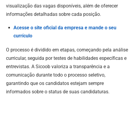
visualização das vagas disponíveis, além de oferecer
informações detalhadas sobre cada posição.
Acesse o site oficial da empresa e mande o seu
currículo
O processo é dividido em etapas, começando pela análise
curricular, seguida por testes de habilidades específicas e
entrevistas. A Sicoob valoriza a transparência e a
comunicação durante todo o processo seletivo,
garantindo que os candidatos estejam sempre
informados sobre o status de suas candidaturas.