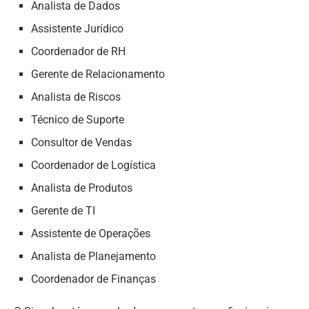
Analista de Dados
Assistente Jurídico
Coordenador de RH
Gerente de Relacionamento
Analista de Riscos
Técnico de Suporte
Consultor de Vendas
Coordenador de Logística
Analista de Produtos
Gerente de TI
Assistente de Operações
Analista de Planejamento
Coordenador de Finanças