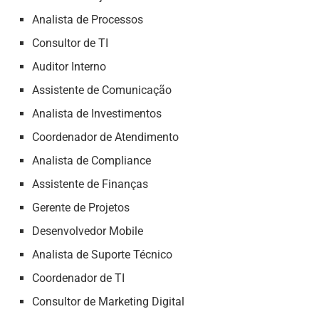
Analista de Processos
Consultor de TI
Auditor Interno
Assistente de Comunicação
Analista de Investimentos
Coordenador de Atendimento
Analista de Compliance
Assistente de Finanças
Gerente de Projetos
Desenvolvedor Mobile
Analista de Suporte Técnico
Coordenador de TI
Consultor de Marketing Digital