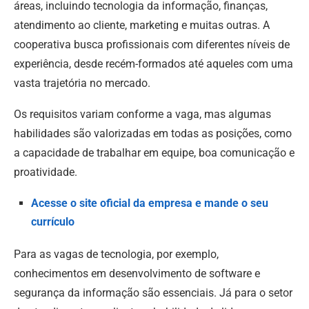
áreas, incluindo tecnologia da informação, finanças,
atendimento ao cliente, marketing e muitas outras. A
cooperativa busca profissionais com diferentes níveis de
experiência, desde recém-formados até aqueles com uma
vasta trajetória no mercado.
Os requisitos variam conforme a vaga, mas algumas
habilidades são valorizadas em todas as posições, como
a capacidade de trabalhar em equipe, boa comunicação e
proatividade.
Acesse o site oficial da empresa e mande o seu
currículo
Para as vagas de tecnologia, por exemplo,
conhecimentos em desenvolvimento de software e
segurança da informação são essenciais. Já para o setor