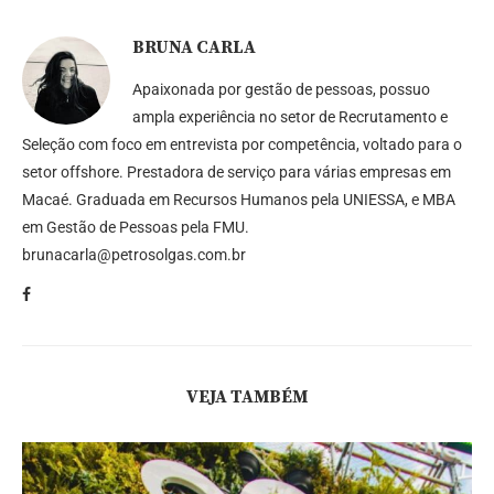
BRUNA CARLA
Apaixonada por gestão de pessoas, possuo
ampla experiência no setor de Recrutamento e
Seleção com foco em entrevista por competência, voltado para o
setor offshore. Prestadora de serviço para várias empresas em
Macaé. Graduada em Recursos Humanos pela UNIESSA, e MBA
em Gestão de Pessoas pela FMU.
brunacarla@petrosolgas.com.br
VEJA TAMBÉM