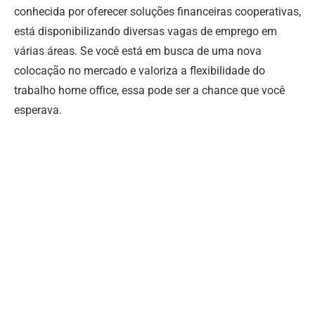
conhecida por oferecer soluções financeiras cooperativas,
está disponibilizando diversas vagas de emprego em
várias áreas. Se você está em busca de uma nova
colocação no mercado e valoriza a flexibilidade do
trabalho home office, essa pode ser a chance que você
esperava.