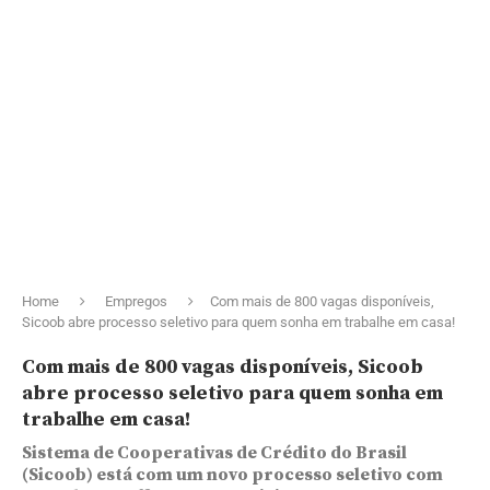
Home
Empregos
Com mais de 800 vagas disponíveis,
Sicoob abre processo seletivo para quem sonha em trabalhe em casa!
Com mais de 800 vagas disponíveis, Sicoob
abre processo seletivo para quem sonha em
trabalhe em casa!
Sistema de Cooperativas de Crédito do Brasil
(Sicoob) está com um novo processo seletivo com