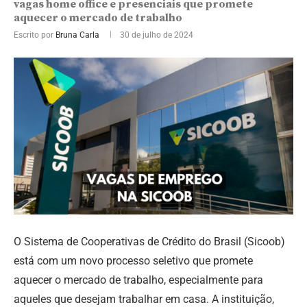
vagas home office e presenciais que promete
aquecer o mercado de trabalho
Escrito por
Bruna Carla
30 de julho de 2024
O Sistema de Cooperativas de Crédito do Brasil (Sicoob)
está com um novo processo seletivo que promete
aquecer o mercado de trabalho, especialmente para
aqueles que desejam trabalhar em casa. A instituição,