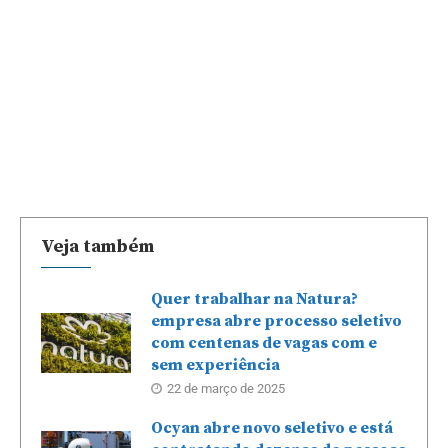
Veja também
Quer trabalhar na Natura?
empresa abre processo seletivo
com centenas de vagas com e
sem experiência
22 de março de 2025
Ocyan abre novo seletivo e está