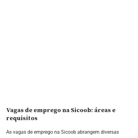
Vagas de emprego na Sicoob: áreas e
requisitos
As vagas de emprego na Sicoob abrangem diversas