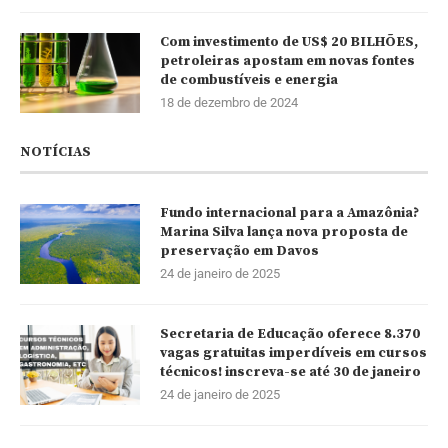
Com investimento de US$ 20 BILHÕES,
petroleiras apostam em novas fontes
de combustíveis e energia
18 de dezembro de 2024
NOTÍCIAS
Fundo internacional para a Amazônia?
Marina Silva lança nova proposta de
preservação em Davos
24 de janeiro de 2025
Secretaria de Educação oferece 8.370
vagas gratuitas imperdíveis em cursos
técnicos! inscreva-se até 30 de janeiro
24 de janeiro de 2025