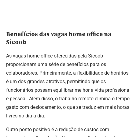
Benefícios das vagas home office na
Sicoob
As vagas home office oferecidas pela Sicoob
proporcionam uma série de benefícios para os
colaboradores. Primeiramente, a flexibilidade de horários
é um dos grandes atrativos, permitindo que os
funcionários possam equilibrar melhor a vida profissional
e pessoal. Além disso, o trabalho remoto elimina o tempo
gasto com deslocamento, o que se traduz em mais horas
livres no dia a dia.
Outro ponto positivo é a redução de custos com