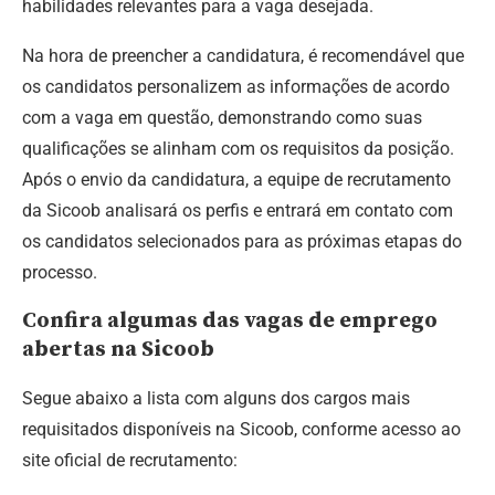
habilidades relevantes para a vaga desejada.
Na hora de preencher a candidatura, é recomendável que
os candidatos personalizem as informações de acordo
com a vaga em questão, demonstrando como suas
qualificações se alinham com os requisitos da posição.
Após o envio da candidatura, a equipe de recrutamento
da Sicoob analisará os perfis e entrará em contato com
os candidatos selecionados para as próximas etapas do
processo.
Confira algumas das vagas de emprego
abertas na Sicoob
Segue abaixo a lista com alguns dos cargos mais
requisitados disponíveis na Sicoob, conforme acesso ao
site oficial de recrutamento: