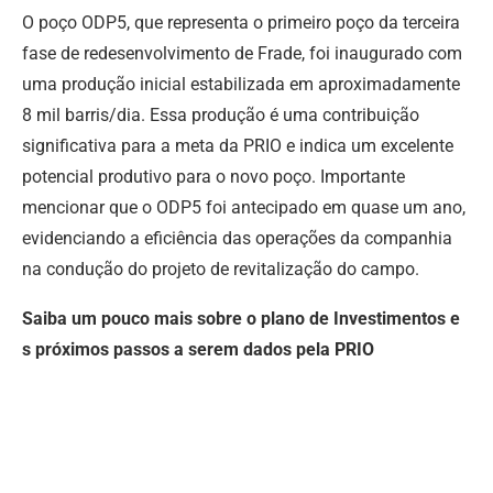
O poço ODP5, que representa o primeiro poço da terceira
fase de redesenvolvimento de Frade, foi inaugurado com
uma produção inicial estabilizada em aproximadamente
8 mil barris/dia. Essa produção é uma contribuição
significativa para a meta da PRIO e indica um excelente
potencial produtivo para o novo poço. Importante
mencionar que o ODP5 foi antecipado em quase um ano,
evidenciando a eficiência das operações da companhia
na condução do projeto de revitalização do campo.
Saiba um pouco mais sobre o plano de Investimentos e
s próximos passos a serem dados pela PRIO