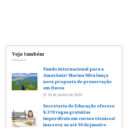
Veja também
Fundo internacional para a
Amazônia? Marina Silva lança
nova proposta de preservação
em Davos
24 de janeiro de 2025
Secretaria de Educação oferece
8.370 vagas gratuitas
imperdíveis em cursos técnicos!
inscreva-se até 30 de janeiro