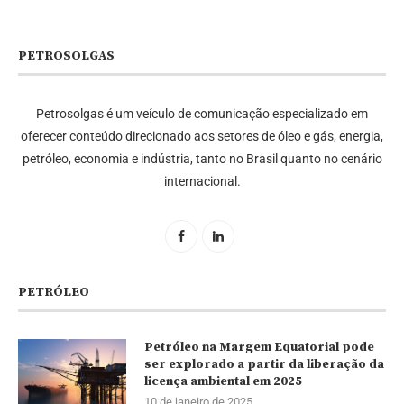
PETROSOLGAS
Petrosolgas é um veículo de comunicação especializado em
oferecer conteúdo direcionado aos setores de óleo e gás, energia,
petróleo, economia e indústria, tanto no Brasil quanto no cenário
internacional.
PETRÓLEO
Petróleo na Margem Equatorial pode
ser explorado a partir da liberação da
licença ambiental em 2025
10 de janeiro de 2025