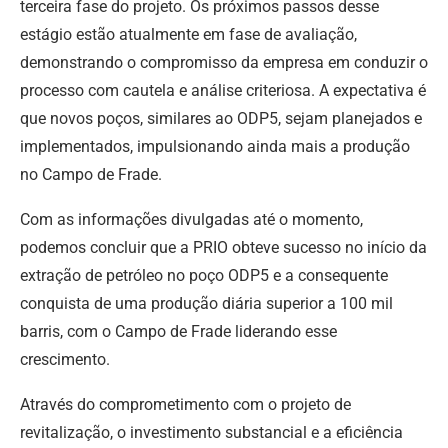
terceira fase do projeto. Os próximos passos desse
estágio estão atualmente em fase de avaliação,
demonstrando o compromisso da empresa em conduzir o
processo com cautela e análise criteriosa. A expectativa é
que novos poços, similares ao ODP5, sejam planejados e
implementados, impulsionando ainda mais a produção
no Campo de Frade.
Com as informações divulgadas até o momento,
podemos concluir que a PRIO obteve sucesso no início da
extração de petróleo no poço ODP5 e a consequente
conquista de uma produção diária superior a 100 mil
barris, com o Campo de Frade liderando esse
crescimento.
Através do comprometimento com o projeto de
revitalização, o investimento substancial e a eficiência