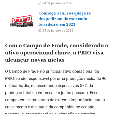
24 de janeiro de 2025
Conheça 5 carros que já se
despediram do mercado
brasileiro em 2025
24 de janeiro de 2025
Com o Campo de Frade, considerado o
ativo operacional chave, a PRIO visa
alcançar novas metas
O Campo de Frade é o principal ativo operacional da
PRIO, sendo responsável por uma produção média de 96
mil barris/dia, representando expressivos 57% da
produção total da empresa em junho passado. Esse
campo tem se mostrado de extrema importância para o
crescimento e destaque da companhia no cenário