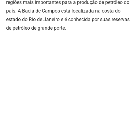
regiões mais importantes para a produção de petróleo do
país. A Bacia de Campos está localizada na costa do
estado do Rio de Janeiro e é conhecida por suas reservas
de petróleo de grande porte.