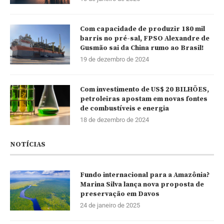
Com capacidade de produzir 180 mil
barris no pré-sal, FPSO Alexandre de
Gusmão sai da China rumo ao Brasil!
19 de dezembro de 2024
Com investimento de US$ 20 BILHÕES,
petroleiras apostam em novas fontes
de combustíveis e energia
18 de dezembro de 2024
NOTÍCIAS
Fundo internacional para a Amazônia?
Marina Silva lança nova proposta de
preservação em Davos
24 de janeiro de 2025