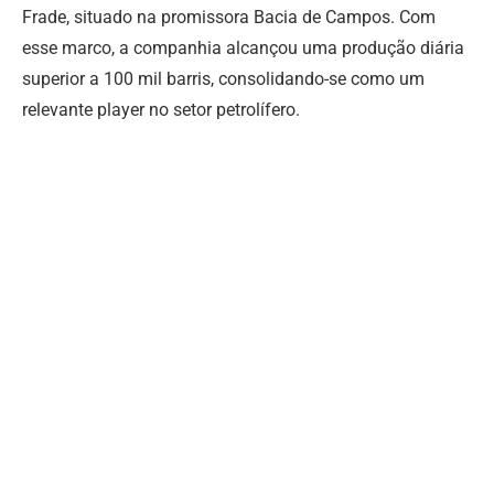
Frade, situado na promissora Bacia de Campos. Com
esse marco, a companhia alcançou uma produção diária
superior a 100 mil barris, consolidando-se como um
relevante player no setor petrolífero.