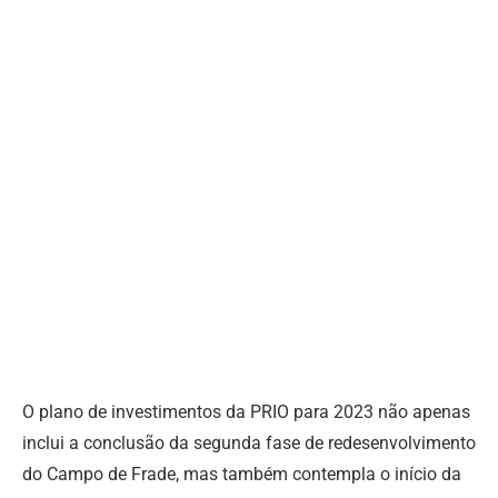
O plano de investimentos da PRIO para 2023 não apenas
inclui a conclusão da segunda fase de redesenvolvimento
do Campo de Frade, mas também contempla o início da