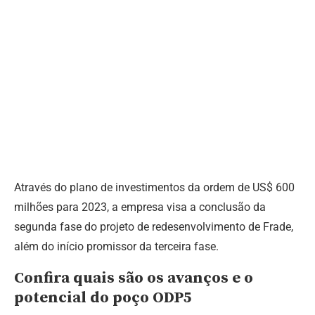
Através do plano de investimentos da ordem de US$ 600
milhões para 2023, a empresa visa a conclusão da
segunda fase do projeto de redesenvolvimento de Frade,
além do início promissor da terceira fase.
Confira quais são os avanços e o
potencial do poço ODP5