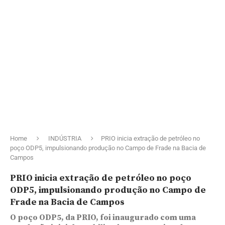
Home
INDÚSTRIA
PRIO inicia extração de petróleo no
poço ODP5, impulsionando produção no Campo de Frade na Bacia de
Campos
PRIO inicia extração de petróleo no poço
ODP5, impulsionando produção no Campo de
Frade na Bacia de Campos
O poço ODP5, da PRIO, foi inaugurado com uma