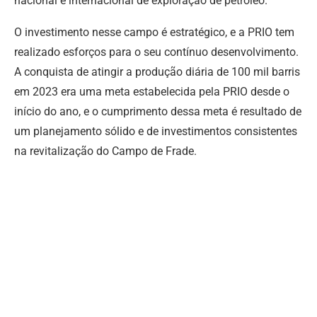
nacional e internacional de exploração de petróleo.
O investimento nesse campo é estratégico, e a PRIO tem
realizado esforços para o seu contínuo desenvolvimento.
A conquista de atingir a produção diária de 100 mil barris
em 2023 era uma meta estabelecida pela PRIO desde o
início do ano, e o cumprimento dessa meta é resultado de
um planejamento sólido e de investimentos consistentes
na revitalização do Campo de Frade.