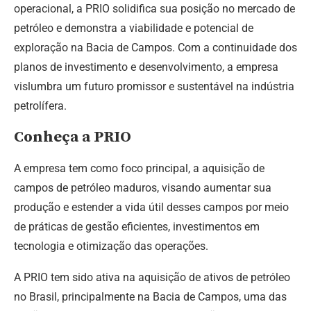
operacional, a PRIO solidifica sua posição no mercado de
petróleo e demonstra a viabilidade e potencial de
exploração na Bacia de Campos. Com a continuidade dos
planos de investimento e desenvolvimento, a empresa
vislumbra um futuro promissor e sustentável na indústria
petrolífera.
Conheça a PRIO
A empresa tem como foco principal, a aquisição de
campos de petróleo maduros, visando aumentar sua
produção e estender a vida útil desses campos por meio
de práticas de gestão eficientes, investimentos em
tecnologia e otimização das operações.
A PRIO tem sido ativa na aquisição de ativos de petróleo
no Brasil, principalmente na Bacia de Campos, uma das