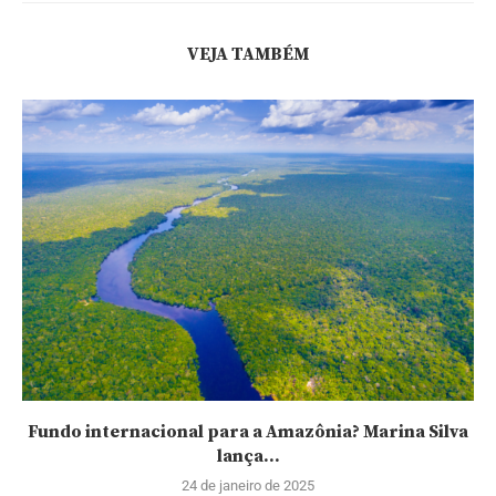
VEJA TAMBÉM
Fundo internacional para a Amazônia? Marina Silva
lança...
24 de janeiro de 2025