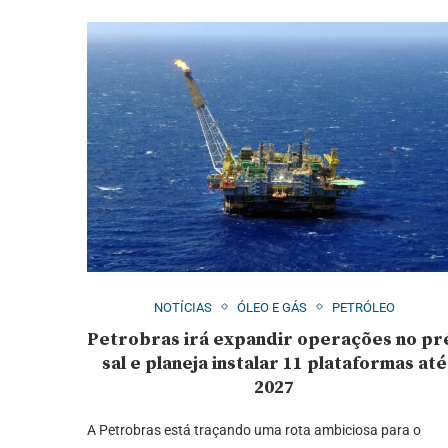
NOTÍCIAS
ÓLEO E GÁS
PETRÓLEO
Petrobras irá expandir operações no pr
sal e planeja instalar 11 plataformas até
2027
A Petrobras está traçando uma rota ambiciosa para o