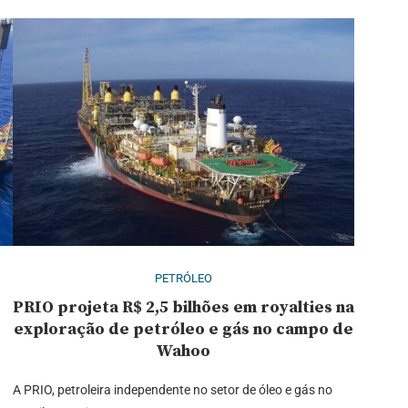
PETRÓLEO
PRIO projeta R$ 2,5 bilhões em royalties na
exploração de petróleo e gás no campo de
Wahoo
A PRIO, petroleira independente no setor de óleo e gás no