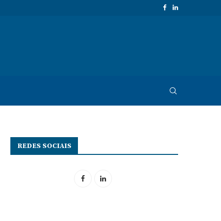
REDES SOCIAIS