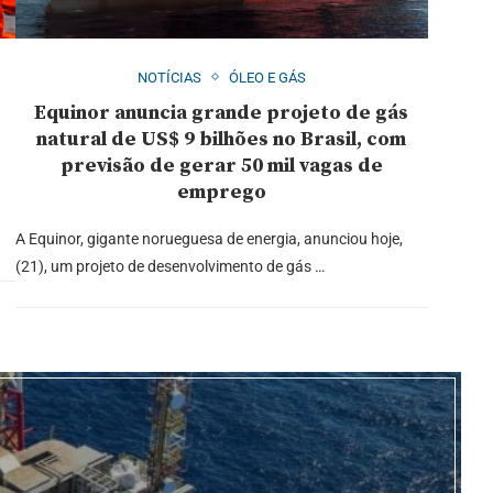
NOTÍCIAS
ÓLEO E GÁS
Equinor anuncia grande projeto de gás
natural de US$ 9 bilhões no Brasil, com
previsão de gerar 50 mil vagas de
emprego
A Equinor, gigante norueguesa de energia, anunciou hoje,
(21), um projeto de desenvolvimento de gás …