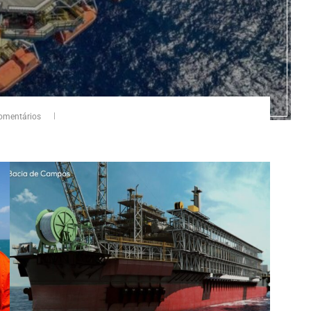
omentários