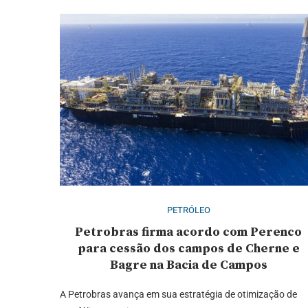
PETRÓLEO
Petrobras firma acordo com Perenco
para cessão dos campos de Cherne e
Bagre na Bacia de Campos
A Petrobras avança em sua estratégia de otimização de