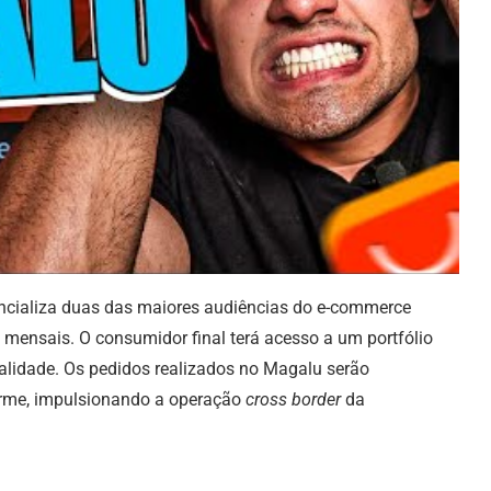
encializa duas das maiores audiências do e-commerce
 mensais. O consumidor final terá acesso a um portfólio
alidade. Os pedidos realizados no Magalu serão
rme, impulsionando a operação
cross border
da