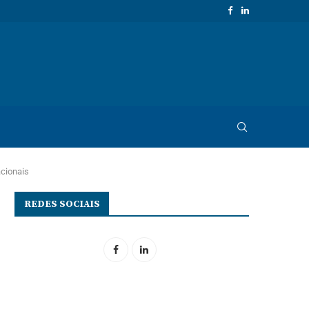
acionais
REDES SOCIAIS