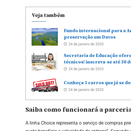
Veja também
Fundo internacional para a A
preservação em Davos
24 de janeiro de 2025
Secretaria de Educação ofere
técnicos! inscreva-se até 30 d
24 de janeiro de 2025
Conheça 5 carros que já se d
24 de janeiro de 2025
Saiba como funcionará a parceria
A linha Choice representa o serviço de compras p