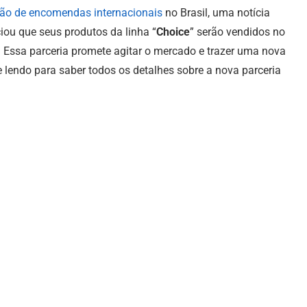
ão de encomendas internacionais
no Brasil, uma notícia
ou que seus produtos da linha “
Choice
” serão vendidos no
 Essa parceria promete agitar o mercado e trazer uma nova
e lendo para saber todos os detalhes sobre a nova parceria