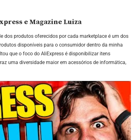
Express e Magazine Luiza
e dos produtos oferecidos por cada marketplace é um dos
produtos disponíveis para o consumidor dentro da minha
tou que o foco do AliExpress é disponibilizar itens
traz uma diversidade maior em acessórios de informática,