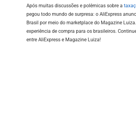
Após muitas discussões e polêmicas sobre a
taxaç
pegou todo mundo de surpresa: o AliExpress anunci
Brasil por meio do marketplace do Magazine Luiza.
experiência de compra para os brasileiros. Continu
entre AliExpress e Magazine Luiza!