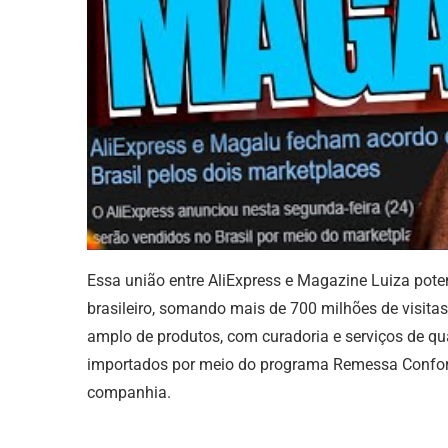
Essa união entre AliExpress e Magazine Luiza pot
brasileiro, somando mais de 700 milhões de visitas
amplo de produtos, com curadoria e serviços de qu
importados por meio do programa Remessa Confo
companhia.