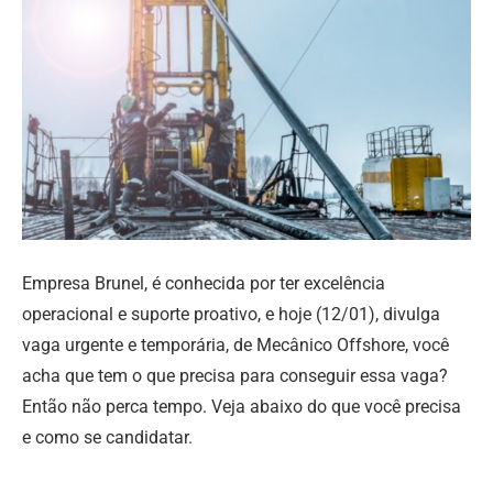
Empresa Brunel, é conhecida por ter excelência
operacional e suporte proativo, e hoje (12/01), divulga
vaga urgente e temporária, de Mecânico Offshore, você
acha que tem o que precisa para conseguir essa vaga?
Então não perca tempo. Veja abaixo do que você precisa
e como se candidatar.