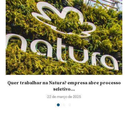
Quer trabalhar na Natura? empresa abre processo
seletivo...
22 de março de 2025