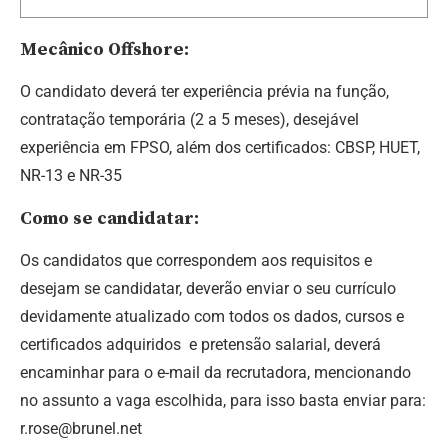
Mecânico Offshore:
O candidato deverá ter experiência prévia na função,
contratação temporária (2 a 5 meses), desejável
experiência em FPSO, além dos certificados: CBSP, HUET,
NR-13 e NR-35
Como se candidatar:
Os candidatos que correspondem aos requisitos e
desejam se candidatar, deverão enviar o seu currículo
devidamente atualizado com todos os dados, cursos e
certificados adquiridos e pretensão salarial, deverá
encaminhar para o e-mail da recrutadora, mencionando
no assunto a vaga escolhida, para isso basta enviar para:
r.rose@brunel.net