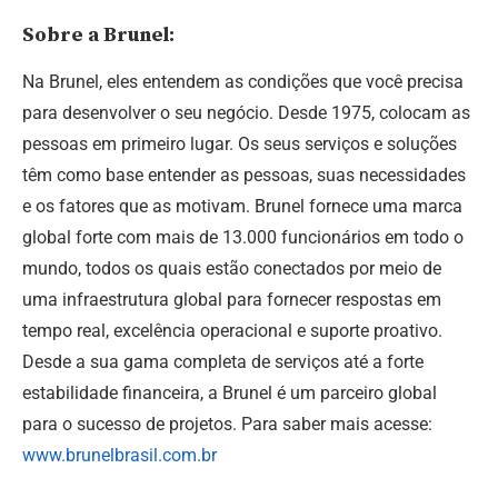
Sobre a Brunel:
Na Brunel, eles entendem as condições que você precisa
para desenvolver o seu negócio. Desde 1975, colocam as
pessoas em primeiro lugar. Os seus serviços e soluções
têm como base entender as pessoas, suas necessidades
e os fatores que as motivam. Brunel fornece uma marca
global forte com mais de 13.000 funcionários em todo o
mundo, todos os quais estão conectados por meio de
uma infraestrutura global para fornecer respostas em
tempo real, excelência operacional e suporte proativo.
Desde a sua gama completa de serviços até a forte
estabilidade financeira, a Brunel é um parceiro global
para o sucesso de projetos. Para saber mais acesse:
www.brunelbrasil.com.br