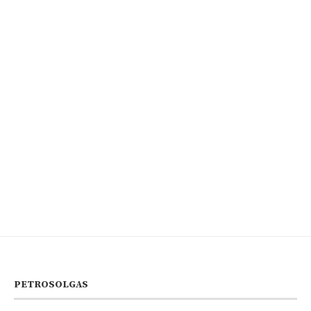
PETROSOLGAS