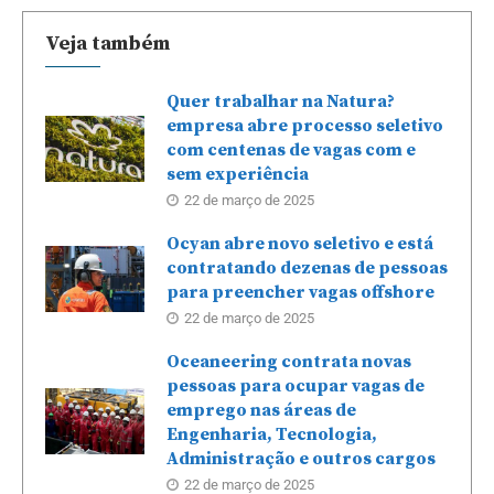
Veja também
Quer trabalhar na Natura?
empresa abre processo seletivo
com centenas de vagas com e
sem experiência
22 de março de 2025
Ocyan abre novo seletivo e está
contratando dezenas de pessoas
para preencher vagas offshore
22 de março de 2025
Oceaneering contrata novas
pessoas para ocupar vagas de
emprego nas áreas de
Engenharia, Tecnologia,
Administração e outros cargos
22 de março de 2025