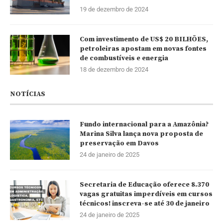
19 de dezembro de 2024
Com investimento de US$ 20 BILHÕES,
petroleiras apostam em novas fontes
de combustíveis e energia
18 de dezembro de 2024
NOTÍCIAS
Fundo internacional para a Amazônia?
Marina Silva lança nova proposta de
preservação em Davos
24 de janeiro de 2025
Secretaria de Educação oferece 8.370
vagas gratuitas imperdíveis em cursos
técnicos! inscreva-se até 30 de janeiro
24 de janeiro de 2025