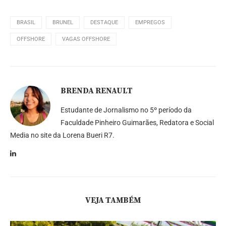
BRASIL
BRUNEL
DESTAQUE
EMPREGOS
OFFSHORE
VAGAS OFFSHORE
BRENDA RENAULT
Estudante de Jornalismo no 5º período da
Faculdade Pinheiro Guimarães, Redatora e Social
Media no site da Lorena Bueri R7.
VEJA TAMBÉM