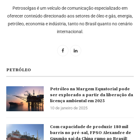
Petrosolgas é um veículo de comunicação especializado em
oferecer conteúdo direcionado aos setores de óleo e gás, energia,
petróleo, economia e indústria, tanto no Brasil quanto no cenário
internacional.
PETRÓLEO
Petróleo na Margem Equatorial pode
ser explorado a partir da liberação da
licença ambiental em 2025
10 de janeiro de 2025
Com capacidade de produzir 180 mil
barris no pré-sal, FPSO Alexandre de
Gusmão sai da China rumo ao Brasil!