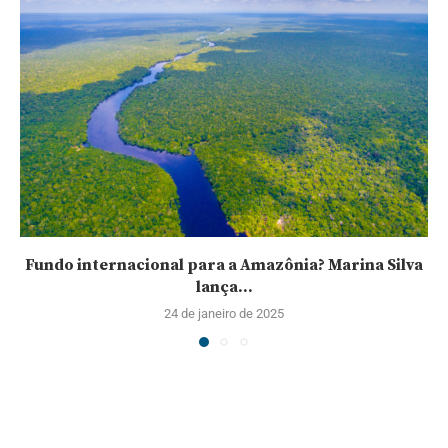
Fundo internacional para a Amazônia? Marina Silva
lança...
24 de janeiro de 2025