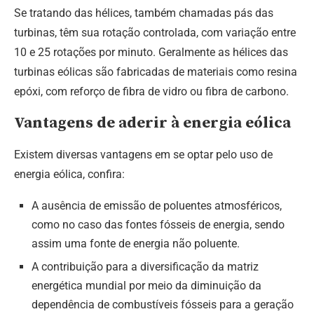
Se tratando das hélices, também chamadas pás das
turbinas, têm sua rotação controlada, com variação entre
10 e 25 rotações por minuto. Geralmente as hélices das
turbinas eólicas são fabricadas de materiais como resina
epóxi, com reforço de fibra de vidro ou fibra de carbono.
Vantagens de aderir à energia eólica
Existem diversas vantagens em se optar pelo uso de
energia eólica, confira:
A ausência de emissão de poluentes atmosféricos,
como no caso das fontes fósseis de energia, sendo
assim uma fonte de energia não poluente.
A contribuição para a diversificação da matriz
energética mundial por meio da diminuição da
dependência de combustíveis fósseis para a geração