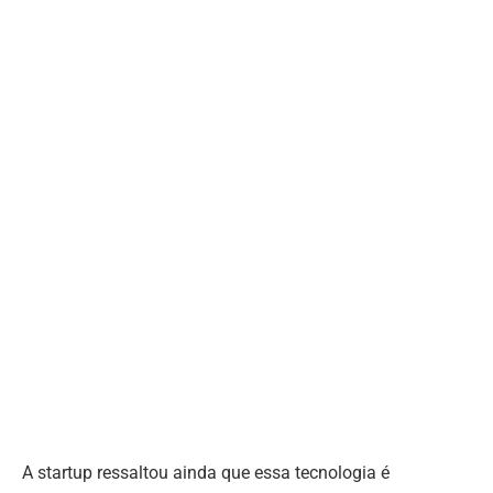
A startup ressaltou ainda que essa tecnologia é