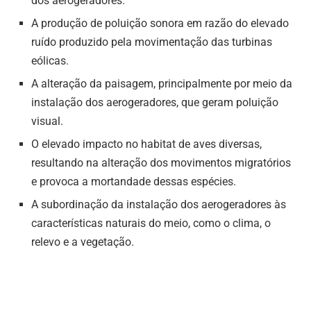
dos aerogeradores.
A produção de poluição sonora em razão do elevado
ruído produzido pela movimentação das turbinas
eólicas.
A alteração da paisagem, principalmente por meio da
instalação dos aerogeradores, que geram poluição
visual.
O elevado impacto no habitat de aves diversas,
resultando na alteração dos movimentos migratórios
e provoca a mortandade dessas espécies.
A subordinação da instalação dos aerogeradores às
características naturais do meio, como o clima, o
relevo e a vegetação.