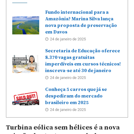
Fundo internacional para a
Amazônia? Marina Silva lança
nova proposta de preservação
em Davos
24 de janeiro de 2025
Secretaria de Educação oferece
8.370 vagas gratuitas
imperdíveis em cursos técnicos!
inscreva-se até 30 de janeiro
24 de janeiro de 2025
Conheça 5 carros que já se
despediram do mercado
brasileiro em 2025
24 de janeiro de 2025
Turbina eólica sem hélices é a nova