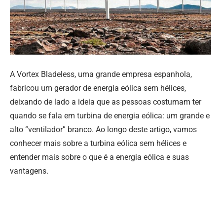
A Vortex Bladeless, uma grande empresa espanhola,
fabricou um gerador de energia eólica sem hélices,
deixando de lado a ideia que as pessoas costumam ter
quando se fala em turbina de energia eólica: um grande e
alto “ventilador” branco. Ao longo deste artigo, vamos
conhecer mais sobre a turbina eólica sem hélices e
entender mais sobre o que é a energia eólica e suas
vantagens.