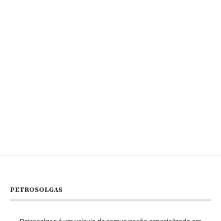
PETROSOLGAS