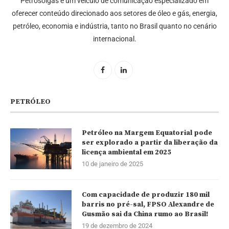
Petrosolgas é um veículo de comunicação especializado em
oferecer conteúdo direcionado aos setores de óleo e gás, energia,
petróleo, economia e indústria, tanto no Brasil quanto no cenário
internacional.
PETRÓLEO
Petróleo na Margem Equatorial pode
ser explorado a partir da liberação da
licença ambiental em 2025
10 de janeiro de 2025
Com capacidade de produzir 180 mil
barris no pré-sal, FPSO Alexandre de
Gusmão sai da China rumo ao Brasil!
19 de dezembro de 2024