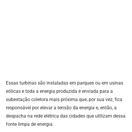
Essas turbinas são instaladas em parques ou em usinas
eólicas e toda a energia produzida é enviada para a
subestação coletora mais próxima que, por sua vez, fica
responsável por elevar a tensão da energia e, então, a
despacha na rede elétrica das cidades que utilizam dessa
fonte limpa de energia.