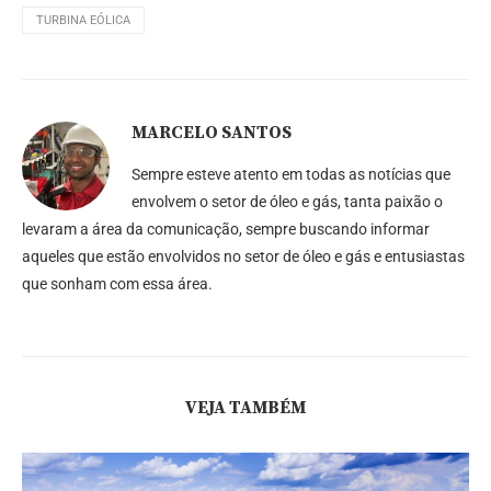
TURBINA EÓLICA
MARCELO SANTOS
Sempre esteve atento em todas as notícias que
envolvem o setor de óleo e gás, tanta paixão o
levaram a área da comunicação, sempre buscando informar
aqueles que estão envolvidos no setor de óleo e gás e entusiastas
que sonham com essa área.
VEJA TAMBÉM