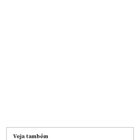
Veja também