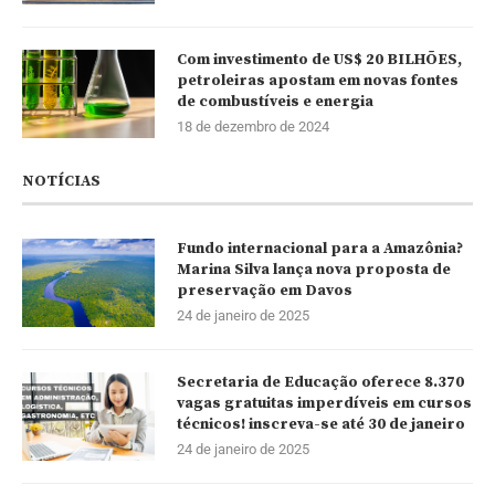
Com investimento de US$ 20 BILHÕES,
petroleiras apostam em novas fontes
de combustíveis e energia
18 de dezembro de 2024
NOTÍCIAS
Fundo internacional para a Amazônia?
Marina Silva lança nova proposta de
preservação em Davos
24 de janeiro de 2025
Secretaria de Educação oferece 8.370
vagas gratuitas imperdíveis em cursos
técnicos! inscreva-se até 30 de janeiro
24 de janeiro de 2025