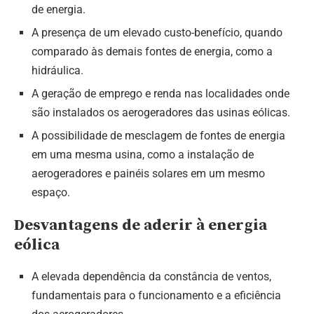
de energia.
A presença de um elevado custo-benefício, quando
comparado às demais fontes de energia, como a
hidráulica.
A geração de emprego e renda nas localidades onde
são instalados os aerogeradores das usinas eólicas.
A possibilidade de mesclagem de fontes de energia
em uma mesma usina, como a instalação de
aerogeradores e painéis solares em um mesmo
espaço.
Desvantagens de aderir à energia
eólica
A elevada dependência da constância de ventos,
fundamentais para o funcionamento e a eficiência