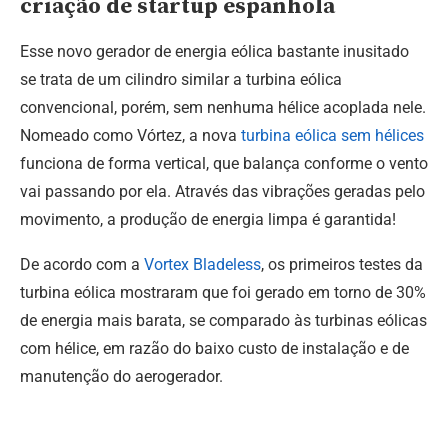
criação de startup espanhola
Esse novo gerador de energia eólica bastante inusitado
se trata de um cilindro similar a turbina eólica
convencional, porém, sem nenhuma hélice acoplada nele.
Nomeado como Vórtez, a nova
turbina eólica sem hélices
funciona de forma vertical, que balança conforme o vento
vai passando por ela. Através das vibrações geradas pelo
movimento, a produção de energia limpa é garantida!
De acordo com a
Vortex Bladeless
, os primeiros testes da
turbina eólica mostraram que foi gerado em torno de 30%
de energia mais barata, se comparado às turbinas eólicas
com hélice, em razão do baixo custo de instalação e de
manutenção do aerogerador.