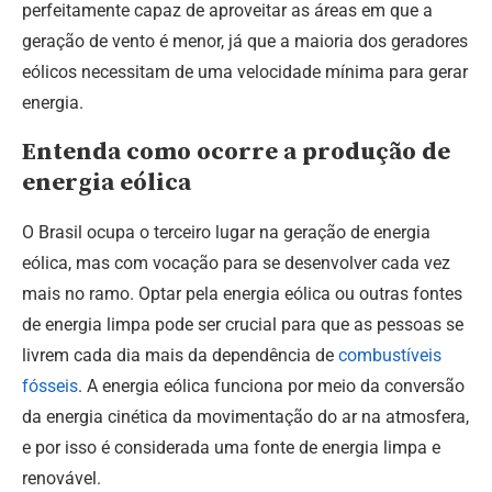
perfeitamente capaz de aproveitar as áreas em que a
geração de vento é menor, já que a maioria dos geradores
eólicos necessitam de uma velocidade mínima para gerar
energia.
Entenda como ocorre a produção de
energia eólica
O Brasil ocupa o terceiro lugar na geração de energia
eólica, mas com vocação para se desenvolver cada vez
mais no ramo. Optar pela energia eólica ou outras fontes
de energia limpa pode ser crucial para que as pessoas se
livrem cada dia mais da dependência de
combustíveis
fósseis
. A energia eólica funciona por meio da conversão
da energia cinética da movimentação do ar na atmosfera,
e por isso é considerada uma fonte de energia limpa e
renovável.