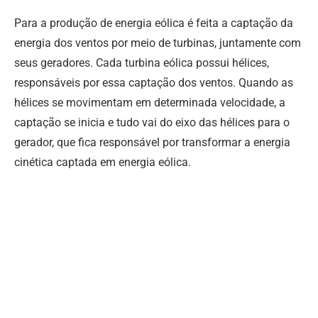
Para a produção de energia eólica é feita a captação da
energia dos ventos por meio de turbinas, juntamente com
seus geradores. Cada turbina eólica possui hélices,
responsáveis por essa captação dos ventos. Quando as
hélices se movimentam em determinada velocidade, a
captação se inicia e tudo vai do eixo das hélices para o
gerador, que fica responsável por transformar a energia
cinética captada em energia eólica.