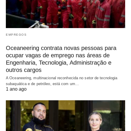
EMPREGOS
Oceaneering contrata novas pessoas para
ocupar vagas de emprego nas áreas de
Engenharia, Tecnologia, Administração e
outros cargos
A Oceaneering, multinacional reconhecida no setor de tecnologia
subaquática e de petróleo, está com um…
1 ano ago