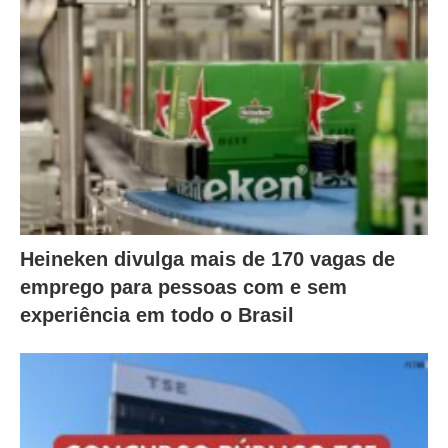
Heineken divulga mais de 170 vagas de
emprego para pessoas com e sem
experiência em todo o Brasil