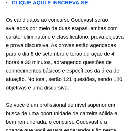
CLIQUE AQUI E INSCREVA-SE
.
Os candidatos ao concurso Codevasf serão
avaliados por meio de duas etapas, ambas com
caráter eliminatório e classificatório: prova objetiva
e prova discursiva. As provas estão agendadas
para o dia 8 de setembro e terão duração de 4
horas e 30 minutos, abrangendo questões de
conhecimentos básicos e específicos da área de
atuação. No total, serão 121 questões, sendo 120
objetivas e uma discursiva.
Se você é um profissional de nível superior em
busca de uma oportunidade de carreira sólida e
bem remunerada, o concurso Codevasf é a
chance que você estava esperando! Não perca