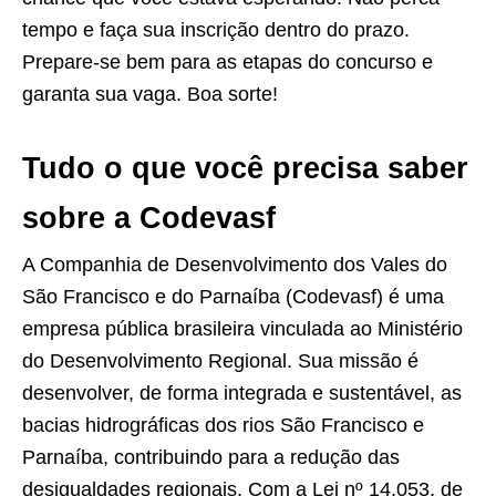
tempo e faça sua inscrição dentro do prazo.
Prepare-se bem para as etapas do concurso e
garanta sua vaga. Boa sorte!
Tudo o que você precisa saber
sobre a Codevasf
A Companhia de Desenvolvimento dos Vales do
São Francisco e do Parnaíba (Codevasf) é uma
empresa pública brasileira vinculada ao Ministério
do Desenvolvimento Regional. Sua missão é
desenvolver, de forma integrada e sustentável, as
bacias hidrográficas dos rios São Francisco e
Parnaíba, contribuindo para a redução das
desigualdades regionais. Com a Lei nº 14.053, de