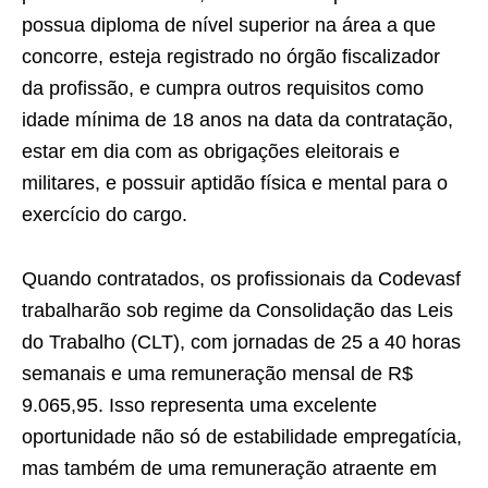
possua diploma de nível superior na área a que
concorre, esteja registrado no órgão fiscalizador
da profissão, e cumpra outros requisitos como
idade mínima de 18 anos na data da contratação,
estar em dia com as obrigações eleitorais e
militares, e possuir aptidão física e mental para o
exercício do cargo.
Quando contratados, os profissionais da Codevasf
trabalharão sob regime da Consolidação das Leis
do Trabalho (CLT), com jornadas de 25 a 40 horas
semanais e uma remuneração mensal de R$
9.065,95. Isso representa uma excelente
oportunidade não só de estabilidade empregatícia,
mas também de uma remuneração atraente em