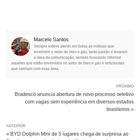
Marcelo Santos
Sempre esteve atento em todas as notícias que
envolvem o setor de óleo e gás, tanta paixão o levaram
a área da comunicação, sempre buscando informar
aqueles que estão envolvidos no setor de óleo e gás e entusiastas
que sonham com essa área.
PRÓXIMO
Bradesco anuncia abertura de novo processo seletivo
com vagas sem experiência em diversos estados
brasileiros »
ANTERIOR
« BYD Dolphin Mini de 5 lugares chega de surpresa ao