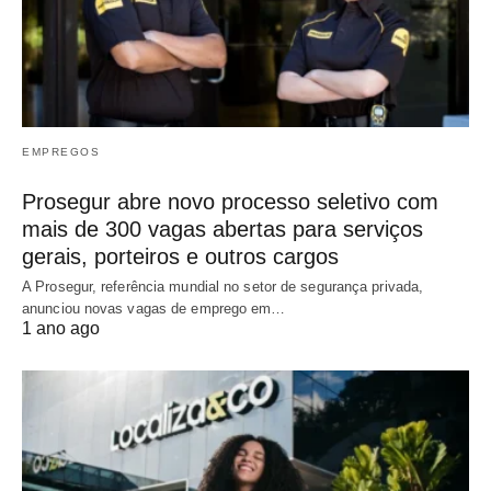
EMPREGOS
Prosegur abre novo processo seletivo com
mais de 300 vagas abertas para serviços
gerais, porteiros e outros cargos
A Prosegur, referência mundial no setor de segurança privada,
anunciou novas vagas de emprego em…
1 ano ago