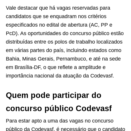
Vale destacar que há vagas reservadas para
candidatos que se enquadram nos critérios
especificados no edital de abertura (AC, PP e
PcD). As oportunidades do concurso público estão
distribuídas entre os polos de trabalho localizados
em várias partes do país, incluindo estados como
Bahia, Minas Gerais, Pernambuco, e até na sede
em Brasília-DF, o que reflete a amplitude e
importância nacional da atuação da Codevasf.
Quem pode participar do
concurso público Codevasf
Para estar apto a uma das vagas no concurso
público da Codevasf, é necessário que o candidato