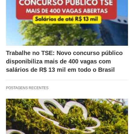
Trabalhe no TSE: Novo concurso público
disponibiliza mais de 400 vagas com
salários de R$ 13 mil em todo o Brasil
POSTAGENS RECENTES