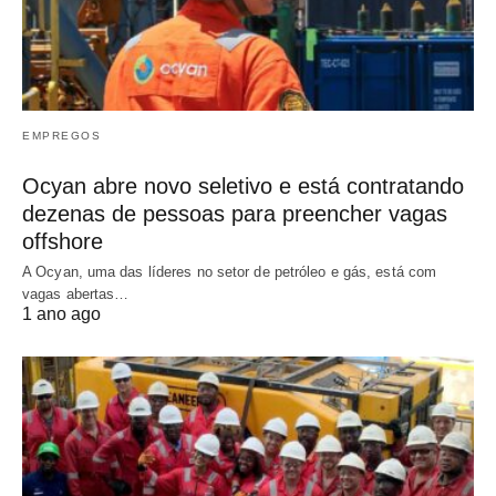
EMPREGOS
Ocyan abre novo seletivo e está contratando
dezenas de pessoas para preencher vagas
offshore
A Ocyan, uma das líderes no setor de petróleo e gás, está com
vagas abertas…
1 ano ago