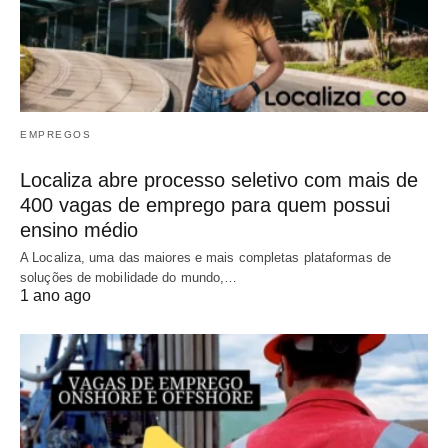
EMPREGOS
Localiza abre processo seletivo com mais de
400 vagas de emprego para quem possui
ensino médio
A Localiza, uma das maiores e mais completas plataformas de
soluções de mobilidade do mundo,…
1 ano ago