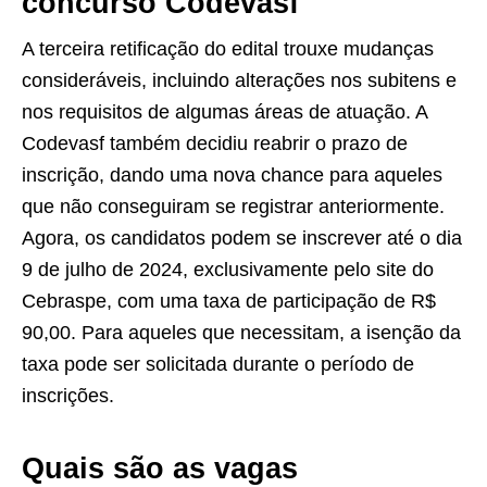
concurso Codevasf
A terceira retificação do edital trouxe mudanças
consideráveis, incluindo alterações nos subitens e
nos requisitos de algumas áreas de atuação. A
Codevasf também decidiu reabrir o prazo de
inscrição, dando uma nova chance para aqueles
que não conseguiram se registrar anteriormente.
Agora, os candidatos podem se inscrever até o dia
9 de julho de 2024, exclusivamente pelo site do
Cebraspe, com uma taxa de participação de R$
90,00. Para aqueles que necessitam, a isenção da
taxa pode ser solicitada durante o período de
inscrições.
Quais são as vagas