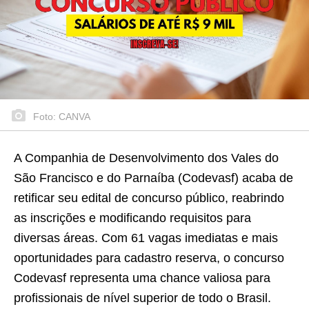
Foto: CANVA
A Companhia de Desenvolvimento dos Vales do
São Francisco e do Parnaíba (Codevasf) acaba de
retificar seu edital de concurso público, reabrindo
as inscrições e modificando requisitos para
diversas áreas. Com 61 vagas imediatas e mais
oportunidades para cadastro reserva, o concurso
Codevasf representa uma chance valiosa para
profissionais de nível superior de todo o Brasil.