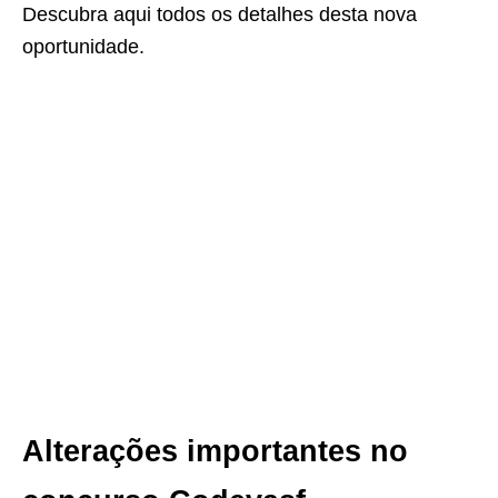
Descubra aqui todos os detalhes desta nova
oportunidade.
Alterações importantes no