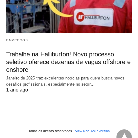
EMPREGOS
Trabalhe na Halliburton! Novo processo
seletivo oferece dezenas de vagas offshore e
onshore
Janeiro de 2025 traz excelentes notícias para quem busca novos
desafios profissionais, especialmente no setor…
1 ano ago
Todos os direitos reservados
View Non-AMP Version