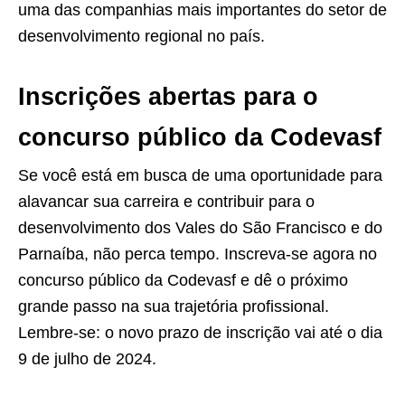
uma das companhias mais importantes do setor de
desenvolvimento regional no país.
Inscrições abertas para o
concurso público da Codevasf
Se você está em busca de uma oportunidade para
alavancar sua carreira e contribuir para o
desenvolvimento dos Vales do São Francisco e do
Parnaíba, não perca tempo. Inscreva-se agora no
concurso público da Codevasf e dê o próximo
grande passo na sua trajetória profissional.
Lembre-se: o novo prazo de inscrição vai até o dia
9 de julho de 2024.