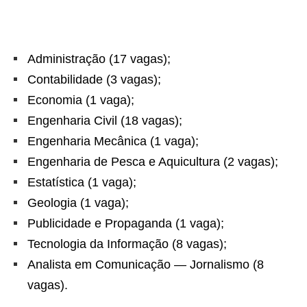
Administração (17 vagas);
Contabilidade (3 vagas);
Economia (1 vaga);
Engenharia Civil (18 vagas);
Engenharia Mecânica (1 vaga);
Engenharia de Pesca e Aquicultura (2 vagas);
Estatística (1 vaga);
Geologia (1 vaga);
Publicidade e Propaganda (1 vaga);
Tecnologia da Informação (8 vagas);
Analista em Comunicação — Jornalismo (8
vagas).