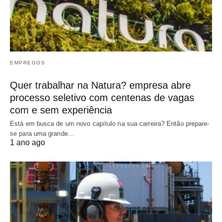
EMPREGOS
Quer trabalhar na Natura? empresa abre
processo seletivo com centenas de vagas
com e sem experiência
Está em busca de um novo capítulo na sua carreira? Então prepare-
se para uma grande…
1 ano ago