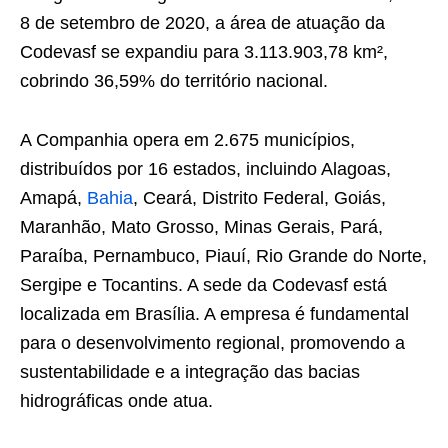
8 de setembro de 2020, a área de atuação da
Codevasf se expandiu para 3.113.903,78 km²,
cobrindo 36,59% do território nacional.
A Companhia opera em 2.675 municípios,
distribuídos por 16 estados, incluindo Alagoas,
Amapá,
Bahia
, Ceará, Distrito Federal, Goiás,
Maranhão, Mato Grosso, Minas Gerais, Pará,
Paraíba, Pernambuco, Piauí, Rio Grande do Norte,
Sergipe e Tocantins. A sede da Codevasf está
localizada em Brasília. A empresa é fundamental
para o desenvolvimento regional, promovendo a
sustentabilidade e a integração das bacias
hidrográficas onde atua.