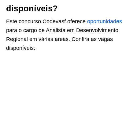
disponíveis?
Este concurso Codevasf oferece
oportunidades
para o cargo de Analista em Desenvolvimento
Regional em várias áreas. Confira as vagas
disponíveis: