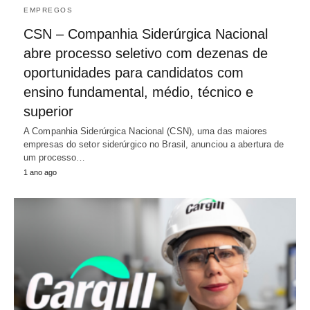
EMPREGOS
CSN – Companhia Siderúrgica Nacional
abre processo seletivo com dezenas de
oportunidades para candidatos com
ensino fundamental, médio, técnico e
superior
A Companhia Siderúrgica Nacional (CSN), uma das maiores
empresas do setor siderúrgico no Brasil, anunciou a abertura de
um processo…
1 ano ago