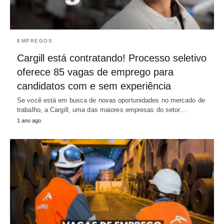
EMPREGOS
Cargill está contratando! Processo seletivo
oferece 85 vagas de emprego para
candidatos com e sem experiência
Se você está em busca de novas oportunidades no mercado de
trabalho, a Cargill, uma das maiores empresas do setor…
1 ano ago