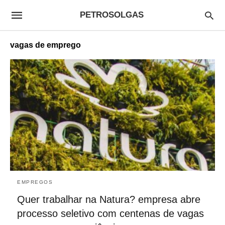
PETROSOLGAS
vagas de emprego
EMPREGOS
Quer trabalhar na Natura? empresa abre
processo seletivo com centenas de vagas