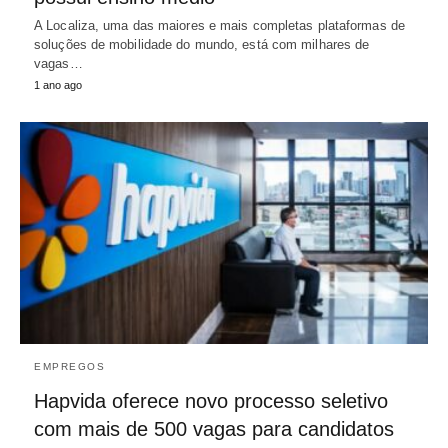
A Localiza, uma das maiores e mais completas plataformas de
soluções de mobilidade do mundo, está com milhares de
vagas…
1 ano ago
EMPREGOS
Hapvida oferece novo processo seletivo
com mais de 500 vagas para candidatos