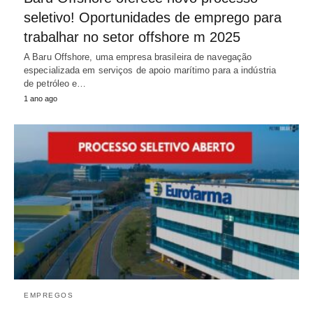
seletivo! Oportunidades de emprego para
trabalhar no setor offshore m 2025
A Baru Offshore, uma empresa brasileira de navegação
especializada em serviços de apoio marítimo para a indústria
de petróleo e…
1 ano ago
EMPREGOS