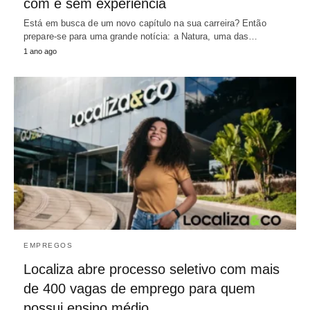
com e sem experiência
Está em busca de um novo capítulo na sua carreira? Então
prepare-se para uma grande notícia: a Natura, uma das…
1 ano ago
EMPREGOS
Localiza abre processo seletivo com mais
de 400 vagas de emprego para quem
possui ensino médio