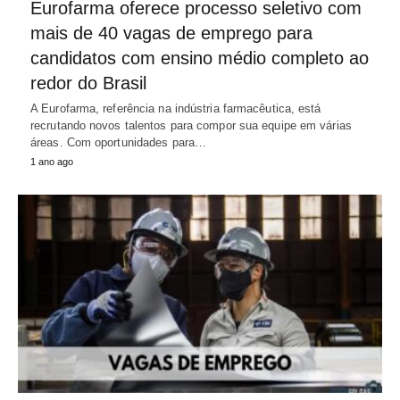
Eurofarma oferece processo seletivo com
mais de 40 vagas de emprego para
candidatos com ensino médio completo ao
redor do Brasil
A Eurofarma, referência na indústria farmacêutica, está
recrutando novos talentos para compor sua equipe em várias
áreas. Com oportunidades para…
1 ano ago