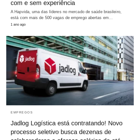
com e sem experiência
A Hapvida, uma das líderes no mercado de saúde brasileiro,
está com mais de 500 vagas de emprego abertas em…
1 ano ago
EMPREGOS
Jadlog Logística está contratando! Novo
processo seletivo busca dezenas de