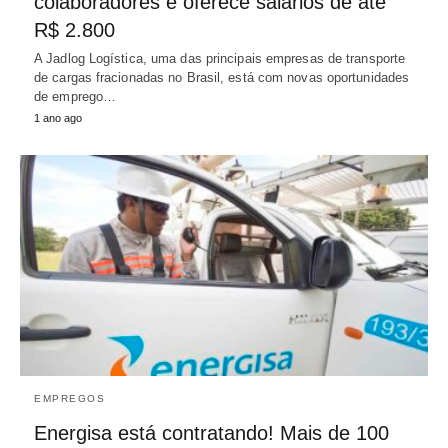
colaboradores e oferece salários de até
R$ 2.800
A Jadlog Logística, uma das principais empresas de transporte
de cargas fracionadas no Brasil, está com novas oportunidades
de emprego…
1 ano ago
EMPREGOS
Energisa está contratando! Mais de 100