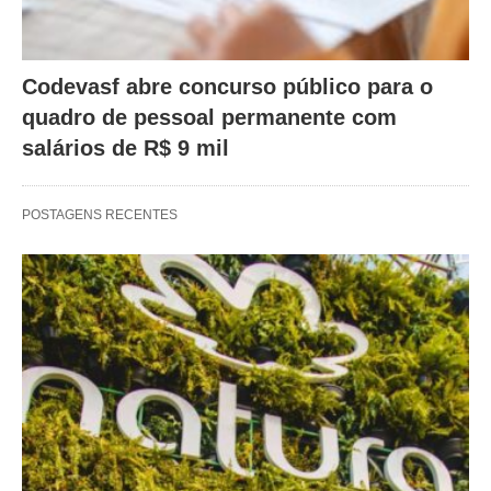
Codevasf abre concurso público para o
quadro de pessoal permanente com
salários de R$ 9 mil
POSTAGENS RECENTES