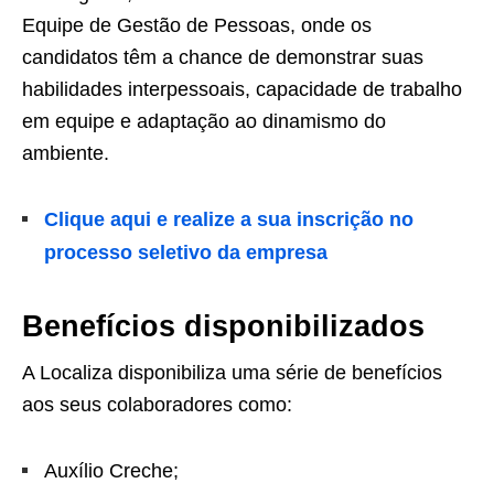
Equipe de Gestão de Pessoas, onde os
candidatos têm a chance de demonstrar suas
habilidades interpessoais, capacidade de trabalho
em equipe e adaptação ao dinamismo do
ambiente.
Clique aqui e realize a sua inscrição no
processo seletivo da empresa
Benefícios disponibilizados
A Localiza disponibiliza uma série de benefícios
aos seus colaboradores como:
Auxílio Creche;