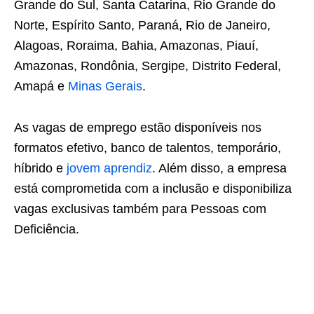
Grande do Sul, Santa Catarina, Rio Grande do
Norte, Espírito Santo, Paraná, Rio de Janeiro,
Alagoas, Roraima, Bahia, Amazonas, Piauí,
Amazonas, Rondônia, Sergipe, Distrito Federal,
Amapá e
Minas Gerais
.
As vagas de emprego estão disponíveis nos
formatos efetivo, banco de talentos, temporário,
híbrido e
jovem aprendiz
. Além disso, a empresa
está comprometida com a inclusão e disponibiliza
vagas exclusivas também para Pessoas com
Deficiência.