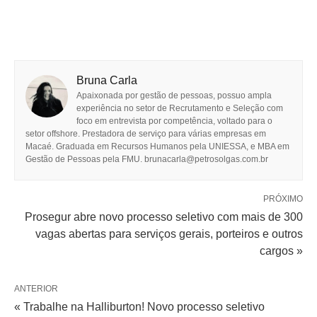
Bruna Carla
Apaixonada por gestão de pessoas, possuo ampla
experiência no setor de Recrutamento e Seleção com
foco em entrevista por competência, voltado para o
setor offshore. Prestadora de serviço para várias empresas em
Macaé. Graduada em Recursos Humanos pela UNIESSA, e MBA em
Gestão de Pessoas pela FMU. brunacarla@petrosolgas.com.br
PRÓXIMO
Prosegur abre novo processo seletivo com mais de 300
vagas abertas para serviços gerais, porteiros e outros
cargos »
ANTERIOR
« Trabalhe na Halliburton! Novo processo seletivo