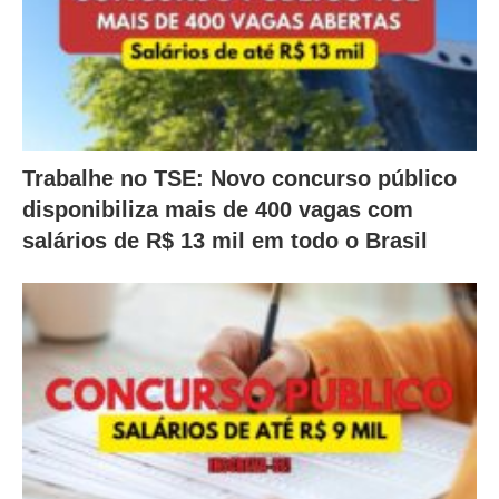
Trabalhe no TSE: Novo concurso público
disponibiliza mais de 400 vagas com
salários de R$ 13 mil em todo o Brasil