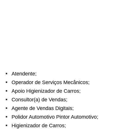
Atendente;
Operador de Serviços Mecânicos;
Apoio Higienizador de Carros;
Consultor(a) de Vendas;
Agente de Vendas Digitais;
Polidor Automotivo Pintor Automotivo;
Higienizador de Carros;