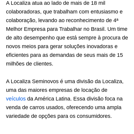
A Localiza atua ao lado de mais de 18 mil
colaboradoras, que trabalham com entusiasmo e
colaboração, levando ao reconhecimento de 4ª
Melhor Empresa para Trabalhar no Brasil. Um time
de alto desempenho que está sempre à procura de
novos meios para gerar soluções inovadoras e
eficientes para as demandas de seus mais de 15
milhões de clientes.
A Localiza Seminovos é uma divisão da Localiza,
uma das maiores empresas de locação de
veículos
da América Latina. Essa divisão foca na
venda de carros usados, oferecendo uma ampla
variedade de opções para os consumidores.