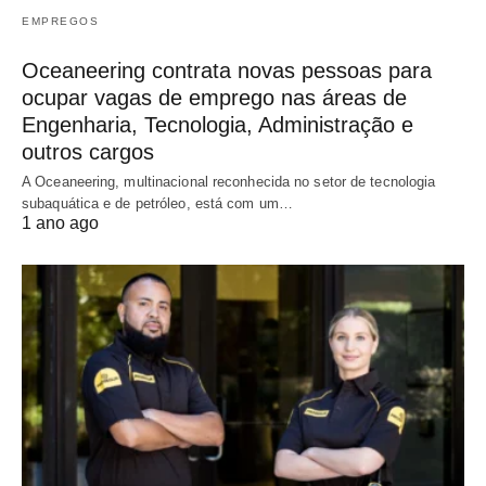
EMPREGOS
Oceaneering contrata novas pessoas para
ocupar vagas de emprego nas áreas de
Engenharia, Tecnologia, Administração e
outros cargos
A Oceaneering, multinacional reconhecida no setor de tecnologia
subaquática e de petróleo, está com um…
1 ano ago