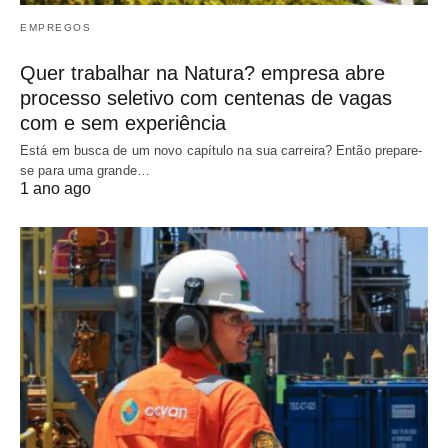
EMPREGOS
Quer trabalhar na Natura? empresa abre
processo seletivo com centenas de vagas
com e sem experiência
Está em busca de um novo capítulo na sua carreira? Então prepare-
se para uma grande…
1 ano ago