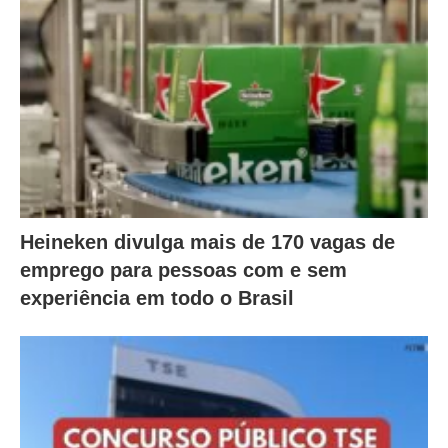
Heineken divulga mais de 170 vagas de
emprego para pessoas com e sem
experiência em todo o Brasil