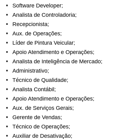
Software Developer;
Analista de Controladoria;
Recepcionista;
Aux. de Operações;
Líder de Pintura Veicular;
Apoio Atendimento e Operações;
Analista de Inteligência de Mercado;
Administrativo;
Técnico de Qualidade;
Analista Contábil;
Apoio Atendimento e Operações;
Aux. de Serviços Gerais;
Gerente de Vendas;
Técnico de Operações;
Auxiliar de Desativação;