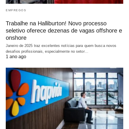
EMPREGOS
Trabalhe na Halliburton! Novo processo
seletivo oferece dezenas de vagas offshore e
onshore
Janeiro de 2025 traz excelentes notícias para quem busca novos
desafios profissionais, especialmente no setor…
1 ano ago