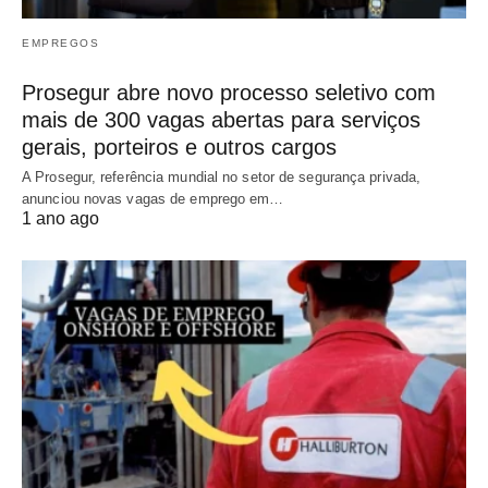
EMPREGOS
Prosegur abre novo processo seletivo com
mais de 300 vagas abertas para serviços
gerais, porteiros e outros cargos
A Prosegur, referência mundial no setor de segurança privada,
anunciou novas vagas de emprego em…
1 ano ago