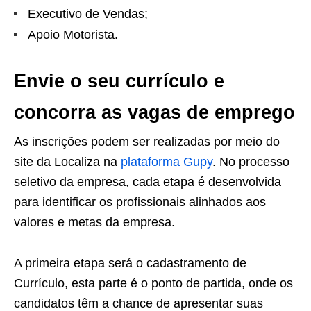
Executivo de Vendas;
Apoio Motorista.
Envie o seu currículo e
concorra as vagas de emprego
As inscrições podem ser realizadas por meio do
site da Localiza na
plataforma Gupy
. No processo
seletivo da empresa, cada etapa é desenvolvida
para identificar os profissionais alinhados aos
valores e metas da empresa.
A primeira etapa será o cadastramento de
Currículo, esta parte é o ponto de partida, onde os
candidatos têm a chance de apresentar suas