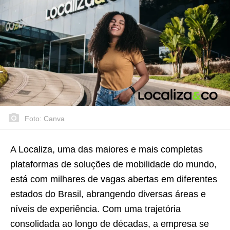
Foto: Canva
A Localiza, uma das maiores e mais completas
plataformas de soluções de mobilidade do mundo,
está com milhares de vagas abertas em diferentes
estados do Brasil, abrangendo diversas áreas e
níveis de experiência. Com uma trajetória
consolidada ao longo de décadas, a empresa se