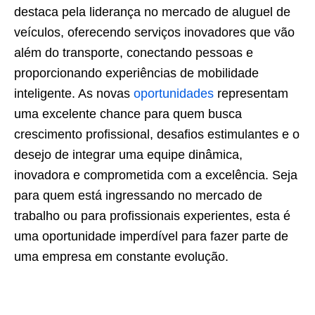
destaca pela liderança no mercado de aluguel de
veículos, oferecendo serviços inovadores que vão
além do transporte, conectando pessoas e
proporcionando experiências de mobilidade
inteligente. As novas
oportunidades
representam
uma excelente chance para quem busca
crescimento profissional, desafios estimulantes e o
desejo de integrar uma equipe dinâmica,
inovadora e comprometida com a excelência. Seja
para quem está ingressando no mercado de
trabalho ou para profissionais experientes, esta é
uma oportunidade imperdível para fazer parte de
uma empresa em constante evolução.