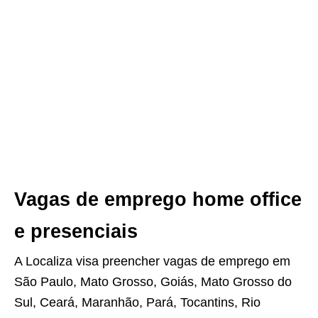
Vagas de emprego home office
e presenciais
A Localiza visa preencher vagas de emprego em
São Paulo, Mato Grosso, Goiás, Mato Grosso do
Sul, Ceará, Maranhão, Pará, Tocantins, Rio