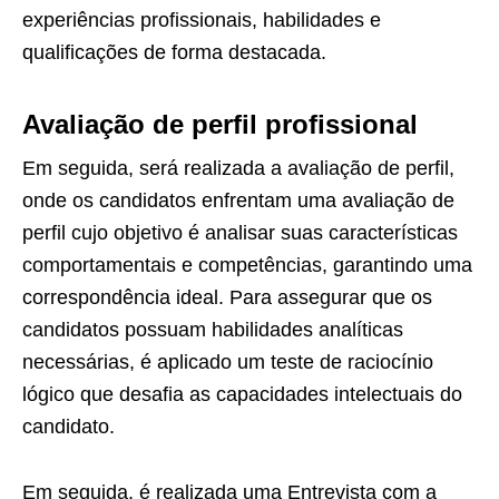
experiências profissionais, habilidades e
qualificações de forma destacada.
Avaliação de perfil profissional
Em seguida, será realizada a avaliação de perfil,
onde os candidatos enfrentam uma avaliação de
perfil cujo objetivo é analisar suas características
comportamentais e competências, garantindo uma
correspondência ideal. Para assegurar que os
candidatos possuam habilidades analíticas
necessárias, é aplicado um teste de raciocínio
lógico que desafia as capacidades intelectuais do
candidato.
Em seguida, é realizada uma Entrevista com a