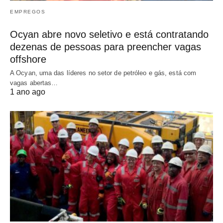
EMPREGOS
Ocyan abre novo seletivo e está contratando
dezenas de pessoas para preencher vagas
offshore
A Ocyan, uma das líderes no setor de petróleo e gás, está com
vagas abertas…
1 ano ago