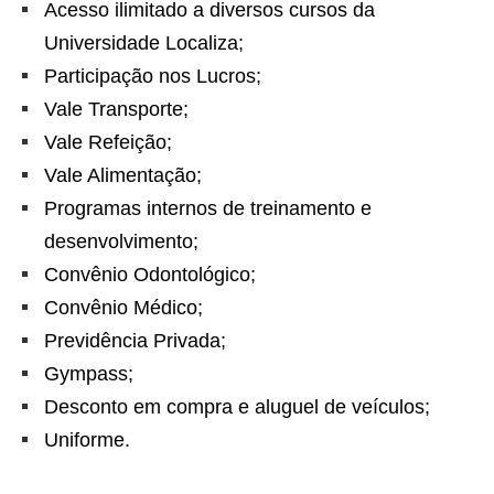
Acesso ilimitado a diversos cursos da
Universidade Localiza;
Participação nos Lucros;
Vale Transporte;
Vale Refeição;
Vale Alimentação;
Programas internos de treinamento e
desenvolvimento;
Convênio Odontológico;
Convênio Médico;
Previdência Privada;
Gympass;
Desconto em compra e aluguel de veículos;
Uniforme.