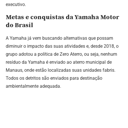
executivo.
Metas e conquistas da Yamaha Motor
do Brasil
A Yamaha já vem buscando alternativas que possam
diminuir o impacto das suas atividades e, desde 2018, o
grupo adotou a política de Zero Aterro, ou seja, nenhum
resíduo da Yamaha é enviado ao aterro municipal de
Manaus, onde estão localizadas suas unidades fabris.
Todos os detritos são enviados para destinação
ambientalmente adequada.