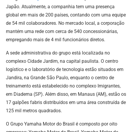
Japão. Atualmente, a companhia tem uma presença
global em mais de 200 países, contando com uma equipe
de 54 mil colaboradores. No mercado local, a corporação
mantém uma rede com cerca de 540 concessionárias,
empregando mais de 4 mil funcionários diretos.
A sede administrativa do grupo está localizada no
complexo Cidade Jardim, na capital paulista. O centro
logístico e o laboratório de tecnologia estão situados em
Jandira, na Grande São Paulo, enquanto o centro de
treinamento está estabelecido no complexo Imigrantes,
em Diadema (SP). Além disso, em Manaus (AM), estão os
17 galpões fabris distribuídos em uma área construída de
125 mil metros quadrados.
O Grupo Yamaha Motor do Brasil é composto por oito