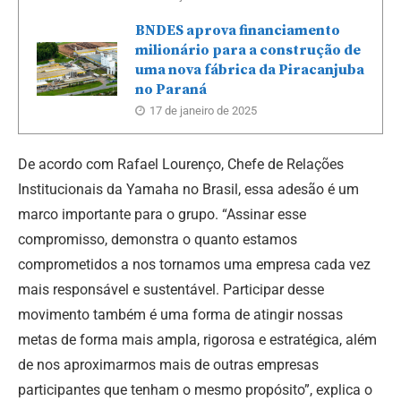
BNDES aprova financiamento
milionário para a construção de
uma nova fábrica da Piracanjuba
no Paraná
17 de janeiro de 2025
De acordo com Rafael Lourenço, Chefe de Relações
Institucionais da Yamaha no Brasil, essa adesão é um
marco importante para o grupo. “Assinar esse
compromisso, demonstra o quanto estamos
comprometidos a nos tornamos uma empresa cada vez
mais responsável e sustentável. Participar desse
movimento também é uma forma de atingir nossas
metas de forma mais ampla, rigorosa e estratégica, além
de nos aproximarmos mais de outras empresas
participantes que tenham o mesmo propósito”, explica o