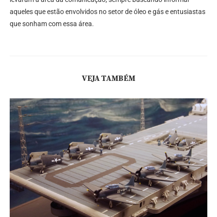
aqueles que estão envolvidos no setor de óleo e gás e entusiastas
que sonham com essa área.
VEJA TAMBÉM