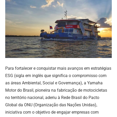
Para fortalecer e conquistar mais avanços em estratégias
ESG (sigla em inglês que significa o compromisso com
as áreas Ambiental, Social e Governança), a Yamaha
Motor do Brasil, pioneira na fabricação de motocicletas
no território nacional, aderiu à Rede Brasil do Pacto
Global da ONU (Organização das Nações Unidas),
iniciativa com o objetivo de engajar empresas com