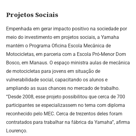
Projetos Sociais
Empenhada em gerar impacto positivo na sociedade por
meio do investimento em projetos sociais, a Yamaha
mantém o Programa Oficina Escola Mecânica de
Motocicletas, em parceria com a Escola Pró-Menor Dom
Bosco, em Manaus. O espaço ministra aulas de mecânica
de motocicletas para jovens em situação de
vulnerabilidade social, capacitando os alunos e
ampliando as suas chances no mercado de trabalho.
“Desde 2008, esse projeto possibilitou que cerca de 700
participantes se especializassem no tema com diploma
reconhecido pelo MEC. Cerca de trezentos deles foram
contratados para trabalhar na fábrica da Yamaha”, afirma
Lourenço.