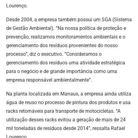
Lourenço.
Desde 2004, a empresa também possui um SGA (Sistema
de Gestão Ambiental). “Na nossa política de proteção e
prevenção, realizamos monitoramentos ambientais e o
gerenciamento dos resíduos provenientes do nosso
processo”, diz o executivo. “Consideramos o
gerenciamento dos resíduos uma atividade estratégica
para o negócio e de grande importância como uma
empresa responsável ambientalmente”.
Na planta localizada em Manaus, a empresa ainda utiliza
água de reuso no processo de pintura dos produtos e usa
racks retornáveis para transporte de motocicletas. “A
utilização desses racks evitou a geração de mais de 24
mil toneladas de resíduos desde 2014”, ressalta Rafael
Lourenço.