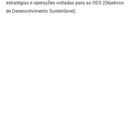
estratégias e operações voltadas para as ODS (Objetivos
de Desenvolvimento Sustentável).