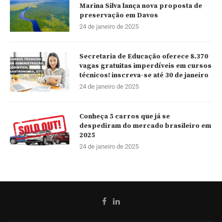
Marina Silva lança nova proposta de
preservação em Davos
24 de janeiro de 2025
Secretaria de Educação oferece 8.370
vagas gratuitas imperdíveis em cursos
técnicos! inscreva-se até 30 de janeiro
24 de janeiro de 2025
Conheça 5 carros que já se
despediram do mercado brasileiro em
2025
24 de janeiro de 2025