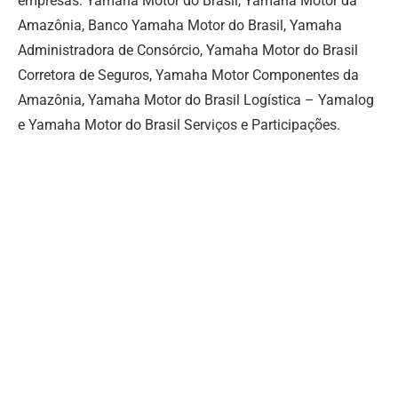
empresas: Yamaha Motor do Brasil, Yamaha Motor da
Amazônia, Banco Yamaha Motor do Brasil, Yamaha
Administradora de Consórcio, Yamaha Motor do Brasil
Corretora de Seguros, Yamaha Motor Componentes da
Amazônia, Yamaha Motor do Brasil Logística – Yamalog
e Yamaha Motor do Brasil Serviços e Participações.