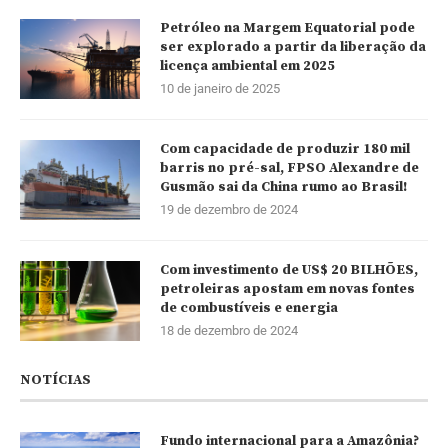
Petróleo na Margem Equatorial pode
ser explorado a partir da liberação da
licença ambiental em 2025
10 de janeiro de 2025
Com capacidade de produzir 180 mil
barris no pré-sal, FPSO Alexandre de
Gusmão sai da China rumo ao Brasil!
19 de dezembro de 2024
Com investimento de US$ 20 BILHÕES,
petroleiras apostam em novas fontes
de combustíveis e energia
18 de dezembro de 2024
NOTÍCIAS
Fundo internacional para a Amazônia?