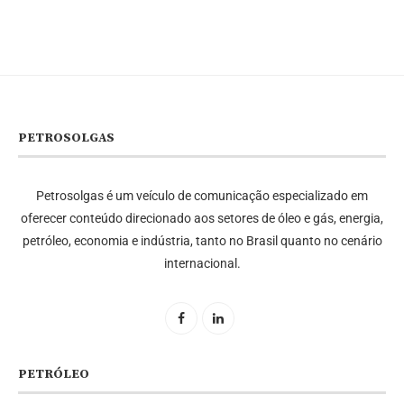
PETROSOLGAS
Petrosolgas é um veículo de comunicação especializado em
oferecer conteúdo direcionado aos setores de óleo e gás, energia,
petróleo, economia e indústria, tanto no Brasil quanto no cenário
internacional.
PETRÓLEO