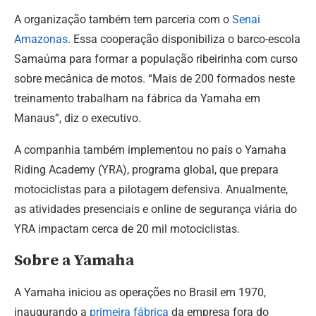
A organização também tem parceria com o
Senai
Amazonas
. Essa cooperação disponibiliza o barco-escola
Samaúma para formar a população ribeirinha com curso
sobre mecânica de motos. “Mais de 200 formados neste
treinamento trabalham na fábrica da Yamaha em
Manaus”, diz o executivo.
A companhia também implementou no país o Yamaha
Riding Academy (YRA), programa global, que prepara
motociclistas para a pilotagem defensiva. Anualmente,
as atividades presenciais e online de segurança viária do
YRA impactam cerca de 20 mil motociclistas.
Sobre a Yamaha
A Yamaha iniciou as operações no Brasil em 1970,
inaugurando a
primeira fábrica
da empresa fora do