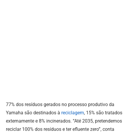
77% dos resíduos gerados no processo produtivo da
Yamaha são destinados à
reciclagem
, 15% são tratados
externamente e 8% incinerados. “Até 2035, pretendemos
reciclar 100% dos resíduos e ter efluente zero”, conta