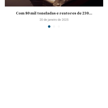
Com 80 mil toneladas e reatores de 230...
20 de janeiro de 2025