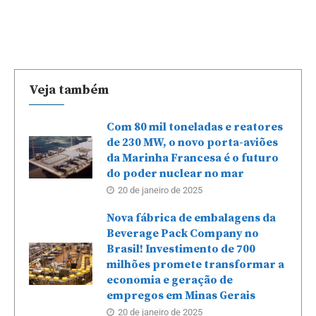
Veja também
Com 80 mil toneladas e reatores
de 230 MW, o novo porta-aviões
da Marinha Francesa é o futuro
do poder nuclear no mar
20 de janeiro de 2025
Nova fábrica de embalagens da
Beverage Pack Company no
Brasil! Investimento de 700
milhões promete transformar a
economia e geração de
empregos em Minas Gerais
20 de janeiro de 2025