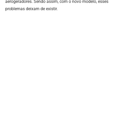
aerogeradores. Sendo assim, com o novo modelo, esses
problemas deixam de existir.