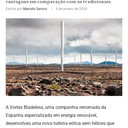
vantagens em comparação com as tradicionais.
Escrito por
Marcelo Santos
6 de janeiro de 2024
A Vortex Bladeless, uma companhia renomada da
Espanha especializada em energia renovável,
desenvolveu uma nova turbina eólica sem hélices que