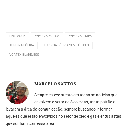
DESTAQUE
ENERGIA EÓLICA
ENERGIA LIMPA
TURBINA EÓLICA
TURBINA EÓLICA SEM HÉLICES
VORTEX BLADELESS
MARCELO SANTOS
Sempre esteve atento em todas as notícias que
envolvem o setor de óleo e gás, tanta paixão o
levaram a área da comunicação, sempre buscando informar
aqueles que estão envolvidos no setor de óleo e gás e entusiastas
que sonham com essa área.