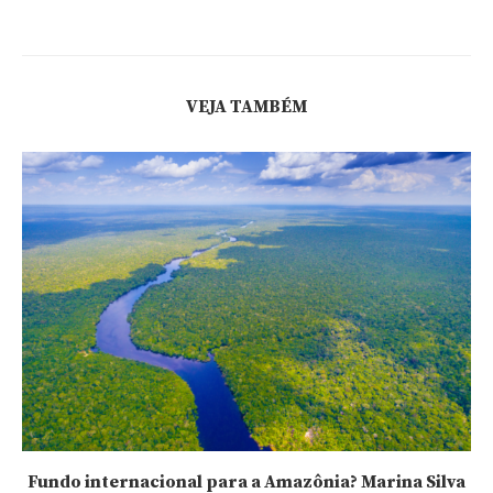
VEJA TAMBÉM
Fundo internacional para a Amazônia? Marina Silva