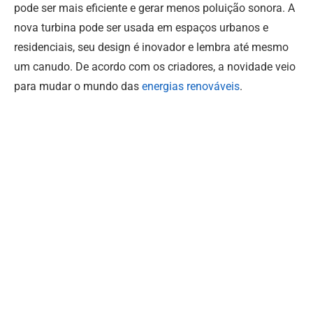
pode ser mais eficiente e gerar menos poluição sonora. A
nova turbina pode ser usada em espaços urbanos e
residenciais, seu design é inovador e lembra até mesmo
um canudo. De acordo com os criadores, a novidade veio
para mudar o mundo das
energias renováveis
.