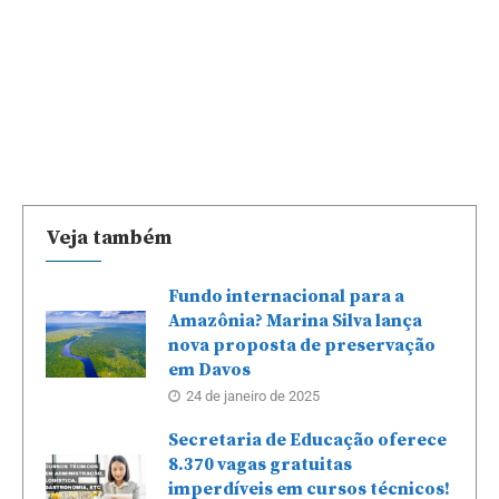
Veja também
Fundo internacional para a
Amazônia? Marina Silva lança
nova proposta de preservação
em Davos
24 de janeiro de 2025
Secretaria de Educação oferece
8.370 vagas gratuitas
imperdíveis em cursos técnicos!