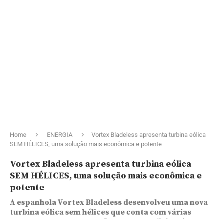
Home
ENERGIA
Vortex Bladeless apresenta turbina eólica
SEM HÉLICES, uma solução mais econômica e potente
Vortex Bladeless apresenta turbina eólica
SEM HÉLICES, uma solução mais econômica e
potente
A espanhola Vortex Bladeless desenvolveu uma nova
turbina eólica sem hélices que conta com várias