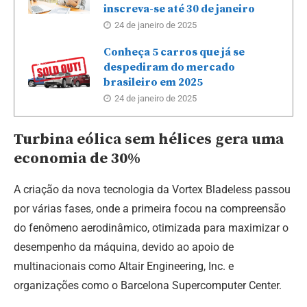
inscreva-se até 30 de janeiro
24 de janeiro de 2025
Conheça 5 carros que já se
despediram do mercado
brasileiro em 2025
24 de janeiro de 2025
Turbina eólica sem hélices gera uma
economia de 30%
A criação da nova tecnologia da Vortex Bladeless passou
por várias fases, onde a primeira focou na compreensão
do fenômeno aerodinâmico, otimizada para maximizar o
desempenho da máquina, devido ao apoio de
multinacionais como Altair Engineering, Inc. e
organizações como o Barcelona Supercomputer Center.