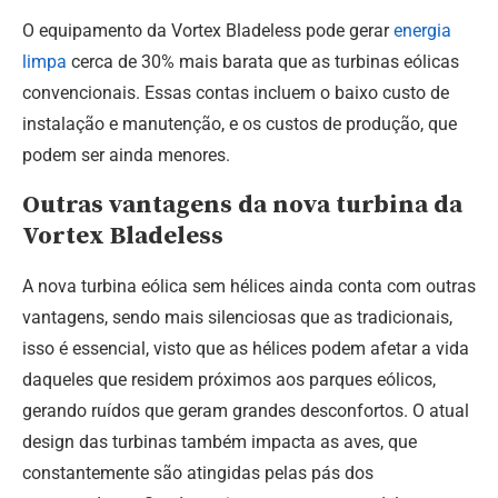
O equipamento da Vortex Bladeless pode gerar
energia
limpa
cerca de 30% mais barata que as turbinas eólicas
convencionais. Essas contas incluem o baixo custo de
instalação e manutenção, e os custos de produção, que
podem ser ainda menores.
Outras vantagens da nova turbina da
Vortex Bladeless
A nova turbina eólica sem hélices ainda conta com outras
vantagens, sendo mais silenciosas que as tradicionais,
isso é essencial, visto que as hélices podem afetar a vida
daqueles que residem próximos aos parques eólicos,
gerando ruídos que geram grandes desconfortos. O atual
design das turbinas também impacta as aves, que
constantemente são atingidas pelas pás dos