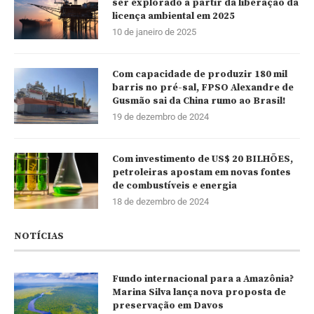
ser explorado a partir da liberação da
licença ambiental em 2025
10 de janeiro de 2025
Com capacidade de produzir 180 mil
barris no pré-sal, FPSO Alexandre de
Gusmão sai da China rumo ao Brasil!
19 de dezembro de 2024
Com investimento de US$ 20 BILHÕES,
petroleiras apostam em novas fontes
de combustíveis e energia
18 de dezembro de 2024
NOTÍCIAS
Fundo internacional para a Amazônia?
Marina Silva lança nova proposta de
preservação em Davos