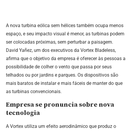
A nova turbina eólica sem hélices também ocupa menos
espaço, e seu impacto visual é menor, as turbinas podem
ser colocadas próximas, sem perturbar a paisagem.
David Yañez, um dos executivos da Vortex Bladeless,
afirma que o objetivo da empresa é oferecer às pessoas a
possibilidade de colher o vento que passa por seus
telhados ou por jardins e parques. Os dispositivos são
mais baratos de instalar e mais fáceis de manter do que
as turbinas convencionais.
Empresa se pronuncia sobre nova
tecnologia
A Vortex utiliza um efeito aerodinâmico que produz o