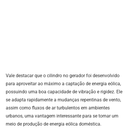
Vale destacar que o cilindro no gerador foi desenvolvido
para aproveitar ao máximo a captação de energia eólica,
possuindo uma boa capacidade de vibração e rigidez. Ele
se adapta rapidamente a mudanças repentinas de vento,
assim como fluxos de ar turbulentos em ambientes
urbanos, uma vantagem interessante para se tornar um
meio de produção de energia eólica doméstica.