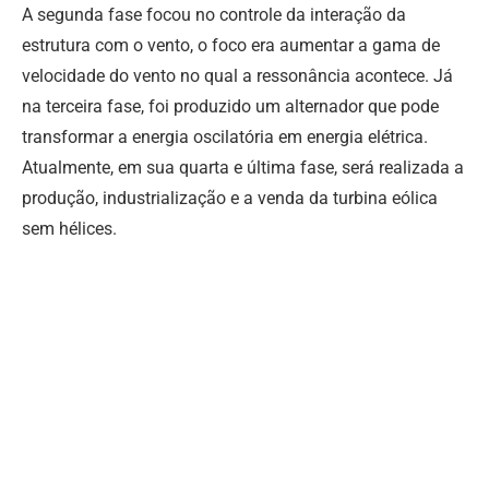
A segunda fase focou no controle da interação da
estrutura com o vento, o foco era aumentar a gama de
velocidade do vento no qual a ressonância acontece. Já
na terceira fase, foi produzido um alternador que pode
transformar a energia oscilatória em energia elétrica.
Atualmente, em sua quarta e última fase, será realizada a
produção, industrialização e a venda da turbina eólica
sem hélices.