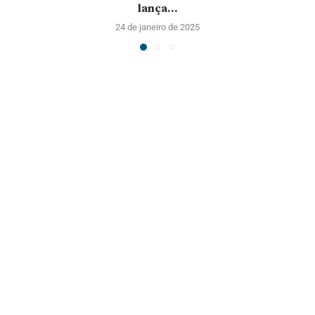
lança...
24 de janeiro de 2025