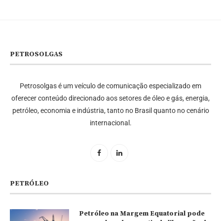
PETROSOLGAS
Petrosolgas é um veículo de comunicação especializado em
oferecer conteúdo direcionado aos setores de óleo e gás, energia,
petróleo, economia e indústria, tanto no Brasil quanto no cenário
internacional.
PETRÓLEO
Petróleo na Margem Equatorial pode