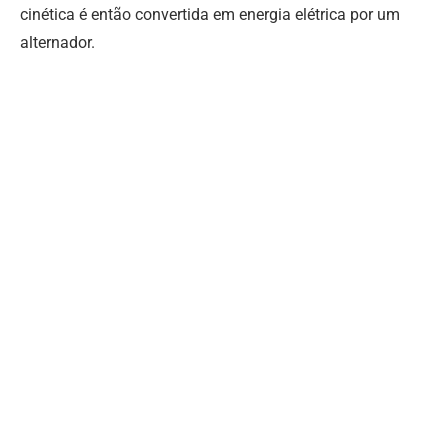
cinética é então convertida em energia elétrica por um
alternador.