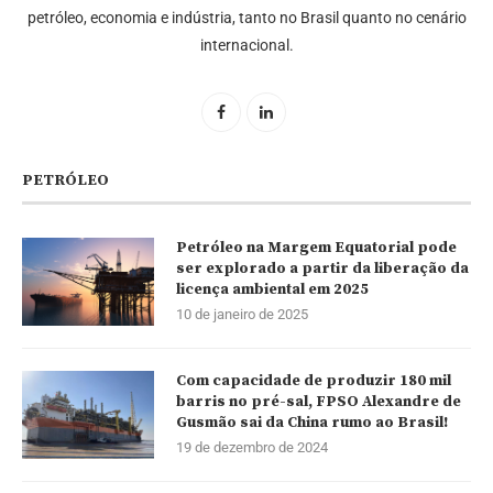
petróleo, economia e indústria, tanto no Brasil quanto no cenário
internacional.
PETRÓLEO
Petróleo na Margem Equatorial pode
ser explorado a partir da liberação da
licença ambiental em 2025
10 de janeiro de 2025
Com capacidade de produzir 180 mil
barris no pré-sal, FPSO Alexandre de
Gusmão sai da China rumo ao Brasil!
19 de dezembro de 2024