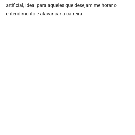
artificial, ideal para aqueles que desejam melhorar o
entendimento e alavancar a carreira.