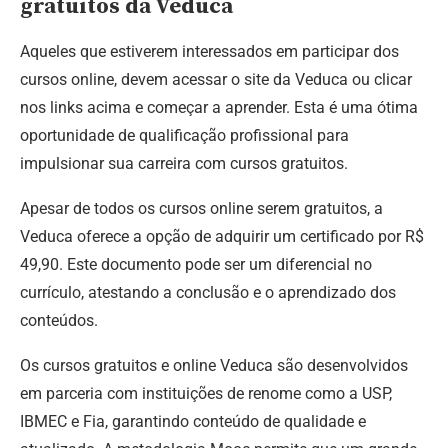
gratuitos da Veduca
Aqueles que estiverem interessados em participar dos
cursos online, devem acessar o site da Veduca ou clicar
nos links acima e começar a aprender. Esta é uma ótima
oportunidade de qualificação profissional para
impulsionar sua carreira com cursos gratuitos.
Apesar de todos os cursos online serem gratuitos, a
Veduca oferece a opção de adquirir um certificado por R$
49,90. Este documento pode ser um diferencial no
currículo, atestando a conclusão e o aprendizado dos
conteúdos.
Os cursos gratuitos e online Veduca são desenvolvidos
em parceria com instituições de renome como a USP,
IBMEC e Fia, garantindo conteúdo de qualidade e