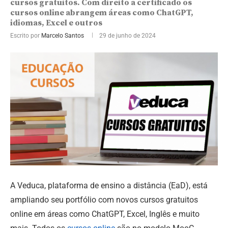
cursos gratuitos. Com direito a certificado os
cursos online abrangem áreas como ChatGPT,
idiomas, Excel e outros
Escrito por
Marcelo Santos
29 de junho de 2024
A Veduca, plataforma de ensino a distância (EaD), está
ampliando seu portfólio com novos cursos gratuitos
online em áreas como ChatGPT, Excel, Inglês e muito