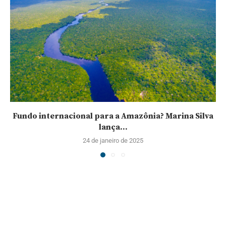
Fundo internacional para a Amazônia? Marina Silva
lança...
24 de janeiro de 2025