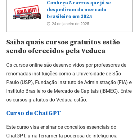
Conheça 5 carros que já se
despediram do mercado
brasileiro em 2025
24 de janeiro de 2025
Saiba quais cursos gratuitos estão
sendo oferecidos pela Veduca
Os cursos online são desenvolvidos por professores de
renomadas instituições como a Universidade de São
Paulo (USP), Fundação Instituto de Administração (FIA) e
Instituto Brasileiro de Mercado de Capitais (IBMEC). Entre
os cursos gratuitos do Veduca estão:
Curso de ChatGPT
Este curso visa ensinar os conceitos essenciais do
ChatGPT, uma ferramenta poderosa de inteligência