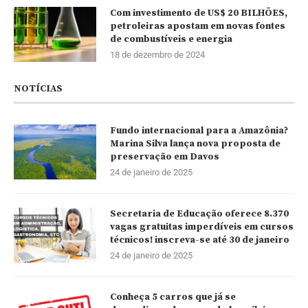
Com investimento de US$ 20 BILHÕES,
petroleiras apostam em novas fontes
de combustíveis e energia
18 de dezembro de 2024
NOTÍCIAS
Fundo internacional para a Amazônia?
Marina Silva lança nova proposta de
preservação em Davos
24 de janeiro de 2025
Secretaria de Educação oferece 8.370
vagas gratuitas imperdíveis em cursos
técnicos! inscreva-se até 30 de janeiro
24 de janeiro de 2025
Conheça 5 carros que já se