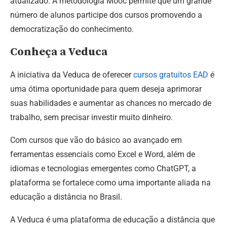
atualizado. A metodologia Mooc permite que um grande
número de alunos participe dos cursos promovendo a
democratização do conhecimento.
Conheça a Veduca
A iniciativa da Veduca de oferecer
cursos gratuitos EAD
é
uma ótima oportunidade para quem deseja aprimorar
suas habilidades e aumentar as chances no mercado de
trabalho, sem precisar investir muito dinheiro.
Com cursos que vão do básico ao avançado em
ferramentas essenciais como Excel e Word, além de
idiomas e tecnologias emergentes como ChatGPT, a
plataforma se fortalece como uma importante aliada na
educação a distância no Brasil.
A Veduca é uma plataforma de educação a distância que