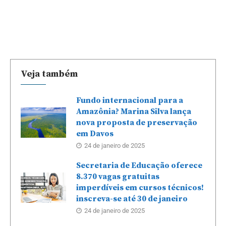
Veja também
Fundo internacional para a
Amazônia? Marina Silva lança
nova proposta de preservação
em Davos
24 de janeiro de 2025
Secretaria de Educação oferece
8.370 vagas gratuitas
imperdíveis em cursos técnicos!
inscreva-se até 30 de janeiro
24 de janeiro de 2025