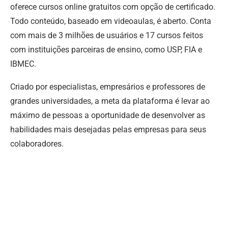
oferece cursos online gratuitos com opção de certificado.
Todo conteúdo, baseado em videoaulas, é aberto. Conta
com mais de 3 milhões de usuários e 17 cursos feitos
com instituições parceiras de ensino, como USP, FIA e
IBMEC.
Criado por especialistas, empresários e professores de
grandes universidades, a meta da plataforma é levar ao
máximo de pessoas a oportunidade de desenvolver as
habilidades mais desejadas pelas empresas para seus
colaboradores.