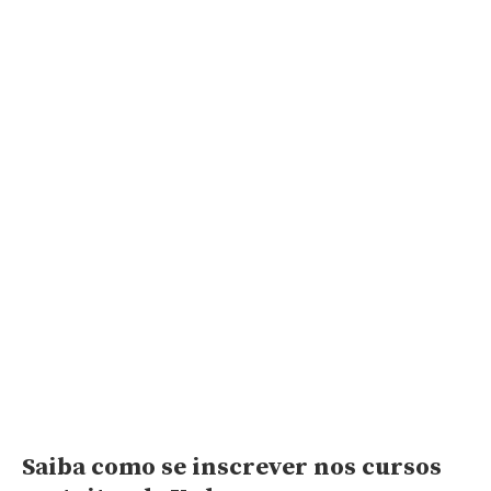
Saiba como se inscrever nos cursos