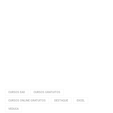
CURSOS EAD
CURSOS GRATUITOS
CURSOS ONLINE GRATUITOS
DESTAQUE
EXCEL
VEDUCA