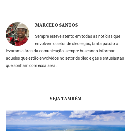
MARCELO SANTOS
Sempre esteve atento em todas as notícias que
envolvem o setor de óleo e gás, tanta paixão o
levaram a área da comunicação, sempre buscando informar
aqueles que estão envolvidos no setor de óleo e gás e entusiastas
que sonham com essa área.
VEJA TAMBÉM