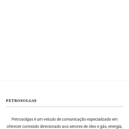
PETROSOLGAS
Petrosolgas é um veículo de comunicação especializado em
oferecer conteúdo direcionado aos setores de óleo e gás, energia,