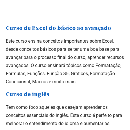
Curso de Excel do básico ao avançado
Este curso ensina conceitos importantes sobre Excel,
desde conceitos básicos para se ter uma boa base para
avançar para o processo final do curso, aprender recursos
avançados. O curso ensinará tópicos como Formatação,
Fórmulas, Funções, Função SE, Gráficos, Formatação
Condicional, Macros e muito mais.
Curso de inglês
Tem como foco aqueles que desejam aprender os
conceitos essenciais do inglês. Este curso é perfeito para
melhorar o entendimento do idioma e aumentar as