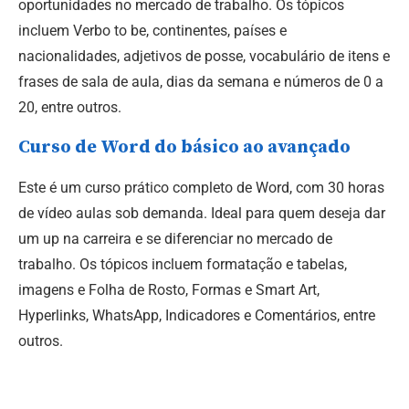
oportunidades no mercado de trabalho. Os tópicos
incluem Verbo to be, continentes, países e
nacionalidades, adjetivos de posse, vocabulário de itens e
frases de sala de aula, dias da semana e números de 0 a
20, entre outros.
Curso de Word do básico ao avançado
Este é um curso prático completo de Word, com 30 horas
de vídeo aulas sob demanda. Ideal para quem deseja dar
um up na carreira e se diferenciar no mercado de
trabalho. Os tópicos incluem formatação e tabelas,
imagens e Folha de Rosto, Formas e Smart Art,
Hyperlinks, WhatsApp, Indicadores e Comentários, entre
outros.