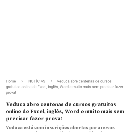
Home
NOTÍCIAS
Veduca abre centenas de cursos
gratuitos online de Excel, inglês, Word e muito mais sem precisar fazer
prova!
Veduca abre centenas de cursos gratuitos
online de Excel, inglês, Word e muito mais sem
precisar fazer prova!
Veduca está com inscrições abertas para novos