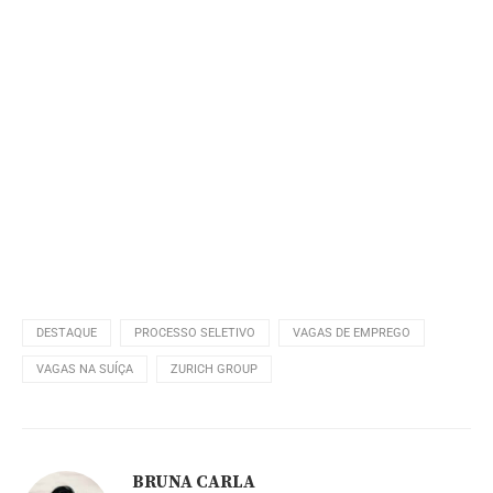
DESTAQUE
PROCESSO SELETIVO
VAGAS DE EMPREGO
VAGAS NA SUÍÇA
ZURICH GROUP
BRUNA CARLA