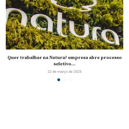
Quer trabalhar na Natura? empresa abre processo
seletivo...
22 de março de 2025