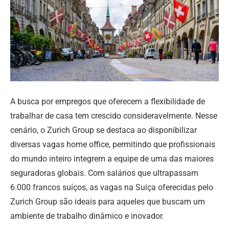
A busca por empregos que oferecem a flexibilidade de
trabalhar de casa tem crescido consideravelmente. Nesse
cenário, o Zurich Group se destaca ao disponibilizar
diversas vagas home office, permitindo que profissionais
do mundo inteiro integrem a equipe de uma das maiores
seguradoras globais. Com salários que ultrapassam
6.000 francos suíços, as vagas na Suíça oferecidas pelo
Zurich Group são ideais para aqueles que buscam um
ambiente de trabalho dinâmico e inovador.