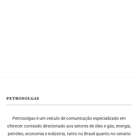
PETROSOLGAS
Petrosolgas é um veículo de comunicação especializado em
oferecer conteúdo direcionado aos setores de óleo e gás, energia,
petróleo, economia e indústria, tanto no Brasil quanto no cenário