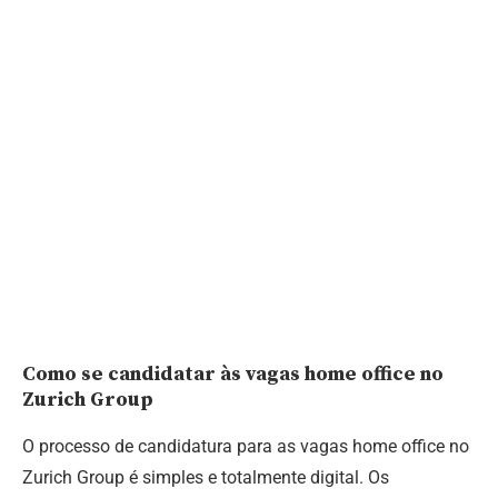
Como se candidatar às vagas home office no
Zurich Group
O processo de candidatura para as vagas home office no
Zurich Group é simples e totalmente digital. Os