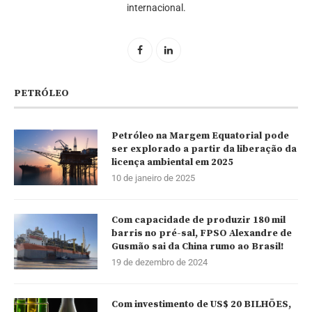
internacional.
PETRÓLEO
Petróleo na Margem Equatorial pode
ser explorado a partir da liberação da
licença ambiental em 2025
10 de janeiro de 2025
Com capacidade de produzir 180 mil
barris no pré-sal, FPSO Alexandre de
Gusmão sai da China rumo ao Brasil!
19 de dezembro de 2024
Com investimento de US$ 20 BILHÕES,