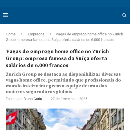
Home
Empregos
Vagas de emprego home office no Zurich
Group: empresa famosa da Suíça oferta salários de 6.000 francos
Vagas de emprego home office no Zurich
Group: empresa famosa da Suíça oferta
salários de 6.000 francos
Zurich Group se destaca ao disponibilizar diversas
vagas home office, permitindo que profissionais do
mundo inteiro integrem a equipe de uma das
maiores seguradoras globais
Escrito por
Bruna Carla
27 de fevereiro de 2025