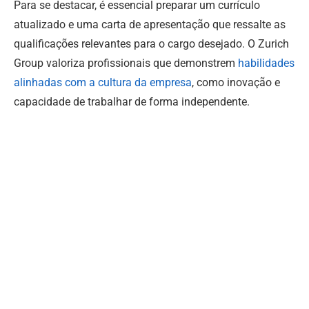
Para se destacar, é essencial preparar um currículo
atualizado e uma carta de apresentação que ressalte as
qualificações relevantes para o cargo desejado. O Zurich
Group valoriza profissionais que demonstrem
habilidades
alinhadas com a cultura da empresa
, como inovação e
capacidade de trabalhar de forma independente.