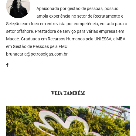
Apaixonada por gestão de pessoas, possuo
ampla experiência no setor de Recrutamento e
Seleção com foco em entrevista por competência, voltado para o
setor offshore. Prestadora de serviço para várias empresas em
Macaé. Graduada em Recursos Humanos pela UNIESSA, e MBA
em Gestão de Pessoas pela FMU.
brunacarla@petrosolgas.com.br
VEJA TAMBÉM