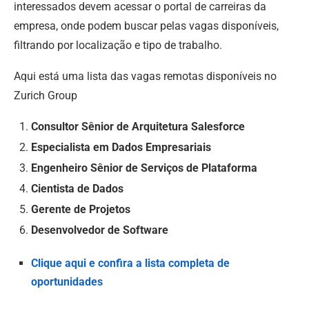
interessados devem acessar o portal de carreiras da
empresa, onde podem buscar pelas vagas disponíveis,
filtrando por localização e tipo de trabalho.
Aqui está uma lista das vagas remotas disponíveis no
Zurich Group
Consultor Sênior de Arquitetura Salesforce
Especialista em Dados Empresariais
Engenheiro Sênior de Serviços de Plataforma
Cientista de Dados
Gerente de Projetos
Desenvolvedor de Software
Clique aqui e confira a lista completa de
oportunidades