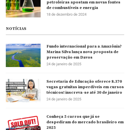
petroleiras apostam em novas fontes
de combustíveis e energia
18 de dezembro de 2024
NOTÍCIAS
Fundo internacional para a Amazônia?
Marina Silva lança nova proposta de
preservação em Davos
24 de janeiro de 2025
Secretaria de Educação oferece 8.370
vagas gratuitas imperdíveis em cursos
técnicos! inscreva-se até 30 de janeiro
24 de janeiro de 2025
Conheça 5 carros que já se
despediram do mercado brasileiro em
2025