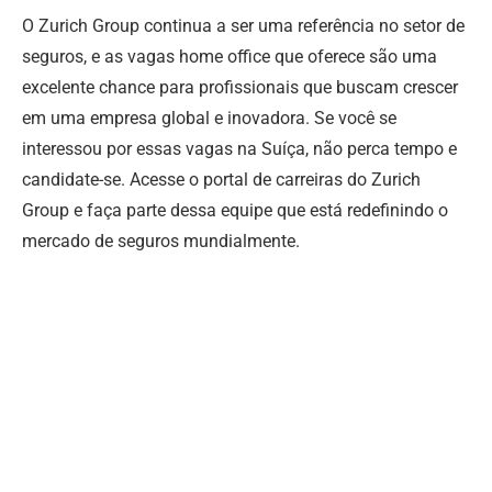
O Zurich Group continua a ser uma referência no setor de
seguros, e as vagas home office que oferece são uma
excelente chance para profissionais que buscam crescer
em uma empresa global e inovadora. Se você se
interessou por essas vagas na Suíça, não perca tempo e
candidate-se. Acesse o portal de carreiras do Zurich
Group e faça parte dessa equipe que está redefinindo o
mercado de seguros mundialmente.