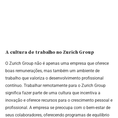
A cultura de trabalho no Zurich Group
O Zurich Group não é apenas uma empresa que oferece
boas remunerações, mas também um ambiente de
trabalho que valoriza o desenvolvimento profissional
contínuo. Trabalhar remotamente para o Zurich Group
significa fazer parte de uma cultura que incentiva a
inovação e oferece recursos para o crescimento pessoal e
profissional. A empresa se preocupa com o bem-estar de
seus colaboradores, oferecendo programas de equilíbrio