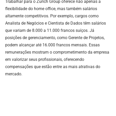
Trabalhar para o Zurich Group oferece não apenas a
flexibilidade do home office, mas também salários
altamente competitivos. Por exemplo, cargos como
Analista de Negócios e Cientista de Dados têm salários
que variam de 8.000 a 11.000 francos suíços. Já
posições de gerenciamento, como Gerente de Projetos,
podem alcançar até 16.000 francos mensais. Essas
remunerações mostram o comprometimento da empresa
em valorizar seus profissionais, oferecendo
compensações que estão entre as mais atrativas do
mercado.