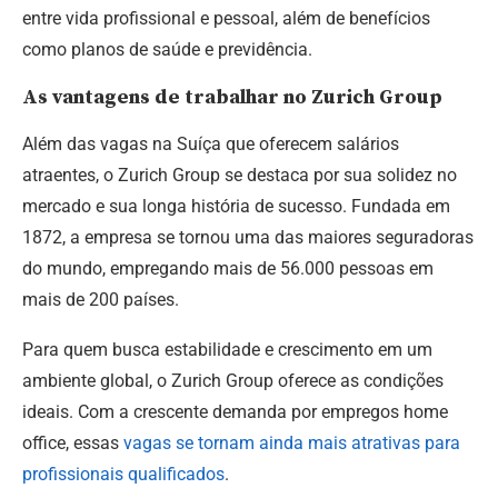
entre vida profissional e pessoal, além de benefícios
como planos de saúde e previdência.
As vantagens de trabalhar no Zurich Group
Além das vagas na Suíça que oferecem salários
atraentes, o Zurich Group se destaca por sua solidez no
mercado e sua longa história de sucesso. Fundada em
1872, a empresa se tornou uma das maiores seguradoras
do mundo, empregando mais de 56.000 pessoas em
mais de 200 países.
Para quem busca estabilidade e crescimento em um
ambiente global, o Zurich Group oferece as condições
ideais. Com a crescente demanda por empregos home
office, essas
vagas se tornam ainda mais atrativas para
profissionais qualificados
.