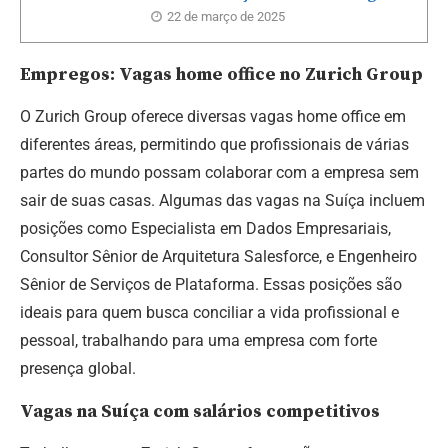
22 de março de 2025
Empregos: Vagas home office no Zurich Group
O Zurich Group oferece diversas vagas home office em
diferentes áreas, permitindo que profissionais de várias
partes do mundo possam colaborar com a empresa sem
sair de suas casas. Algumas das vagas na Suíça incluem
posições como Especialista em Dados Empresariais,
Consultor Sênior de Arquitetura Salesforce, e Engenheiro
Sênior de Serviços de Plataforma. Essas posições são
ideais para quem busca conciliar a vida profissional e
pessoal, trabalhando para uma empresa com forte
presença global.
Vagas na Suíça com salários competitivos