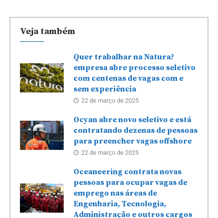
Veja também
Quer trabalhar na Natura?
empresa abre processo seletivo
com centenas de vagas com e
sem experiência
22 de março de 2025
Ocyan abre novo seletivo e está
contratando dezenas de pessoas
para preencher vagas offshore
22 de março de 2025
Oceaneering contrata novas
pessoas para ocupar vagas de
emprego nas áreas de
Engenharia, Tecnologia,
Administração e outros cargos