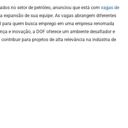
grados no setor de petróleo, anunciou que está com
vagas de
 da expansão de sua equipe. As vagas abrangem diferentes
nal para quem busca emprego em uma empresa renomada
ança e inovação, a DOF oferece um ambiente desafiador e
contribuir para projetos de alta relevância na indústria de