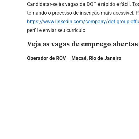
Candidatar-se às vagas da DOF é rápido e fácil. To
tornando o processo de inscrição mais acessível. P
https://www.linkedin.com/company/dof-group-offic
perfil e enviar seu currículo.
Veja as vagas de emprego abertas
Operador de ROV – Macaé, Rio de Janeiro