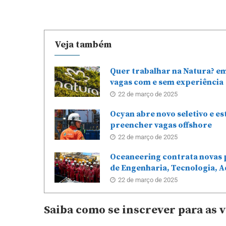
Veja também
Quer trabalhar na Natura? e
vagas com e sem experiência
22 de março de 2025
Ocyan abre novo seletivo e e
preencher vagas offshore
22 de março de 2025
Oceaneering contrata novas 
de Engenharia, Tecnologia, A
22 de março de 2025
Saiba como se inscrever para as 