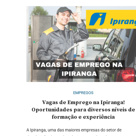
EMPREGOS
Vagas de Emprego na Ipiranga!
Oportunidades para diversos níveis de
formação e experiência
A Ipiranga, uma das maiores empresas do setor de