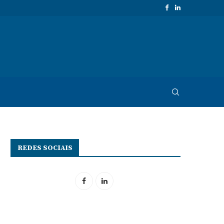
REDES SOCIAIS