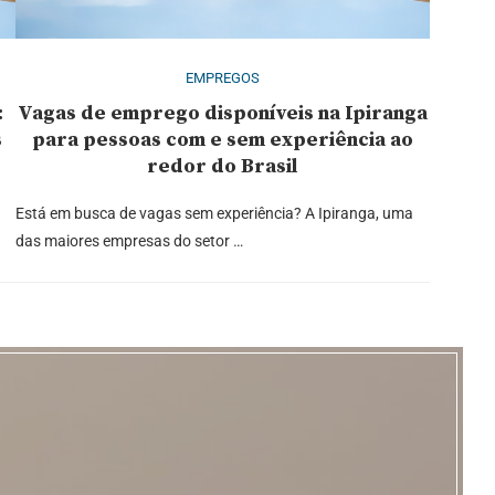
EMPREGOS
:
Vagas de emprego disponíveis na Ipiranga
s
para pessoas com e sem experiência ao
redor do Brasil
Está em busca de vagas sem experiência? A Ipiranga, uma
das maiores empresas do setor …