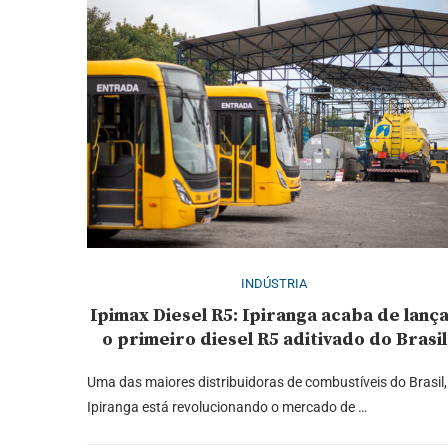
INDÚSTRIA
Ipimax Diesel R5: Ipiranga acaba de lanç
o primeiro diesel R5 aditivado do Brasil
Uma das maiores distribuidoras de combustíveis do Brasil,
Ipiranga está revolucionando o mercado de …