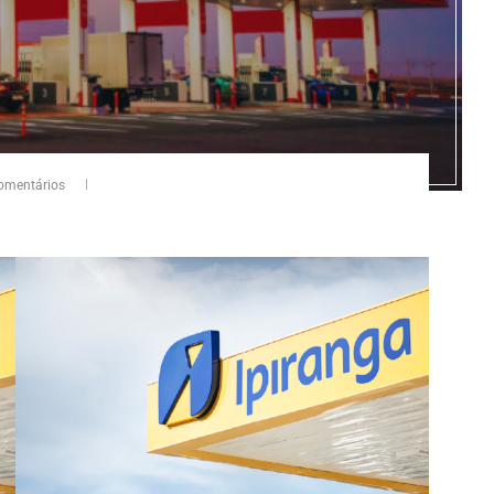
omentários