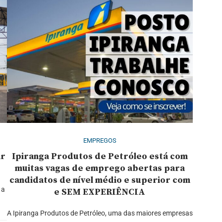
EMPREGOS
ar
Ipiranga Produtos de Petróleo está com
muitas vagas de emprego abertas para
candidatos de nível médio e superior com
 a
e SEM EXPERIÊNCIA
A Ipiranga Produtos de Petróleo, uma das maiores empresas