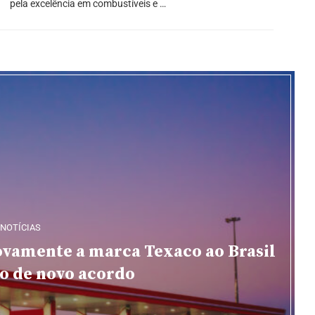
pela excelência em combustíveis e …
NOTÍCIAS
ovamente a marca Texaco ao Brasil
o de novo acordo