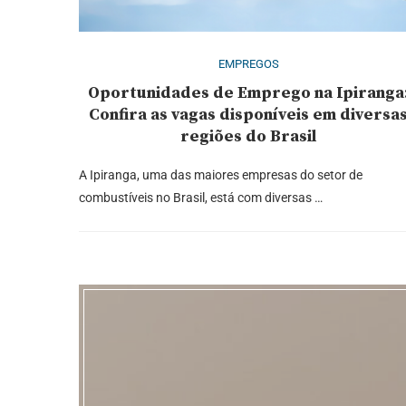
EMPREGOS
Oportunidades de Emprego na Ipiranga
Confira as vagas disponíveis em diversa
regiões do Brasil
A Ipiranga, uma das maiores empresas do setor de
combustíveis no Brasil, está com diversas …