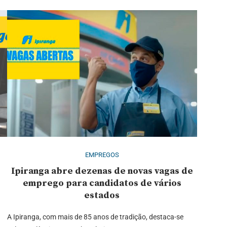
EMPREGOS
Ipiranga abre dezenas de novas vagas de
emprego para candidatos de vários
estados
A Ipiranga, com mais de 85 anos de tradição, destaca-se