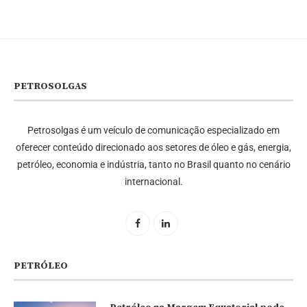
PETROSOLGAS
Petrosolgas é um veículo de comunicação especializado em
oferecer conteúdo direcionado aos setores de óleo e gás, energia,
petróleo, economia e indústria, tanto no Brasil quanto no cenário
internacional.
PETRÓLEO