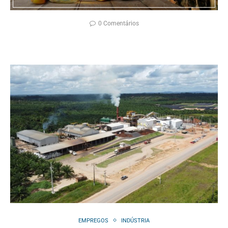
0 Comentários
EMPREGOS
INDÚSTRIA