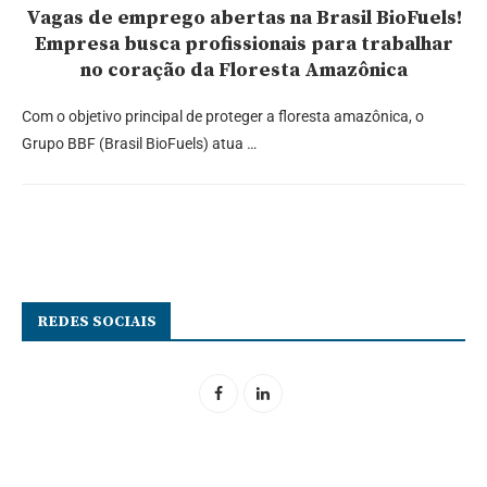
Vagas de emprego abertas na Brasil BioFuels!
Empresa busca profissionais para trabalhar
no coração da Floresta Amazônica
Com o objetivo principal de proteger a floresta amazônica, o
Grupo BBF (Brasil BioFuels) atua …
REDES SOCIAIS