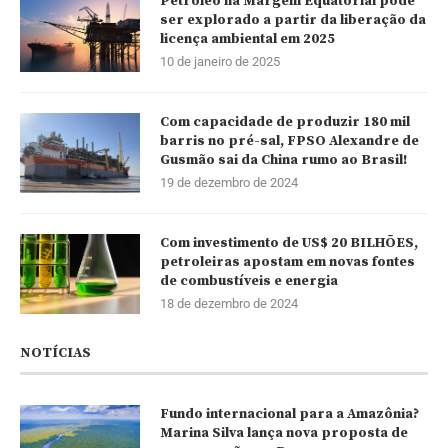
Petróleo na Margem Equatorial pode
ser explorado a partir da liberação da
licença ambiental em 2025
10 de janeiro de 2025
Com capacidade de produzir 180 mil
barris no pré-sal, FPSO Alexandre de
Gusmão sai da China rumo ao Brasil!
19 de dezembro de 2024
Com investimento de US$ 20 BILHÕES,
petroleiras apostam em novas fontes
de combustíveis e energia
18 de dezembro de 2024
NOTÍCIAS
Fundo internacional para a Amazônia?
Marina Silva lança nova proposta de