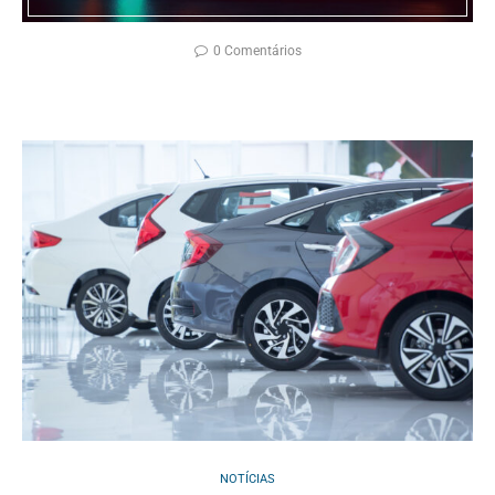
0 Comentários
NOTÍCIAS