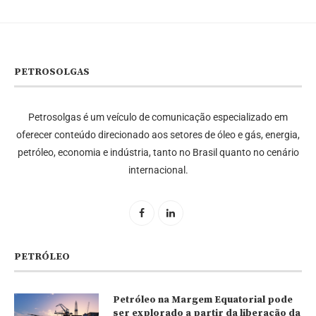
PETROSOLGAS
Petrosolgas é um veículo de comunicação especializado em
oferecer conteúdo direcionado aos setores de óleo e gás, energia,
petróleo, economia e indústria, tanto no Brasil quanto no cenário
internacional.
PETRÓLEO
Petróleo na Margem Equatorial pode
ser explorado a partir da liberação da