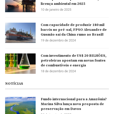
licença ambiental em 2025
10 de janeiro de 2025
Com capacidade de produzir 180 mil
barris no pré-sal, FPSO Alexandre de
Gusmão sai da China rumo ao Brasil!
19 de dezembro de 2024
Com investimento de US$ 20 BILHÕES,
petroleiras apostam em novas fontes
de combustíveis e energia
18 de dezembro de 2024
NOTÍCIAS
Fundo internacional para a Amazônia?
Marina Silva lança nova proposta de
preservação em Davos