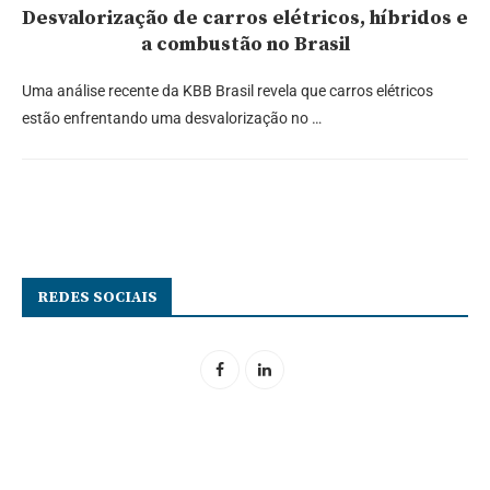
Desvalorização de carros elétricos, híbridos e
a combustão no Brasil
Uma análise recente da KBB Brasil revela que carros elétricos
estão enfrentando uma desvalorização no …
REDES SOCIAIS