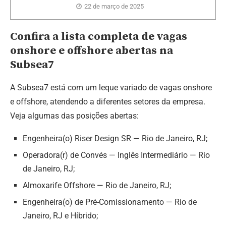
22 de março de 2025
Confira a lista completa de vagas
onshore e offshore abertas na
Subsea7
A Subsea7 está com um leque variado de vagas onshore
e offshore, atendendo a diferentes setores da empresa.
Veja algumas das posições abertas:
Engenheira(o) Riser Design SR — Rio de Janeiro, RJ;
Operadora(r) de Convés — Inglês Intermediário — Rio
de Janeiro, RJ;
Almoxarife Offshore — Rio de Janeiro, RJ;
Engenheira(o) de Pré-Comissionamento — Rio de
Janeiro, RJ e Híbrido;