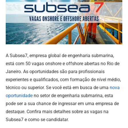
A Subsea7, empresa global de engenharia submarina,
está com 50 vagas onshore e offshore abertas no Rio de
Janeiro. As oportunidades são para profissionais
experientes e qualificados, com formação de nível médio,
técnico ou superior. Se você está em busca de uma
nova
oportunidade
no setor de engenharia submarina, esta
pode ser a sua chance de ingressar em uma empresa de
destaque. Confira mais detalhes sobre as vagas na
Subsea7 e como se candidatar.