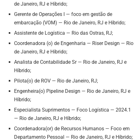
de Janeiro, RJ e Híbrido;
Gerente de Operações I — foco em gestão de
embarcação (VOM) — Rio de Janeiro, RJ e Híbrido;
Assistente de Logística — Rio das Ostras, RJ;
Coordenadora (o) de Engenharia — Riser Design — Rio
de Janeiro, RJ e Híbrido;
Analista de Contabilidade Sr — Rio de Janeiro, RJ e
Híbrido;
Pilota(o) de ROV — Rio de Janeiro, RJ;
Engenheira(o) Pipeline Design — Rio de Janeiro, RJ e
Híbrido;
Especialista Suprimentos — Foco Logística — 2024.1
— Rio de Janeiro, RJ e Híbrido;
Coordenadora(or) de Recursos Humanos — Foco em
Departamento Pessoal — Rio de Janeiro, RJ e Híbrido;