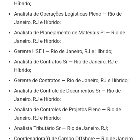
Híbrido;
Analista de Operações Logísticas Pleno — Rio de
Janeiro, RJ e Híbrido;
Analista de Planejamento de Materiais Pl — Rio de
Janeiro, RJ e Híbrido;
Gerente HSE I — Rio de Janeiro, RJ e Híbrido;
Analista de Contratos Sr — Rio de Janeiro, RJ e
Híbrido;
Gerente de Contratos — Rio de Janeiro, RJ e Híbrido;
Analista de Controle de Documentos Sr — Rio de
Janeiro, RJ e Híbrido;
Analista de Controles de Projetos Pleno — Rio de
Janeiro, RJ e Híbrido;
Analista Tributário Sr — Rio de Janeiro, RJ;
Coordenadora(r) de Campo Offshore — Rio de Janeiro,