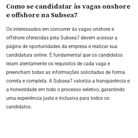
Como se candidatar às vagas onshore
e offshore na Subsea7
Os interessados em concorrer às vagas onshore e
offshore oferecidas pela Subsea7 devem acessar a
página de oportunidades da empresa e realizar sua
candidatura online. É fundamental que os candidatos
leiam atentamente os requisitos de cada vaga e
preencham todas as informações solicitadas de forma
correta e completa. A Subsea7 valoriza a transparência e
a honestidade em todo o processo seletivo, garantindo
uma experiência justa e inclusiva para todos os
candidatos.