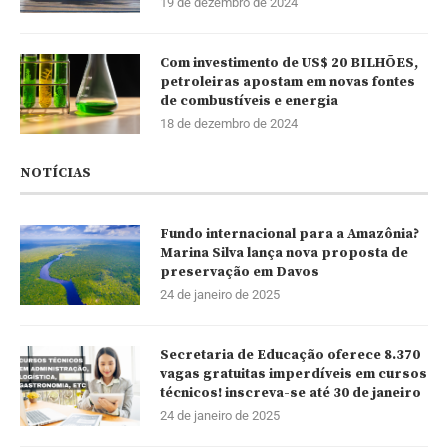
19 de dezembro de 2024
Com investimento de US$ 20 BILHÕES,
petroleiras apostam em novas fontes
de combustíveis e energia
18 de dezembro de 2024
NOTÍCIAS
Fundo internacional para a Amazônia?
Marina Silva lança nova proposta de
preservação em Davos
24 de janeiro de 2025
Secretaria de Educação oferece 8.370
vagas gratuitas imperdíveis em cursos
técnicos! inscreva-se até 30 de janeiro
24 de janeiro de 2025