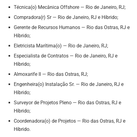
Técnica(o) Mecânica Offshore — Rio de Janeiro, RJ;
Compradora(r) Sr — Rio de Janeiro, RJ e Híbrido;
Gerente de Recursos Humanos — Rio das Ostras, RJ e
Híbrido;
Eletricista Marítima(o) — Rio de Janeiro, RJ;
Especialista de Contratos — Rio de Janeiro, RJ e
Híbrido;
Almoxarife II — Rio das Ostras, RJ;
Engenheira(o) Instalação Sr. — Rio de Janeiro, RJ e
Híbrido;
Surveyor de Projetos Pleno — Rio das Ostras, RJ e
Híbrido;
Coordenadora(o) de Projetos — Rio das Ostras, RJ e
Híbrido.