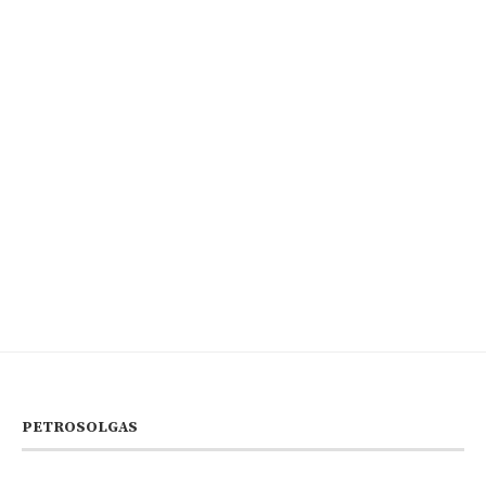
PETROSOLGAS