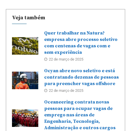
Veja também
Quer trabalhar na Natura?
empresa abre processo seletivo
com centenas de vagas com e
sem experiência
22 de março de 2025
Ocyan abre novo seletivo e está
contratando dezenas de pessoas
para preencher vagas offshore
22 de março de 2025
Oceaneering contrata novas
pessoas para ocupar vagas de
emprego nas áreas de
Engenharia, Tecnologia,
Administração e outros cargos