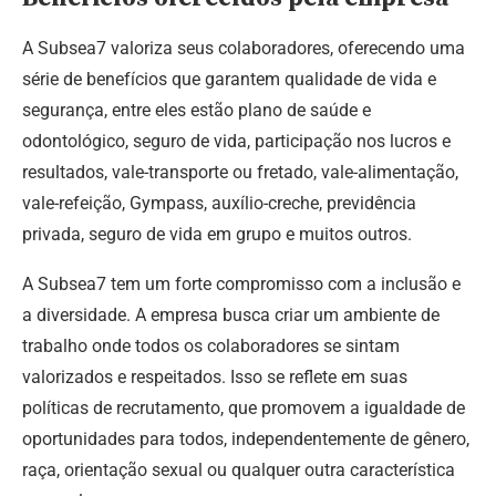
A Subsea7 valoriza seus colaboradores, oferecendo uma
série de benefícios que garantem qualidade de vida e
segurança, entre eles estão plano de saúde e
odontológico, seguro de vida, participação nos lucros e
resultados, vale-transporte ou fretado, vale-alimentação,
vale-refeição, Gympass, auxílio-creche, previdência
privada, seguro de vida em grupo e muitos outros.
A Subsea7 tem um forte compromisso com a inclusão e
a diversidade. A empresa busca criar um ambiente de
trabalho onde todos os colaboradores se sintam
valorizados e respeitados. Isso se reflete em suas
políticas de recrutamento, que promovem a igualdade de
oportunidades para todos, independentemente de gênero,
raça, orientação sexual ou qualquer outra característica