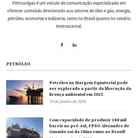
Petrosolgas é um veículo de comunicação especializado em
oferecer conteúdo direcionado aos setores de óleo e gás, energia,
petróleo, economia e indústria, tanto no Brasil quanto no cenário
internacional.
PETRÓLEO
Petróleo na Margem Equatorial pode
ser explorado a partir da liberação da
licença ambiental em 2025
10 de janeiro de 2025
Com capacidade de produzir 180 mil
barris no pré-sal, FPSO Alexandre de
Gusmão sai da China rumo ao Brasil!