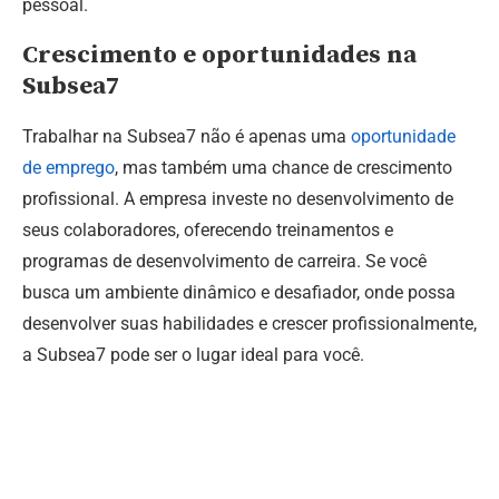
pessoal.
Crescimento e oportunidades na
Subsea7
Trabalhar na Subsea7 não é apenas uma
oportunidade
de emprego
, mas também uma chance de crescimento
profissional. A empresa investe no desenvolvimento de
seus colaboradores, oferecendo treinamentos e
programas de desenvolvimento de carreira. Se você
busca um ambiente dinâmico e desafiador, onde possa
desenvolver suas habilidades e crescer profissionalmente,
a Subsea7 pode ser o lugar ideal para você.