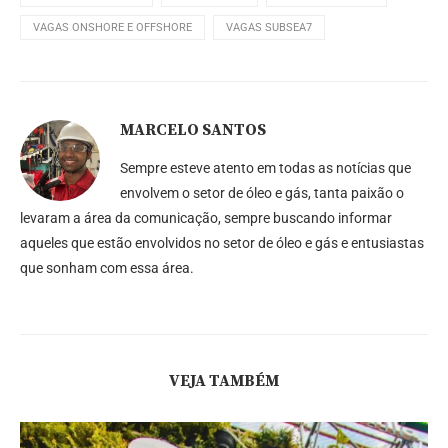
VAGAS ONSHORE E OFFSHORE
VAGAS SUBSEA7
MARCELO SANTOS
Sempre esteve atento em todas as notícias que
envolvem o setor de óleo e gás, tanta paixão o
levaram a área da comunicação, sempre buscando informar
aqueles que estão envolvidos no setor de óleo e gás e entusiastas
que sonham com essa área.
VEJA TAMBÉM