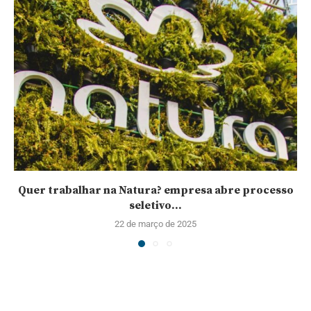
Quer trabalhar na Natura? empresa abre processo
seletivo...
22 de março de 2025