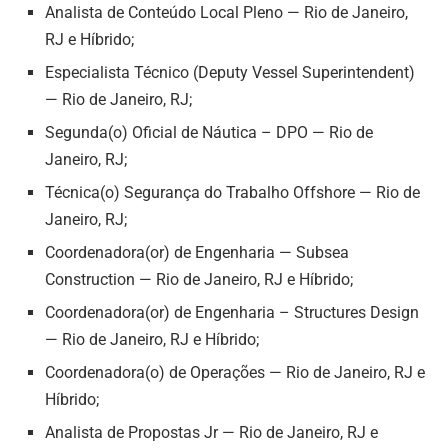
Analista de Conteúdo Local Pleno — Rio de Janeiro,
RJ e Híbrido;
Especialista Técnico (Deputy Vessel Superintendent)
— Rio de Janeiro, RJ;
Segunda(o) Oficial de Náutica – DPO — Rio de
Janeiro, RJ;
Técnica(o) Segurança do Trabalho Offshore — Rio de
Janeiro, RJ;
Coordenadora(or) de Engenharia — Subsea
Construction — Rio de Janeiro, RJ e Híbrido;
Coordenadora(or) de Engenharia – Structures Design
— Rio de Janeiro, RJ e Híbrido;
Coordenadora(o) de Operações — Rio de Janeiro, RJ e
Híbrido;
Analista de Propostas Jr — Rio de Janeiro, RJ e