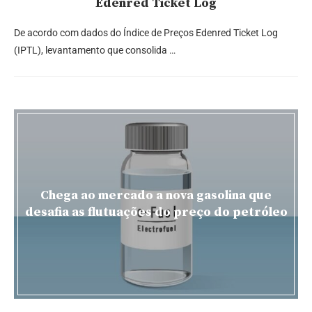
Edenred Ticket Log
De acordo com dados do Índice de Preços Edenred Ticket Log
(IPTL), levantamento que consolida …
Chega ao mercado a nova gasolina que
desafia as flutuações do preço do petróleo