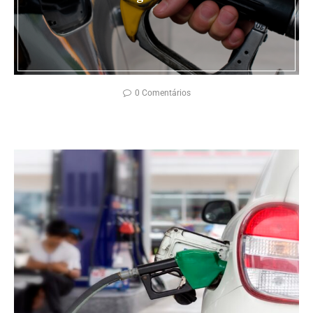
0 Comentários