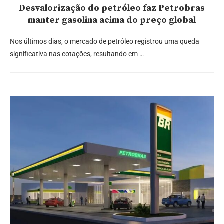
Desvalorização do petróleo faz Petrobras
manter gasolina acima do preço global
Nos últimos dias, o mercado de petróleo registrou uma queda
significativa nas cotações, resultando em …