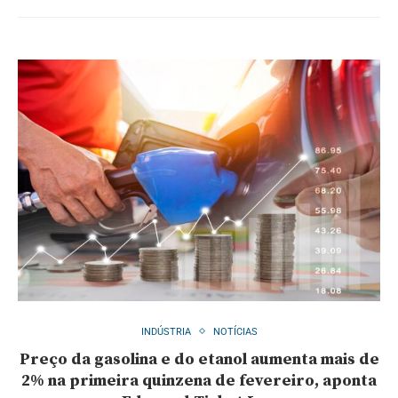
INDÚSTRIA
NOTÍCIAS
Preço da gasolina e do etanol aumenta mais de
2% na primeira quinzena de fevereiro, aponta