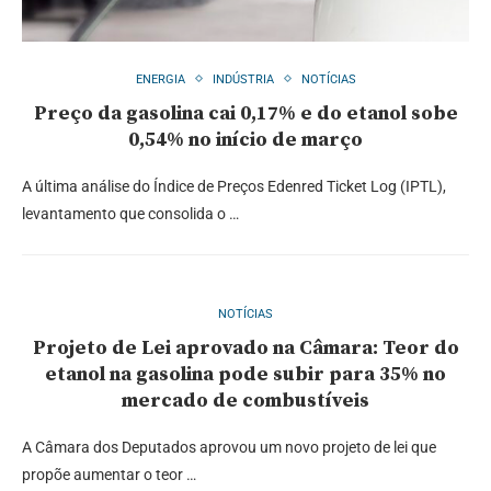
ENERGIA
INDÚSTRIA
NOTÍCIAS
Preço da gasolina cai 0,17% e do etanol sobe
0,54% no início de março
A última análise do Índice de Preços Edenred Ticket Log (IPTL),
levantamento que consolida o …
NOTÍCIAS
Projeto de Lei aprovado na Câmara: Teor do
etanol na gasolina pode subir para 35% no
mercado de combustíveis
A Câmara dos Deputados aprovou um novo projeto de lei que
propõe aumentar o teor …