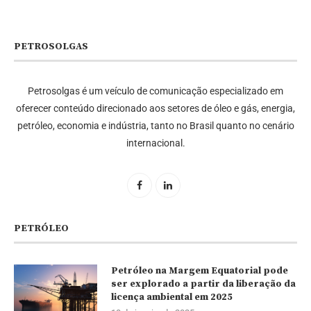
PETROSOLGAS
Petrosolgas é um veículo de comunicação especializado em
oferecer conteúdo direcionado aos setores de óleo e gás, energia,
petróleo, economia e indústria, tanto no Brasil quanto no cenário
internacional.
PETRÓLEO
Petróleo na Margem Equatorial pode
ser explorado a partir da liberação da
licença ambiental em 2025