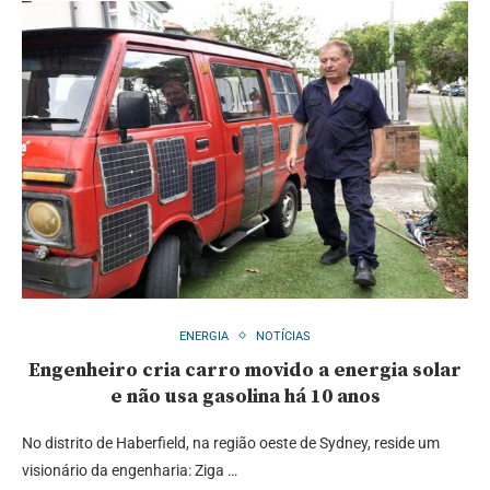
ENERGIA
NOTÍCIAS
Engenheiro cria carro movido a energia solar
e não usa gasolina há 10 anos
No distrito de Haberfield, na região oeste de Sydney, reside um
visionário da engenharia: Ziga …