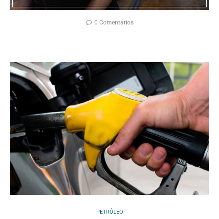
0 Comentários
PETRÓLEO