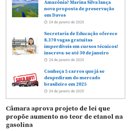
Amazônia? Marina Silva lança
nova proposta de preservação
em Davos
24 de janeiro de 2025
Secretaria de Educação oferece
8.370 vagas gratuitas
imperdíveis em cursos técnicos!
inscreva-se até 30 de janeiro
24 de janeiro de 2025
Conheça 5 carros que já se
despediram do mercado
brasileiro em 2025
24 de janeiro de 2025
Câmara aprova projeto de lei que
propõe aumento no teor de etanol na
gasolina