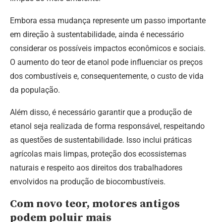
Embora essa mudança represente um passo importante
em direção à sustentabilidade, ainda é necessário
considerar os possíveis impactos econômicos e sociais.
O aumento do teor de etanol pode influenciar os preços
dos combustíveis e, consequentemente, o custo de vida
da população.
Além disso, é necessário garantir que a produção de
etanol seja realizada de forma responsável, respeitando
as questões de sustentabilidade. Isso inclui práticas
agrícolas mais limpas, proteção dos ecossistemas
naturais e respeito aos direitos dos trabalhadores
envolvidos na produção de biocombustíveis.
Com novo teor, motores antigos
podem poluir mais