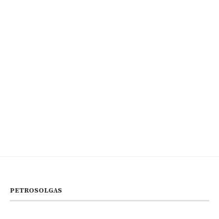
PETROSOLGAS