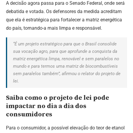
A decisão agora passa para o Senado Federal, onde será
debatida e votada. Os defensores da medida acreditam
que ela é estratégica para fortalecer a matriz energética
do país, tornando-a mais limpa e responsável.
“É um projeto estratégico para que o Brasil consolide
sua vocação agro, para que aprofunde a conquista da
matriz energética limpa, renovável e sem paralelos no
mundo e para termos uma matriz de biocombustíveis
sem paralelos também”, afirmou o relator do projeto de
lei.
Saiba como o projeto de lei pode
impactar no dia a dia dos
consumidores
Para o consumidor, a possível elevação do teor de etanol