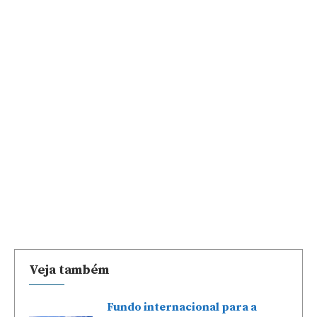
Veja também
Fundo internacional para a