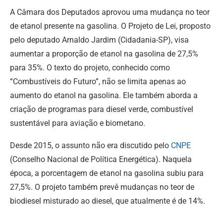
A Câmara dos Deputados aprovou uma mudança no teor
de etanol presente na gasolina. O Projeto de Lei, proposto
pelo deputado Arnaldo Jardim (Cidadania-SP), visa
aumentar a proporção de etanol na gasolina de 27,5%
para 35%.
O texto do projeto, conhecido como
“Combustíveis do Futuro”, não se limita apenas ao
aumento do etanol na gasolina. Ele também aborda a
criação de programas para diesel verde, combustível
sustentável para aviação e biometano.
Desde 2015, o assunto não era discutido pelo
CNPE
(Conselho Nacional de Política Energética). Naquela
época, a porcentagem de etanol na gasolina subiu para
27,5%. O projeto também prevê mudanças no teor de
biodiesel misturado ao diesel, que atualmente é de 14%.