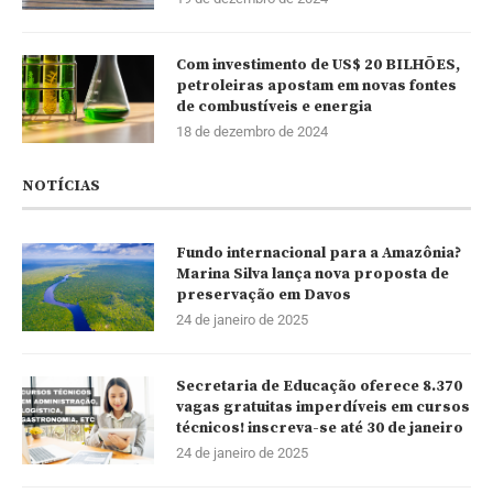
Com investimento de US$ 20 BILHÕES,
petroleiras apostam em novas fontes
de combustíveis e energia
18 de dezembro de 2024
NOTÍCIAS
Fundo internacional para a Amazônia?
Marina Silva lança nova proposta de
preservação em Davos
24 de janeiro de 2025
Secretaria de Educação oferece 8.370
vagas gratuitas imperdíveis em cursos
técnicos! inscreva-se até 30 de janeiro
24 de janeiro de 2025