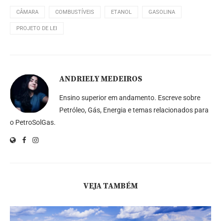
CÂMARA
COMBUSTÍVEIS
ETANOL
GASOLINA
PROJETO DE LEI
ANDRIELY MEDEIROS
Ensino superior em andamento. Escreve sobre
Petróleo, Gás, Energia e temas relacionados para
o PetroSolGas.
VEJA TAMBÉM