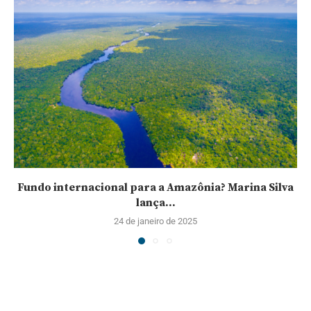
Fundo internacional para a Amazônia? Marina Silva
lança...
24 de janeiro de 2025