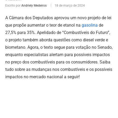
Escrito por
Andriely Medeiros
18 de março de 2024
A Câmara dos Deputados aprovou um novo projeto de lei
que propõe aumentar o teor de etanol na
gasolina
de
27,5% para 35%. Apelidado de “Combustíveis do Futuro”,
o projeto também aborda questões como diesel verde e
biometano. Agora, o texto segue para votação no Senado,
enquanto especialistas alertam para possíveis impactos
no preço dos combustíveis para os consumidores. Saiba
tudo sobre as mudanças nos combustíveis e os possíveis
impactos no mercado nacional a seguir!