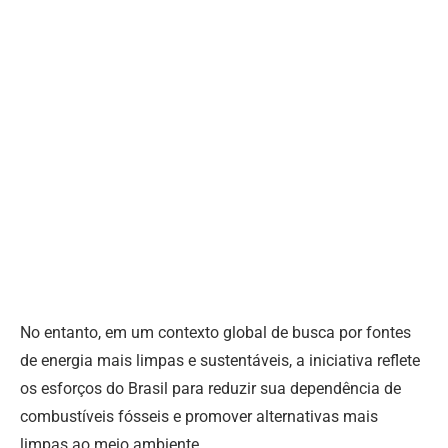
No entanto, em um contexto global de busca por fontes
de energia mais limpas e sustentáveis, a iniciativa reflete
os esforços do Brasil para reduzir sua dependência de
combustíveis fósseis e promover alternativas mais
limpas ao meio ambiente.