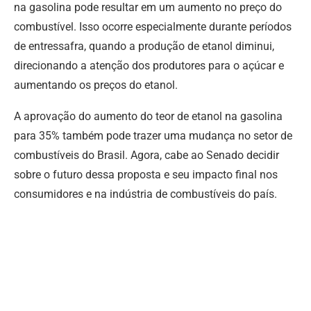
na gasolina pode resultar em um aumento no preço do
combustível. Isso ocorre especialmente durante períodos
de entressafra, quando a produção de etanol diminui,
direcionando a atenção dos produtores para o açúcar e
aumentando os preços do etanol.
A aprovação do aumento do teor de etanol na gasolina
para 35% também pode trazer uma mudança no setor de
combustíveis do Brasil. Agora, cabe ao Senado decidir
sobre o futuro dessa proposta e seu impacto final nos
consumidores e na indústria de combustíveis do país.