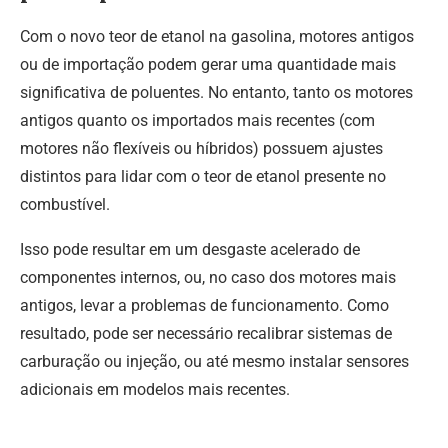
Com o novo teor de etanol na gasolina, motores antigos
ou de importação podem gerar uma quantidade mais
significativa de poluentes. No entanto, tanto os motores
antigos quanto os importados mais recentes (com
motores não flexíveis ou híbridos) possuem ajustes
distintos para lidar com o teor de etanol presente no
combustível.
Isso pode resultar em um desgaste acelerado de
componentes internos, ou, no caso dos motores mais
antigos, levar a problemas de funcionamento. Como
resultado, pode ser necessário recalibrar sistemas de
carburação ou injeção, ou até mesmo instalar sensores
adicionais em modelos mais recentes.