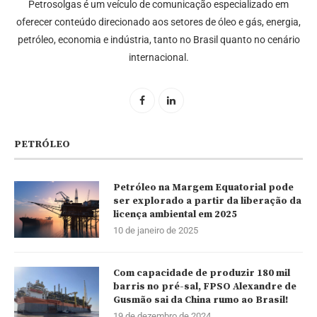
Petrosolgas é um veículo de comunicação especializado em
oferecer conteúdo direcionado aos setores de óleo e gás, energia,
petróleo, economia e indústria, tanto no Brasil quanto no cenário
internacional.
PETRÓLEO
Petróleo na Margem Equatorial pode
ser explorado a partir da liberação da
licença ambiental em 2025
10 de janeiro de 2025
Com capacidade de produzir 180 mil
barris no pré-sal, FPSO Alexandre de
Gusmão sai da China rumo ao Brasil!
19 de dezembro de 2024