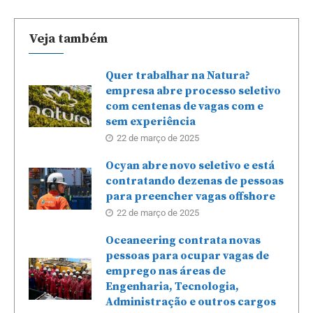
Veja também
Quer trabalhar na Natura?
empresa abre processo seletivo
com centenas de vagas com e
sem experiência
22 de março de 2025
Ocyan abre novo seletivo e está
contratando dezenas de pessoas
para preencher vagas offshore
22 de março de 2025
Oceaneering contrata novas
pessoas para ocupar vagas de
emprego nas áreas de
Engenharia, Tecnologia,
Administração e outros cargos