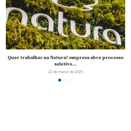
Quer trabalhar na Natura? empresa abre processo
seletivo...
22 de março de 2025