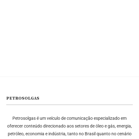
PETROSOLGAS
Petrosolgas é um veículo de comunicação especializado em
oferecer conteúdo direcionado aos setores de óleo e gás, energia,
petróleo, economia e indústria, tanto no Brasil quanto no cenário