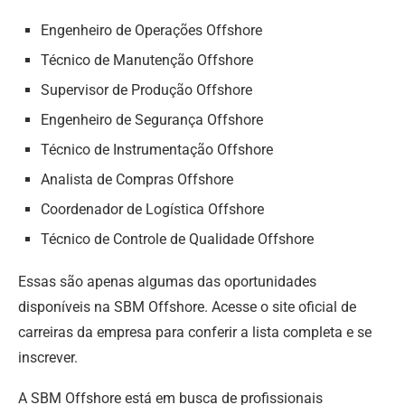
Engenheiro de Operações Offshore
Técnico de Manutenção Offshore
Supervisor de Produção Offshore
Engenheiro de Segurança Offshore
Técnico de Instrumentação Offshore
Analista de Compras Offshore
Coordenador de Logística Offshore
Técnico de Controle de Qualidade Offshore
Essas são apenas algumas das oportunidades
disponíveis na SBM Offshore. Acesse o site oficial de
carreiras da empresa para conferir a lista completa e se
inscrever.
A SBM Offshore está em busca de profissionais