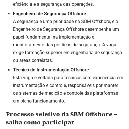
eficiência e a segurança das operações.
Engenheiro de Segurança Offshore
A segurança é uma prioridade na SBM Offshore, e o
Engenheiro de Segurança Offshore desempenha um
papel fundamental na implementação e
monitoramento das políticas de segurança. A vaga
exige formação superior em engenharia de segurança
ou áreas correlatas.
Técnico de Instrumentação Offshore
Esta vaga é voltada para técnicos com experiência em
instrumentação e controle, responsáveis por manter
os sistemas de medição e controle das plataformas
em pleno funcionamento.
Processo seletivo da SBM Offshore –
saiba como participar