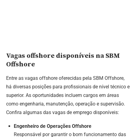
Vagas offshore disponíveis na SBM
Offshore
Entre as vagas offshore oferecidas pela SBM Offshore,
há diversas posições para profissionais de nível técnico e
superior. As oportunidades incluem cargos em áreas
como engenharia, manutenção, operação e supervisão.
Confira algumas das vagas de emprego disponíveis:
Engenheiro de Operações Offshore
Responsável por garantir o bom funcionamento das