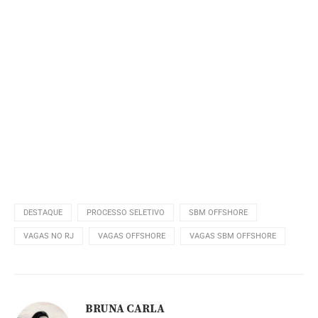
DESTAQUE
PROCESSO SELETIVO
SBM OFFSHORE
VAGAS NO RJ
VAGAS OFFSHORE
VAGAS SBM OFFSHORE
BRUNA CARLA