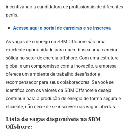
incentivando a candidatura de profissionais de diferentes
perfis.
Acesse aqui o portal de carreiras e se inscreva
As vagas de emprego na SBM Offshore são uma
excelente oportunidade para quem busca uma carreira
sólida no setor de energia offshore. Com uma estrutura
global e um compromisso com a inovação, a empresa
oferece um ambiente de trabalho desafiador e
recompensador para seus colaboradores. Se você se
identifica com os valores da SBM Offshore e deseja
contribuir para a produção de energia de forma segura e
eficiente, não deixe de se inscrever nas vagas abertas.
Lista de vagas disponíveis na SBM
Offshore: