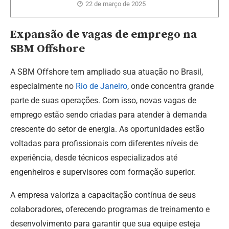
22 de março de 2025
Expansão de vagas de emprego na
SBM Offshore
A SBM Offshore tem ampliado sua atuação no Brasil,
especialmente no
Rio de Janeiro
, onde concentra grande
parte de suas operações. Com isso, novas vagas de
emprego estão sendo criadas para atender à demanda
crescente do setor de energia. As oportunidades estão
voltadas para profissionais com diferentes níveis de
experiência, desde técnicos especializados até
engenheiros e supervisores com formação superior.
A empresa valoriza a capacitação contínua de seus
colaboradores, oferecendo programas de treinamento e
desenvolvimento para garantir que sua equipe esteja