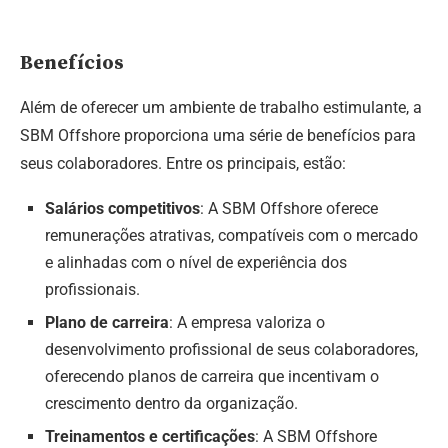
Benefícios
Além de oferecer um ambiente de trabalho estimulante, a
SBM Offshore proporciona uma série de benefícios para
seus colaboradores. Entre os principais, estão:
Salários competitivos
: A SBM Offshore oferece
remunerações atrativas, compatíveis com o mercado
e alinhadas com o nível de experiência dos
profissionais.
Plano de carreira
: A empresa valoriza o
desenvolvimento profissional de seus colaboradores,
oferecendo planos de carreira que incentivam o
crescimento dentro da organização.
Treinamentos e certificações
: A SBM Offshore