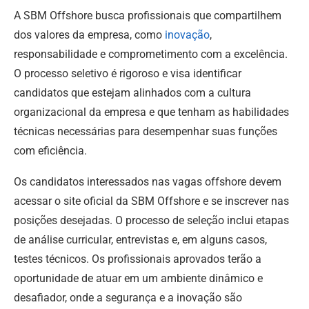
A SBM Offshore busca profissionais que compartilhem
dos valores da empresa, como
inovação
,
responsabilidade e comprometimento com a excelência.
O processo seletivo é rigoroso e visa identificar
candidatos que estejam alinhados com a cultura
organizacional da empresa e que tenham as habilidades
técnicas necessárias para desempenhar suas funções
com eficiência.
Os candidatos interessados nas vagas offshore devem
acessar o site oficial da SBM Offshore e se inscrever nas
posições desejadas. O processo de seleção inclui etapas
de análise curricular, entrevistas e, em alguns casos,
testes técnicos. Os profissionais aprovados terão a
oportunidade de atuar em um ambiente dinâmico e
desafiador, onde a segurança e a inovação são