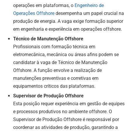
operações em plataformas, o
Engenheiro de
Operações Offshore
desempenha um papel crucial na
produção de energia. A vaga exige formação superior
em engenharia e experiência em operações offshore.
Técnico de Manutenção Offshore
Profissionais com formação técnica em
eletromecânica, mecânica ou áreas afins podem se
candidatar à vaga de Técnico de Manutenção
Offshore. A função envolve a realização de
manutenções preventivas e corretivas em
equipamentos críticos das plataformas.
Supervisor de Produção Offshore
Esta posição requer experiência em gestão de equipes
e processos produtivos no ambiente offshore. O
Supervisor de Produção Offshore é responsável por
coordenar as atividades de produção, garantindo a