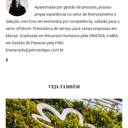
Apaixonada por gestão de pessoas, possuo
ampla experiência no setor de Recrutamento e
Seleção com foco em entrevista por competência, voltado para o
setor offshore. Prestadora de serviço para várias empresas em
Macaé. Graduada em Recursos Humanos pela UNIESSA, e MBA
em Gestão de Pessoas pela FMU.
brunacarla@petrosolgas.com.br
VEJA TAMBÉM