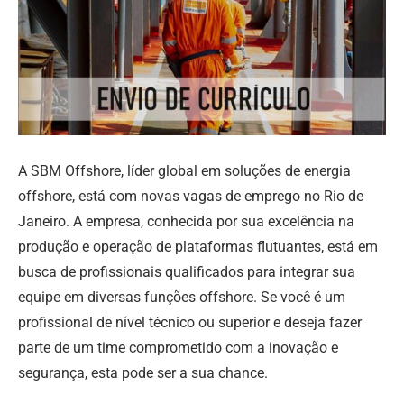
A SBM Offshore, líder global em soluções de energia
offshore, está com novas vagas de emprego no Rio de
Janeiro. A empresa, conhecida por sua excelência na
produção e operação de plataformas flutuantes, está em
busca de profissionais qualificados para integrar sua
equipe em diversas funções offshore. Se você é um
profissional de nível técnico ou superior e deseja fazer
parte de um time comprometido com a inovação e
segurança, esta pode ser a sua chance.