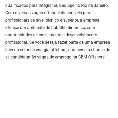
qualificados para integrar sua equipe no Rio de Janeiro.
Com diversas vagas offshore disponíveis para
profissionais de nível técnico e superior, a empresa
oferece um ambiente de trabalho dinâmico, com
oportunidades de crescimento e desenvolvimento
profissional. Se você deseja fazer parte de uma empresa
líder no setor de energia offshore, não perca a chance de
se candidatar às vagas de emprego na SBM Offshore.