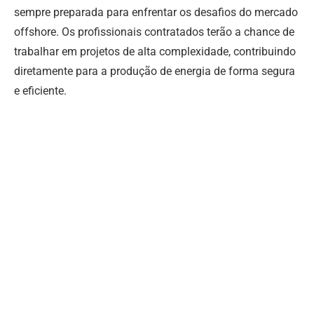
sempre preparada para enfrentar os desafios do mercado
offshore. Os profissionais contratados terão a chance de
trabalhar em projetos de alta complexidade, contribuindo
diretamente para a produção de energia de forma segura
e eficiente.