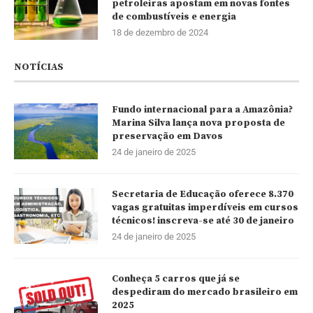
petroleiras apostam em novas fontes
de combustíveis e energia
18 de dezembro de 2024
NOTÍCIAS
Fundo internacional para a Amazônia?
Marina Silva lança nova proposta de
preservação em Davos
24 de janeiro de 2025
Secretaria de Educação oferece 8.370
vagas gratuitas imperdíveis em cursos
técnicos! inscreva-se até 30 de janeiro
24 de janeiro de 2025
Conheça 5 carros que já se
despediram do mercado brasileiro em
2025