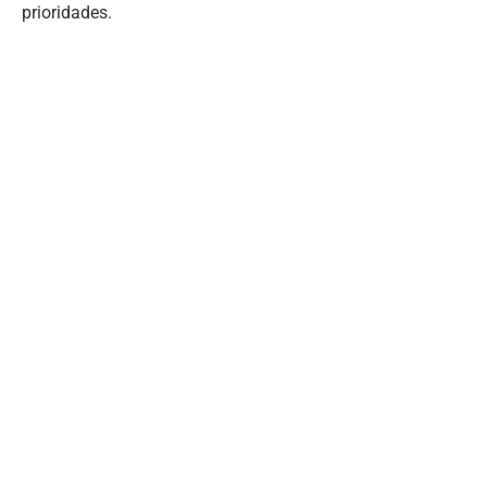
prioridades.