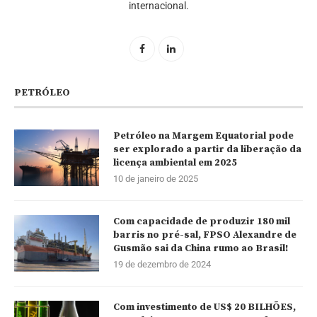
internacional.
PETRÓLEO
Petróleo na Margem Equatorial pode
ser explorado a partir da liberação da
licença ambiental em 2025
10 de janeiro de 2025
Com capacidade de produzir 180 mil
barris no pré-sal, FPSO Alexandre de
Gusmão sai da China rumo ao Brasil!
19 de dezembro de 2024
Com investimento de US$ 20 BILHÕES,