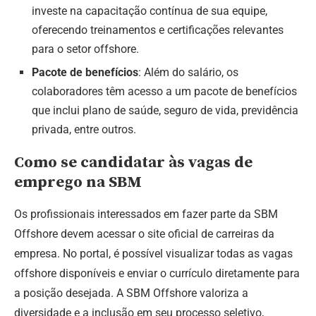
investe na capacitação contínua de sua equipe,
oferecendo treinamentos e certificações relevantes
para o setor offshore.
Pacote de benefícios
: Além do salário, os
colaboradores têm acesso a um pacote de benefícios
que inclui plano de saúde, seguro de vida, previdência
privada, entre outros.
Como se candidatar às vagas de
emprego na SBM
Os profissionais interessados em fazer parte da SBM
Offshore devem acessar o site oficial de carreiras da
empresa. No portal, é possível visualizar todas as vagas
offshore disponíveis e enviar o currículo diretamente para
a posição desejada. A SBM Offshore valoriza a
diversidade e a inclusão em seu processo seletivo,