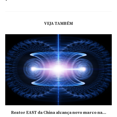
VEJA TAMBÉM
Reator EAST da China alcança novo marco na...