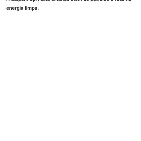
energia limpa.