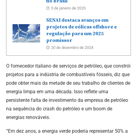
no Brasil
5 de janeiro de 2025
SENAI destaca avanços em
projetos de eólicas offshore e
regulação para um 2025
promissor
20 de dezembro de 2024
O fornecedor italiano de serviços de petróleo, que constrói
projetos para a indústria de combustíveis fósseis, diz que
pode obter mais da metade de seu trabalho de clientes de
energia limpa em uma década. Isso reflete uma
persistente falta de investimento da empresa de petróleo
na sequência do crash do petróleo e um boom de
energias renováveis.
“Em dez anos, a energia verde poderia representar 50% a