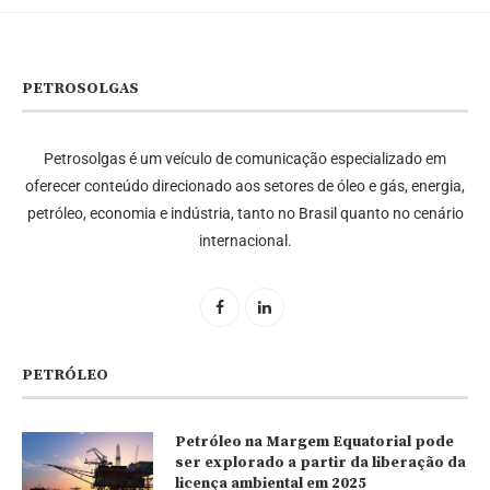
PETROSOLGAS
Petrosolgas é um veículo de comunicação especializado em
oferecer conteúdo direcionado aos setores de óleo e gás, energia,
petróleo, economia e indústria, tanto no Brasil quanto no cenário
internacional.
PETRÓLEO
Petróleo na Margem Equatorial pode
ser explorado a partir da liberação da
licença ambiental em 2025