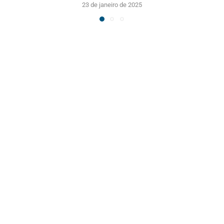
23 de janeiro de 2025