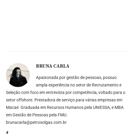
BRUNA CARLA
Apaixonada por gestão de pessoas, possuo
ampla experiência no setor de Recrutamento e
Seleção com foco em entrevista por competência, voltado para o
setor offshore. Prestadora de serviço para várias empresas em
Macaé. Graduada em Recursos Humanos pela UNIESSA, e MBA
em Gestão de Pessoas pela FMU.
brunacarla@petrosolgas.com.br