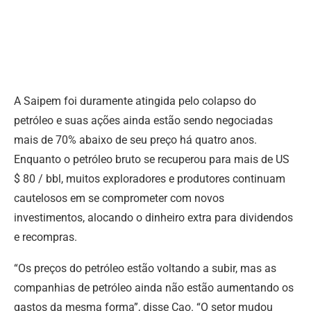
A Saipem foi duramente atingida pelo colapso do
petróleo e suas ações ainda estão sendo negociadas
mais de 70% abaixo de seu preço há quatro anos.
Enquanto o petróleo bruto se recuperou para mais de US
$ 80 / bbl, muitos exploradores e produtores continuam
cautelosos em se comprometer com novos
investimentos, alocando o dinheiro extra para dividendos
e recompras.
“Os preços do petróleo estão voltando a subir, mas as
companhias de petróleo ainda não estão aumentando os
gastos da mesma forma”, disse Cao. “O setor mudou