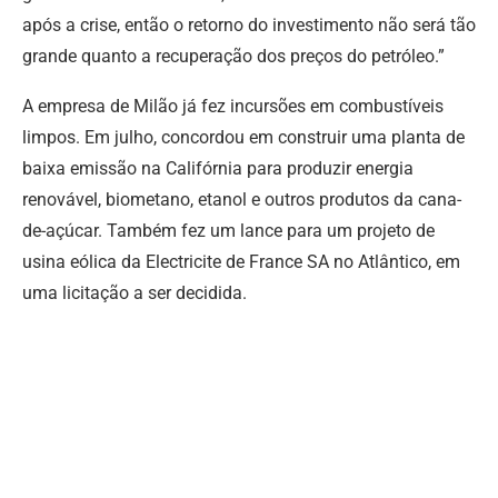
após a crise, então o retorno do investimento não será tão
grande quanto a recuperação dos preços do petróleo.”
A empresa de Milão já fez incursões em combustíveis
limpos. Em julho, concordou em construir uma planta de
baixa emissão na Califórnia para produzir energia
renovável, biometano, etanol e outros produtos da cana-
de-açúcar. Também fez um lance para um projeto de
usina eólica da Electricite de France SA no Atlântico, em
uma licitação a ser decidida.