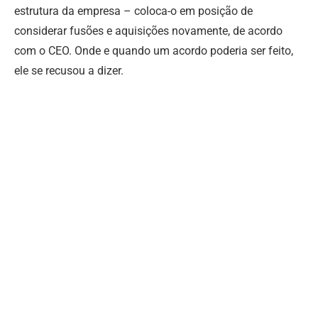
estrutura da empresa – coloca-o em posição de
considerar fusões e aquisições novamente, de acordo
com o CEO. Onde e quando um acordo poderia ser feito,
ele se recusou a dizer.