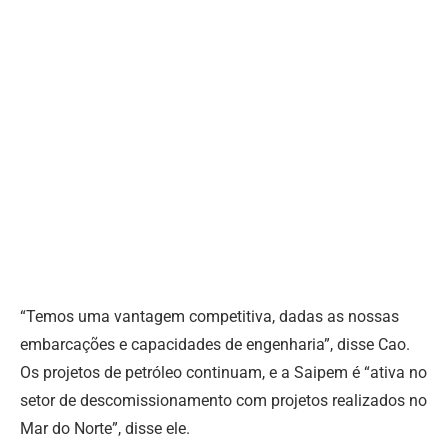
“Temos uma vantagem competitiva, dadas as nossas
embarcações e capacidades de engenharia”, disse Cao.
Os projetos de petróleo continuam, e a Saipem é “ativa no
setor de descomissionamento com projetos realizados no
Mar do Norte”, disse ele.