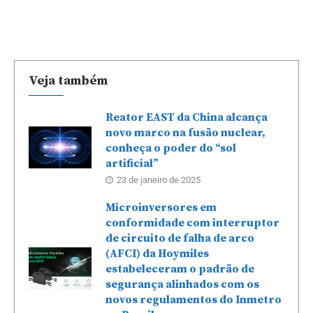
Veja também
Reator EAST da China alcança
novo marco na fusão nuclear,
conheça o poder do “sol
artificial”
23 de janeiro de 2025
Microinversores em
conformidade com interruptor
de circuito de falha de arco
(AFCI) da Hoymiles
estabeleceram o padrão de
segurança alinhados com os
novos regulamentos do Inmetro