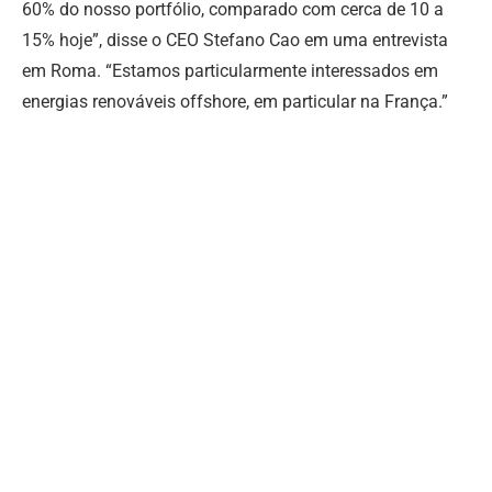
60% do nosso portfólio, comparado com cerca de 10 a
15% hoje”, disse o CEO Stefano Cao em uma entrevista
em Roma. “Estamos particularmente interessados em
energias renováveis offshore, em particular na França.”