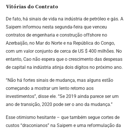
Vitórias do Contrato
De fato, há sinais de vida na indústria de petróleo e gás. A
Saipem informou nesta segunda-feira que venceu
contratos de engenharia e construção offshore no
Azerbaijão, no Mar do Norte e na República do Congo,
com um valor conjunto de cerca de US $ 400 milhões. No
entanto, Cao não espera que o crescimento das despesas
de capital na indústria atinja dois dígitos no próximo ano.
“Não há fortes sinais de mudança, mas alguns estão
começando a mostrar um lento retorno aos
investimentos”, disse ele. “Se 2019 ainda parece ser um
ano de transição, 2020 pode ser o ano da mudança.”
Esse otimismo hesitante – que também segue cortes de
custos “draconianos” na Saipem e uma reformulação da