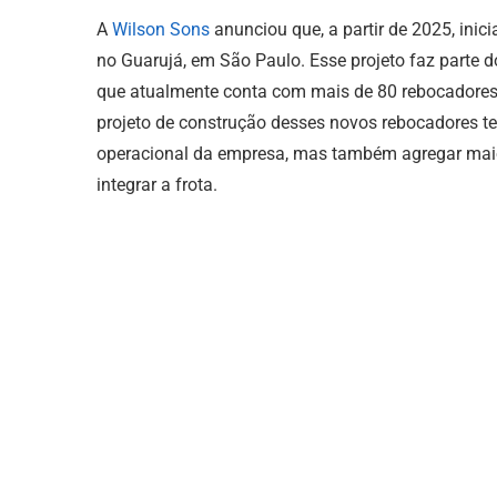
A
Wilson Sons
anunciou que, a partir de 2025, inic
no Guarujá, em São Paulo. Esse projeto faz parte 
que atualmente conta com mais de 80 rebocadores, 
projeto de construção desses novos rebocadores 
operacional da empresa, mas também agregar maior
integrar a frota.