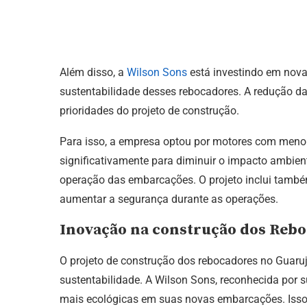
Além disso, a
Wilson Sons
está investindo em novas
sustentabilidade desses rebocadores. A redução da
prioridades do projeto de construção.
Para isso, a empresa optou por motores com menor 
significativamente para diminuir o impacto ambie
operação das embarcações. O projeto inclui també
aumentar a segurança durante as operações.
Inovação na construção dos Reb
O projeto de construção dos rebocadores no Guar
sustentabilidade. A Wilson Sons, reconhecida por 
mais ecológicas em suas novas embarcações. Isso 