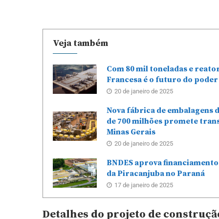
Veja também
Com 80 mil toneladas e reato
Francesa é o futuro do poder
20 de janeiro de 2025
Nova fábrica de embalagens 
de 700 milhões promete tra
Minas Gerais
20 de janeiro de 2025
BNDES aprova financiamento 
da Piracanjuba no Paraná
17 de janeiro de 2025
Detalhes do projeto de construçã