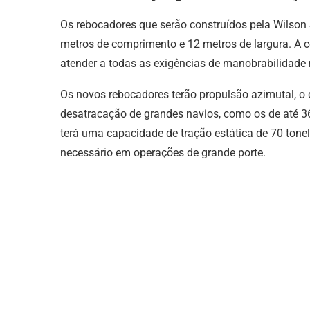
Os rebocadores que serão construídos pela Wilso
metros de comprimento e 12 metros de largura. A 
atender a todas as exigências de manobrabilidade n
Os novos rebocadores terão propulsão azimutal, o 
desatracação de grandes navios, como os de até 
terá uma capacidade de tração estática de 70 ton
necessário em operações de grande porte.