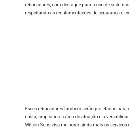
rebocadores, com destaque para o uso de sistemas
respeitando as regulamentações de segurança e e
Esses rebocadores também serão projetados para op
costa, ampliando a área de atuação e a versatilid
Wilson Sons visa melhorar ainda mais os serviços 