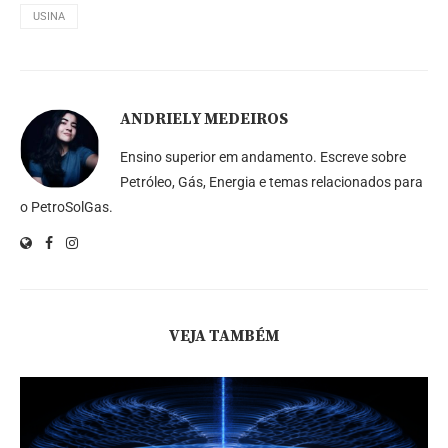
USINA
ANDRIELY MEDEIROS
Ensino superior em andamento. Escreve sobre
Petróleo, Gás, Energia e temas relacionados para
o PetroSolGas.
VEJA TAMBÉM