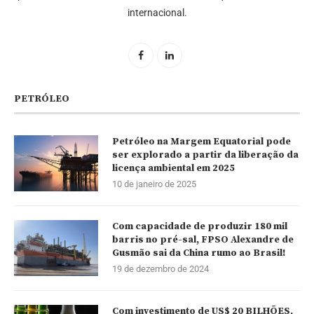
internacional.
PETRÓLEO
Petróleo na Margem Equatorial pode
ser explorado a partir da liberação da
licença ambiental em 2025
10 de janeiro de 2025
Com capacidade de produzir 180 mil
barris no pré-sal, FPSO Alexandre de
Gusmão sai da China rumo ao Brasil!
19 de dezembro de 2024
Com investimento de US$ 20 BILHÕES,