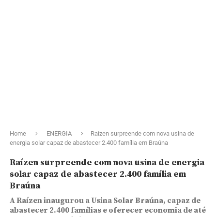
Home
ENERGIA
Raízen surpreende com nova usina de
energia solar capaz de abastecer 2.400 família em Braúna
Raízen surpreende com nova usina de energia
solar capaz de abastecer 2.400 família em
Braúna
A Raízen inaugurou a Usina Solar Braúna, capaz de
abastecer 2.400 famílias e oferecer economia de até