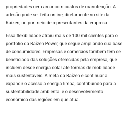
propriedades nem arcar com custos de manutenção. A
adesão pode ser feita online, diretamente no site da
Raízen, ou por meio de representantes da empresa.
Essa flexibilidade atraiu mais de 100 mil clientes para o
portfólio da Raízen Power, que segue ampliando sua base
de consumidores. Empresas e comércios também têm se
beneficiado das soluções oferecidas pela empresa, que
incluem desde energia solar até formas de mobilidade
mais sustentáveis. A meta da Raízen é continuar a
expandir o acesso à energia limpa, contribuindo para a
sustentabilidade ambiental e o desenvolvimento
econômico das regiões em que atua.