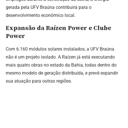
gerada pela UFV Braúna contribuirá para o
desenvolvimento econômico local.
Expansão da Raízen Power e Clube
Power
Com 6.160 módulos solares instalados, a UFV Braúna
não é um projeto isolado. A Raízen já está executando
mais quatro obras no estado da Bahia, todas dentro do
mesmo modelo de geração distribuída, e prevê expandir
sua atuação para outras regiões.