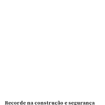
Recorde na construção e segurança