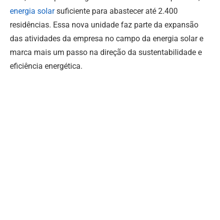
energia solar
suficiente para abastecer até 2.400
residências. Essa nova unidade faz parte da expansão
das atividades da empresa no campo da energia solar e
marca mais um passo na direção da sustentabilidade e
eficiência energética.