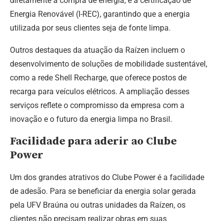
diretamente a compra de energia, e a certificação de
Energia Renovável (I-REC), garantindo que a energia
utilizada por seus clientes seja de fonte limpa.
Outros destaques da atuação da Raízen incluem o
desenvolvimento de soluções de mobilidade sustentável,
como a rede Shell Recharge, que oferece postos de
recarga para veículos elétricos. A ampliação desses
serviços reflete o compromisso da empresa com a
inovação e o futuro da energia limpa no Brasil.
Facilidade para aderir ao Clube
Power
Um dos grandes atrativos do Clube Power é a facilidade
de adesão. Para se beneficiar da energia solar gerada
pela UFV Braúna ou outras unidades da Raízen, os
clientes não precisam realizar obras em suas