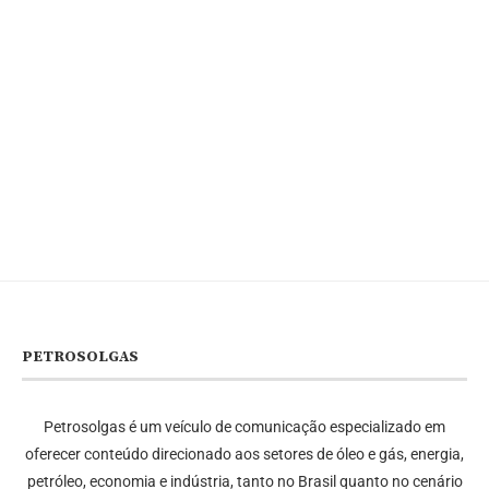
PETROSOLGAS
Petrosolgas é um veículo de comunicação especializado em
oferecer conteúdo direcionado aos setores de óleo e gás, energia,
petróleo, economia e indústria, tanto no Brasil quanto no cenário