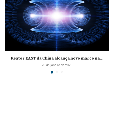
Reator EAST da China alcança novo marco na...
23 de janeiro de 2025