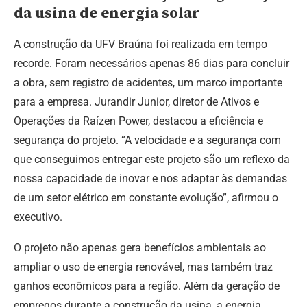
da usina de energia solar
A construção da UFV Braúna foi realizada em tempo
recorde. Foram necessários apenas 86 dias para concluir
a obra, sem registro de acidentes, um marco importante
para a empresa. Jurandir Junior, diretor de Ativos e
Operações da Raízen Power, destacou a eficiência e
segurança do projeto. “A velocidade e a segurança com
que conseguimos entregar este projeto são um reflexo da
nossa capacidade de inovar e nos adaptar às demandas
de um setor elétrico em constante evolução”, afirmou o
executivo.
O projeto não apenas gera benefícios ambientais ao
ampliar o uso de energia renovável, mas também traz
ganhos econômicos para a região. Além da geração de
empregos durante a construção da usina, a energia