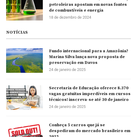
petroleiras apostam em novas fontes
de combustíveis e energia
18 de dezembro de 2024
NOTÍCIAS
Fundo internacional para a Amazônia?
Marina Silva lança nova proposta de
preservação em Davos
24 de janeiro de 2025
Secretaria de Educação oferece 8.370
vagas gratuitas imperdíveis em cursos
técnicos! inscreva-se até 30 de janeiro
24 de janeiro de 2025
Conheça 5 carros que já se
despediram do mercado brasileiro em
2025