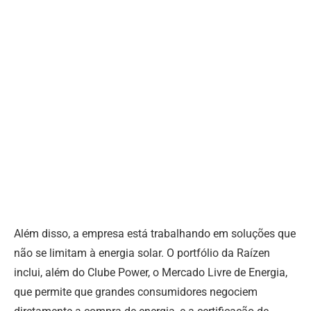
Além disso, a empresa está trabalhando em soluções que
não se limitam à energia solar. O portfólio da Raízen
inclui, além do Clube Power, o Mercado Livre de Energia,
que permite que grandes consumidores negociem