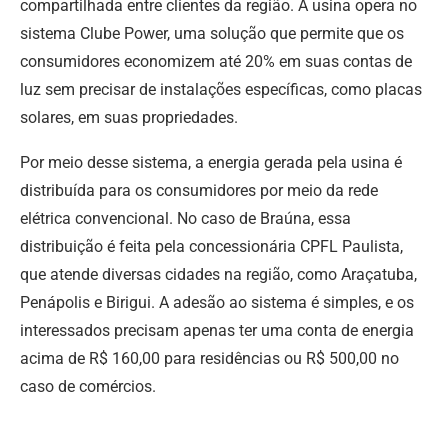
compartilhada entre clientes da região. A usina opera no
sistema Clube Power, uma solução que permite que os
consumidores economizem até 20% em suas contas de
luz sem precisar de instalações específicas, como placas
solares, em suas propriedades.
Por meio desse sistema, a energia gerada pela usina é
distribuída para os consumidores por meio da rede
elétrica convencional. No caso de Braúna, essa
distribuição é feita pela concessionária CPFL Paulista,
que atende diversas cidades na região, como Araçatuba,
Penápolis e Birigui. A adesão ao sistema é simples, e os
interessados precisam apenas ter uma conta de energia
acima de R$ 160,00 para residências ou R$ 500,00 no
caso de comércios.