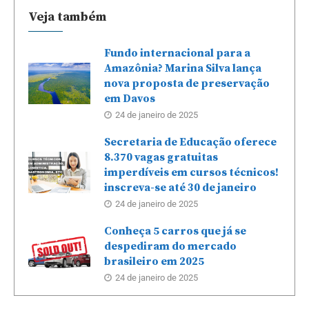
Veja também
Fundo internacional para a
Amazônia? Marina Silva lança
nova proposta de preservação
em Davos
24 de janeiro de 2025
Secretaria de Educação oferece
8.370 vagas gratuitas
imperdíveis em cursos técnicos!
inscreva-se até 30 de janeiro
24 de janeiro de 2025
Conheça 5 carros que já se
despediram do mercado
brasileiro em 2025
24 de janeiro de 2025