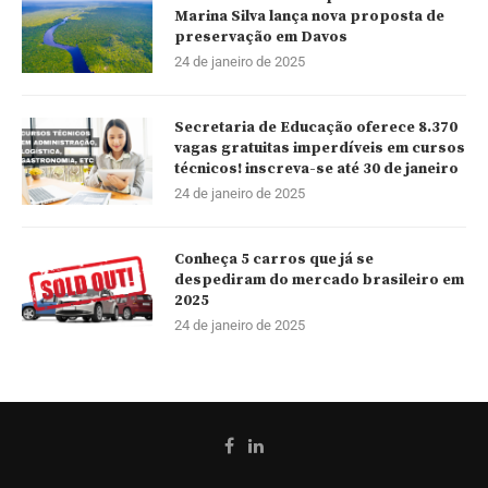
Marina Silva lança nova proposta de
preservação em Davos
24 de janeiro de 2025
Secretaria de Educação oferece 8.370
vagas gratuitas imperdíveis em cursos
técnicos! inscreva-se até 30 de janeiro
24 de janeiro de 2025
Conheça 5 carros que já se
despediram do mercado brasileiro em
2025
24 de janeiro de 2025