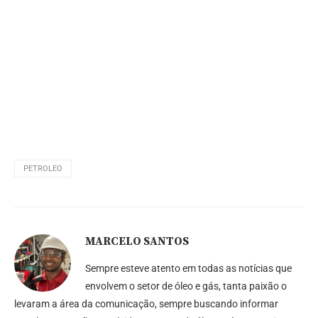
PETROLEO
MARCELO SANTOS
Sempre esteve atento em todas as notícias que
envolvem o setor de óleo e gás, tanta paixão o
levaram a área da comunicação, sempre buscando informar