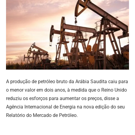
A produção de petróleo bruto da Arábia Saudita caiu para
o menor valor em dois anos, à medida que o Reino Unido
reduziu os esforços para aumentar os preços, disse a
Agência Internacional de Energia na nova edição do seu
Relatório do Mercado de Petróleo.