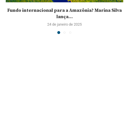
Fundo internacional para a Amazônia? Marina Silva
lança...
24 de janeiro de 2025