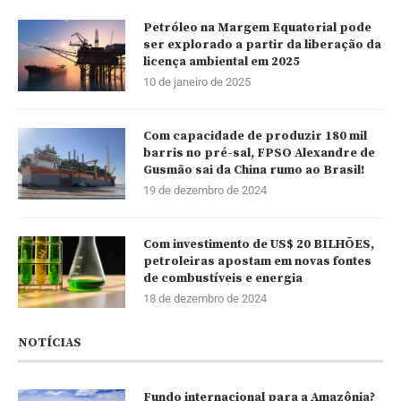
Petróleo na Margem Equatorial pode
ser explorado a partir da liberação da
licença ambiental em 2025
10 de janeiro de 2025
Com capacidade de produzir 180 mil
barris no pré-sal, FPSO Alexandre de
Gusmão sai da China rumo ao Brasil!
19 de dezembro de 2024
Com investimento de US$ 20 BILHÕES,
petroleiras apostam em novas fontes
de combustíveis e energia
18 de dezembro de 2024
NOTÍCIAS
Fundo internacional para a Amazônia?