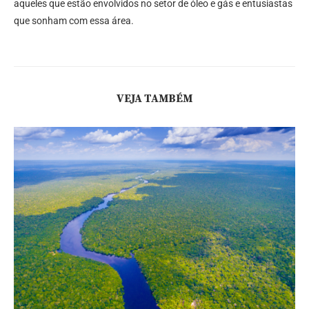
aqueles que estão envolvidos no setor de óleo e gás e entusiastas
que sonham com essa área.
VEJA TAMBÉM