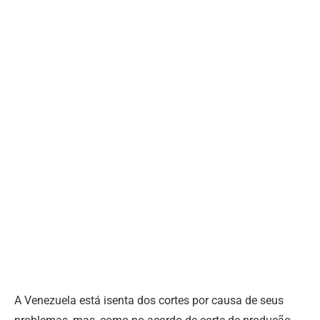
A Venezuela está isenta dos cortes por causa de seus