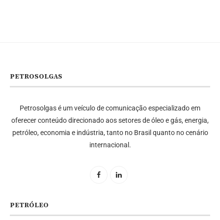
PETROSOLGAS
Petrosolgas é um veículo de comunicação especializado em
oferecer conteúdo direcionado aos setores de óleo e gás, energia,
petróleo, economia e indústria, tanto no Brasil quanto no cenário
internacional.
PETRÓLEO