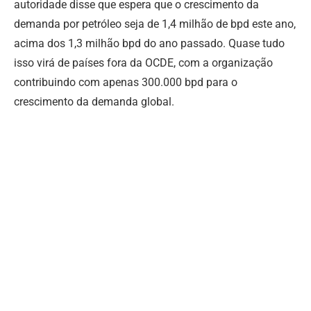
autoridade disse que espera que o crescimento da
demanda por petróleo seja de 1,4 milhão de bpd este ano,
acima dos 1,3 milhão bpd do ano passado. Quase tudo
isso virá de países fora da OCDE, com a organização
contribuindo com apenas 300.000 bpd para o
crescimento da demanda global.