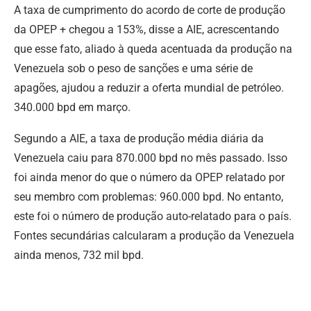
A taxa de cumprimento do acordo de corte de produção
da OPEP + chegou a 153%, disse a AIE, acrescentando
que esse fato, aliado à queda acentuada da produção na
Venezuela sob o peso de sanções e uma série de
apagões, ajudou a reduzir a oferta mundial de petróleo.
340.000 bpd em março.
Segundo a AIE, a taxa de produção média diária da
Venezuela caiu para 870.000 bpd no mês passado. Isso
foi ainda menor do que o número da OPEP relatado por
seu membro com problemas: 960.000 bpd. No entanto,
este foi o número de produção auto-relatado para o país.
Fontes secundárias calcularam a produção da Venezuela
ainda menos, 732 mil bpd.