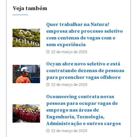
Veja também
Quer trabalhar na Natura?
empresa abre processo seletivo
com centenas de vagas com e
sem experiência
22 de março de 2025
Ocyan abre novo seletivo e está
contratando dezenas de pessoas
para preencher vagas offshore
22 de março de 2025
Oceaneering contrata novas
pessoas para ocupar vagas de
emprego nas áreas de
Engenharia, Tecnologia,
Administração e outros cargos
22 de março de 2025