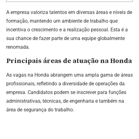
A empresa valoriza talentos em diversas áreas e níveis de
formação, mantendo um ambiente de trabalho que
incentiva o crescimento e a realização pessoal. Esta é a
sua chance de fazer parte de uma equipe globalmente
renomada.
Principais áreas de atuação na Honda
As vagas na Honda abrangem uma ampla gama de áreas
profissionais, refletindo a diversidade de operações da
empresa. Candidatos podem se inscrever para funções
administrativas, técnicas, de engenharia e também na
área de segurança do trabalho.