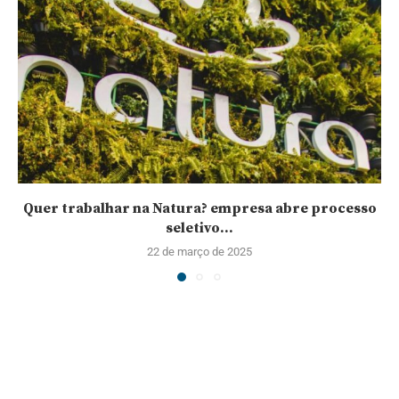
Quer trabalhar na Natura? empresa abre processo
seletivo...
22 de março de 2025