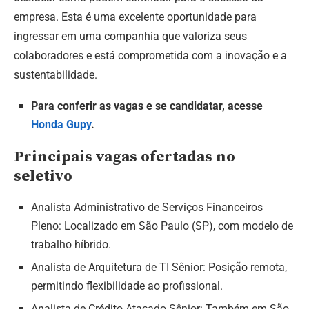
empresa. Esta é uma excelente oportunidade para
ingressar em uma companhia que valoriza seus
colaboradores e está comprometida com a inovação e a
sustentabilidade.
Para conferir as vagas e se candidatar, acesse
Honda Gupy
.
Principais vagas ofertadas no
seletivo
Analista Administrativo de Serviços Financeiros
Pleno: Localizado em São Paulo (SP), com modelo de
trabalho híbrido.
Analista de Arquitetura de TI Sênior: Posição remota,
permitindo flexibilidade ao profissional.
Analista de Crédito Atacado Sênior: Também em São