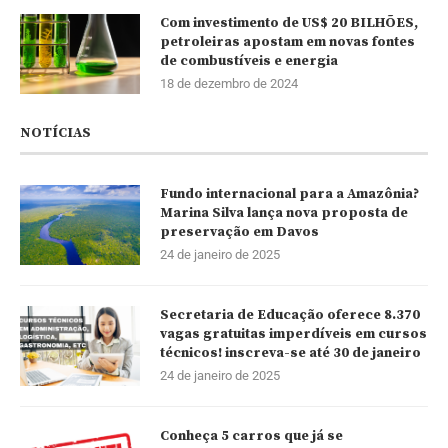
Com investimento de US$ 20 BILHÕES,
petroleiras apostam em novas fontes
de combustíveis e energia
18 de dezembro de 2024
NOTÍCIAS
Fundo internacional para a Amazônia?
Marina Silva lança nova proposta de
preservação em Davos
24 de janeiro de 2025
Secretaria de Educação oferece 8.370
vagas gratuitas imperdíveis em cursos
técnicos! inscreva-se até 30 de janeiro
24 de janeiro de 2025
Conheça 5 carros que já se