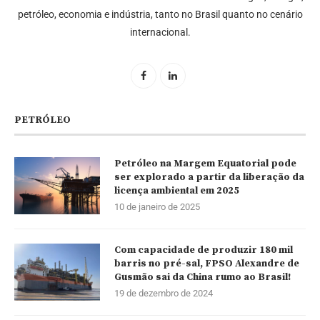
petróleo, economia e indústria, tanto no Brasil quanto no cenário
internacional.
PETRÓLEO
Petróleo na Margem Equatorial pode
ser explorado a partir da liberação da
licença ambiental em 2025
10 de janeiro de 2025
Com capacidade de produzir 180 mil
barris no pré-sal, FPSO Alexandre de
Gusmão sai da China rumo ao Brasil!
19 de dezembro de 2024