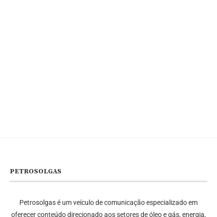
PETROSOLGAS
Petrosolgas é um veículo de comunicação especializado em
oferecer conteúdo direcionado aos setores de óleo e gás, energia,