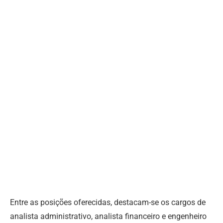
Entre as posições oferecidas, destacam-se os cargos de
analista administrativo, analista financeiro e engenheiro