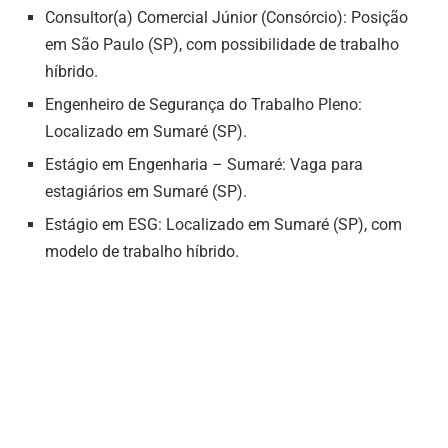
Consultor(a) Comercial Júnior (Consórcio): Posição
em São Paulo (SP), com possibilidade de trabalho
híbrido.
Engenheiro de Segurança do Trabalho Pleno:
Localizado em Sumaré (SP).
Estágio em Engenharia – Sumaré: Vaga para
estagiários em Sumaré (SP).
Estágio em ESG: Localizado em Sumaré (SP), com
modelo de trabalho híbrido.