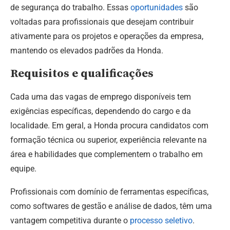
de segurança do trabalho. Essas
oportunidades
são
voltadas para profissionais que desejam contribuir
ativamente para os projetos e operações da empresa,
mantendo os elevados padrões da Honda.
Requisitos e qualificações
Cada uma das vagas de emprego disponíveis tem
exigências específicas, dependendo do cargo e da
localidade. Em geral, a Honda procura candidatos com
formação técnica ou superior, experiência relevante na
área e habilidades que complementem o trabalho em
equipe.
Profissionais com domínio de ferramentas específicas,
como softwares de gestão e análise de dados, têm uma
vantagem competitiva durante o
processo seletivo
.