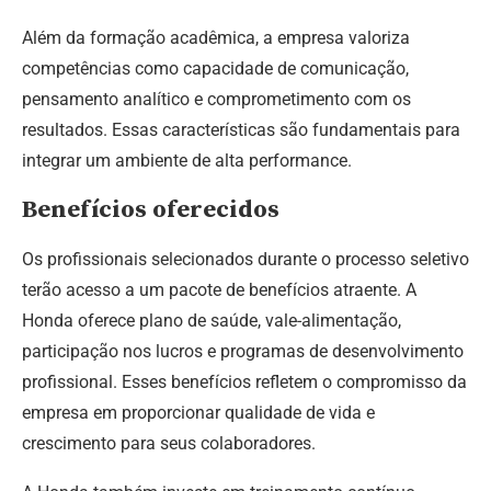
Além da formação acadêmica, a empresa valoriza
competências como capacidade de comunicação,
pensamento analítico e comprometimento com os
resultados. Essas características são fundamentais para
integrar um ambiente de alta performance.
Benefícios oferecidos
Os profissionais selecionados durante o processo seletivo
terão acesso a um pacote de benefícios atraente. A
Honda oferece plano de saúde, vale-alimentação,
participação nos lucros e programas de desenvolvimento
profissional. Esses benefícios refletem o compromisso da
empresa em proporcionar qualidade de vida e
crescimento para seus colaboradores.