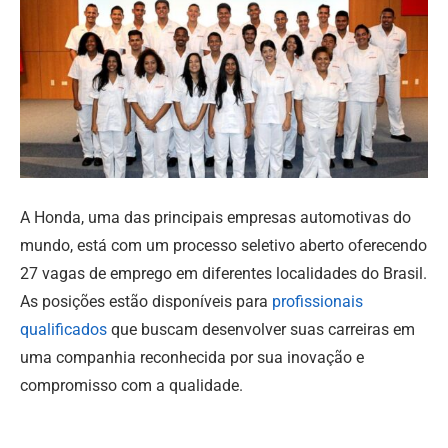
A Honda, uma das principais empresas automotivas do
mundo, está com um processo seletivo aberto oferecendo
27 vagas de emprego em diferentes localidades do Brasil.
As posições estão disponíveis para
profissionais
qualificados
que buscam desenvolver suas carreiras em
uma companhia reconhecida por sua inovação e
compromisso com a qualidade.