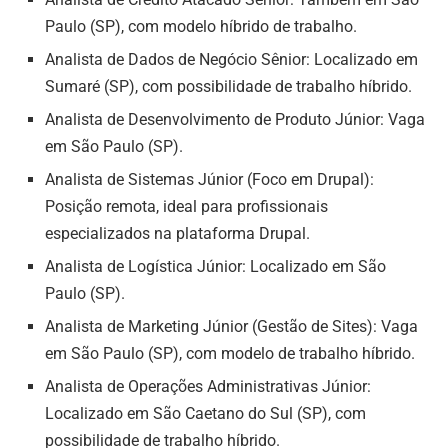
Paulo (SP), com modelo híbrido de trabalho.
Analista de Dados de Negócio Sênior: Localizado em
Sumaré (SP), com possibilidade de trabalho híbrido.
Analista de Desenvolvimento de Produto Júnior: Vaga
em São Paulo (SP).
Analista de Sistemas Júnior (Foco em Drupal):
Posição remota, ideal para profissionais
especializados na plataforma Drupal.
Analista de Logística Júnior: Localizado em São
Paulo (SP).
Analista de Marketing Júnior (Gestão de Sites): Vaga
em São Paulo (SP), com modelo de trabalho híbrido.
Analista de Operações Administrativas Júnior:
Localizado em São Caetano do Sul (SP), com
possibilidade de trabalho híbrido.