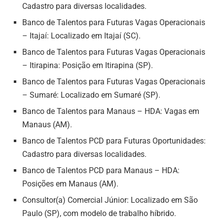
Cadastro para diversas localidades.
Banco de Talentos para Futuras Vagas Operacionais
– Itajaí: Localizado em Itajaí (SC).
Banco de Talentos para Futuras Vagas Operacionais
– Itirapina: Posição em Itirapina (SP).
Banco de Talentos para Futuras Vagas Operacionais
– Sumaré: Localizado em Sumaré (SP).
Banco de Talentos para Manaus – HDA: Vagas em
Manaus (AM).
Banco de Talentos PCD para Futuras Oportunidades:
Cadastro para diversas localidades.
Banco de Talentos PCD para Manaus – HDA:
Posições em Manaus (AM).
Consultor(a) Comercial Júnior: Localizado em São
Paulo (SP), com modelo de trabalho híbrido.