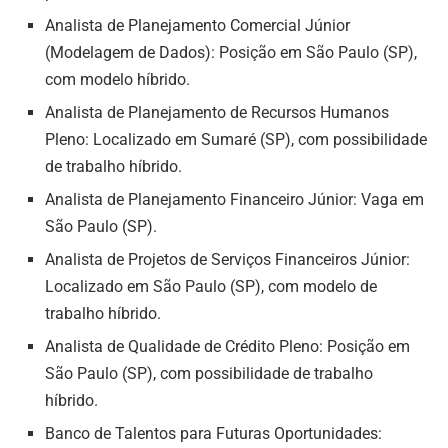
Analista de Planejamento Comercial Júnior
(Modelagem de Dados): Posição em São Paulo (SP),
com modelo híbrido.
Analista de Planejamento de Recursos Humanos
Pleno: Localizado em Sumaré (SP), com possibilidade
de trabalho híbrido.
Analista de Planejamento Financeiro Júnior: Vaga em
São Paulo (SP).
Analista de Projetos de Serviços Financeiros Júnior:
Localizado em São Paulo (SP), com modelo de
trabalho híbrido.
Analista de Qualidade de Crédito Pleno: Posição em
São Paulo (SP), com possibilidade de trabalho
híbrido.
Banco de Talentos para Futuras Oportunidades: