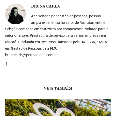
BRUNA CARLA
Apaixonada por gestão de pessoas, possuo
ampla experiência no setor de Recrutamento e
Seleção com foco em entrevista por competência, voltado para o
setor offshore. Prestadora de serviço para várias empresas em
Macaé. Graduada em Recursos Humanos pela UNIESSA, e MBA
em Gestão de Pessoas pela FMU.
brunacarla@petrosolgas.com.br
VEJA TAMBÉM