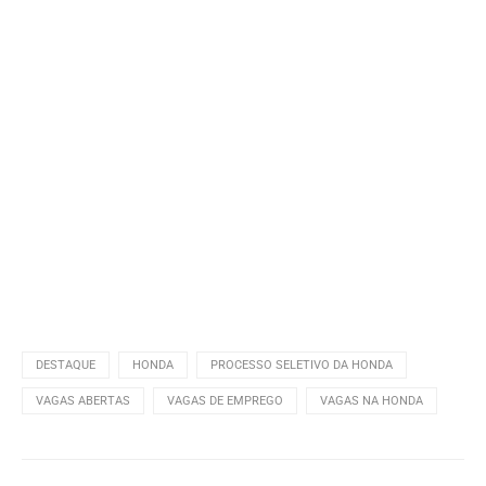
DESTAQUE
HONDA
PROCESSO SELETIVO DA HONDA
VAGAS ABERTAS
VAGAS DE EMPREGO
VAGAS NA HONDA