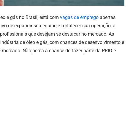
eo e gás no Brasil, está com
vagas de emprego
abertas
ivo de expandir sua equipe e fortalecer sua operação, a
profissionais que desejam se destacar no mercado. As
indústria de óleo e gás, com chances de desenvolvimento e
mercado. Não perca a chance de fazer parte da PRIO e