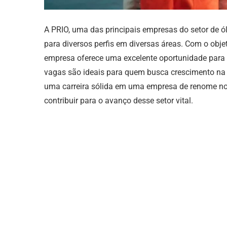
A PRIO, uma das principais empresas do setor de ól
para diversos perfis em diversas áreas. Com o objet
empresa oferece uma excelente oportunidade para 
vagas são ideais para quem busca crescimento na 
uma carreira sólida em uma empresa de renome no 
contribuir para o avanço desse setor vital.