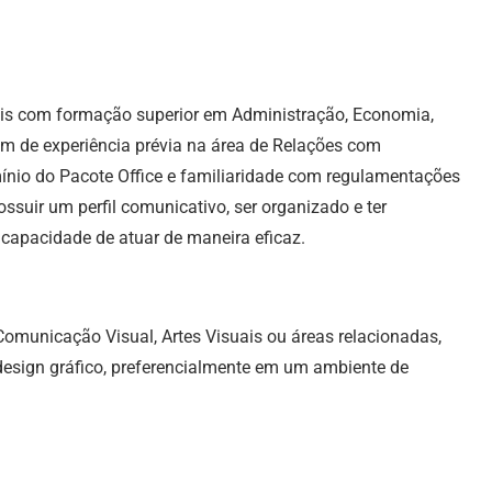
ais com formação superior em Administração, Economia,
ém de experiência prévia na área de Relações com
mínio do Pacote Office e familiaridade com regulamentações
ssuir um perfil comunicativo, ser organizado e ter
 capacidade de atuar de maneira eficaz.
omunicação Visual, Artes Visuais ou áreas relacionadas,
esign gráfico, preferencialmente em um ambiente de