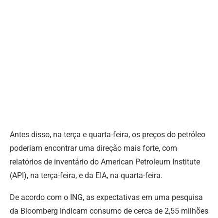
Antes disso, na terça e quarta-feira, os preços do petróleo
poderiam encontrar uma direção mais forte, com
relatórios de inventário do American Petroleum Institute
(API), na terça-feira, e da EIA, na quarta-feira.
De acordo com o ING, as expectativas em uma pesquisa
da Bloomberg indicam consumo de cerca de 2,55 milhões