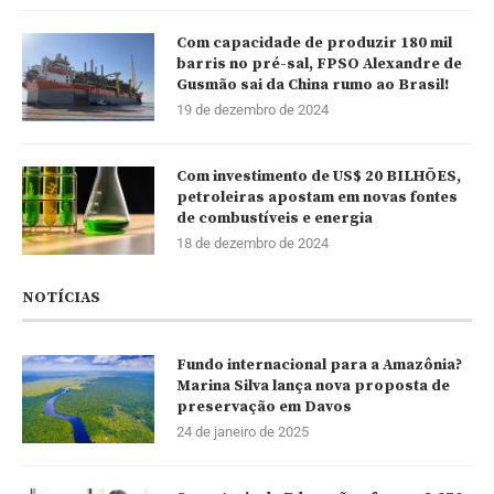
Com capacidade de produzir 180 mil
barris no pré-sal, FPSO Alexandre de
Gusmão sai da China rumo ao Brasil!
19 de dezembro de 2024
Com investimento de US$ 20 BILHÕES,
petroleiras apostam em novas fontes
de combustíveis e energia
18 de dezembro de 2024
NOTÍCIAS
Fundo internacional para a Amazônia?
Marina Silva lança nova proposta de
preservação em Davos
24 de janeiro de 2025