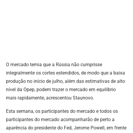
O mercado temia que a Rússia não cumprisse
integralmente os cortes estendidos, de modo que a baixa
produção no início de julho, além das estimativas de alto
nível da Opep, podem trazer o mercado em equilíbrio
mais rapidamente, acrescentou Staunovo.
Esta semana, os participantes do mercado e todos os
participantes do mercado acompanharão de perto a
aparência do presidente do Fed, Jerome Powell, em frente