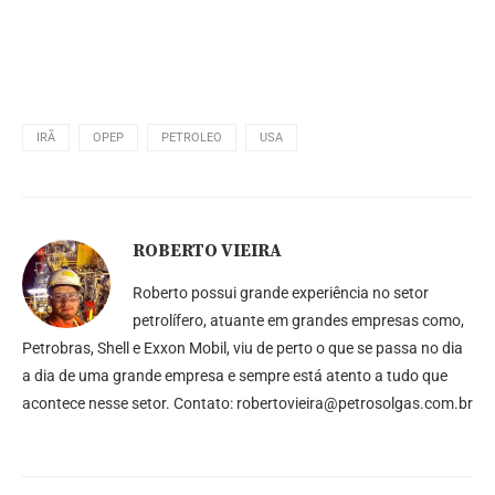
IRÃ
OPEP
PETROLEO
USA
ROBERTO VIEIRA
Roberto possui grande experiência no setor
petrolífero, atuante em grandes empresas como,
Petrobras, Shell e Exxon Mobil, viu de perto o que se passa no dia
a dia de uma grande empresa e sempre está atento a tudo que
acontece nesse setor. Contato: robertovieira@petrosolgas.com.br