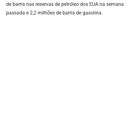
de barris nas reservas de petróleo dos EUA na semana
passada e 2,2 milhões de barris de gasolina.