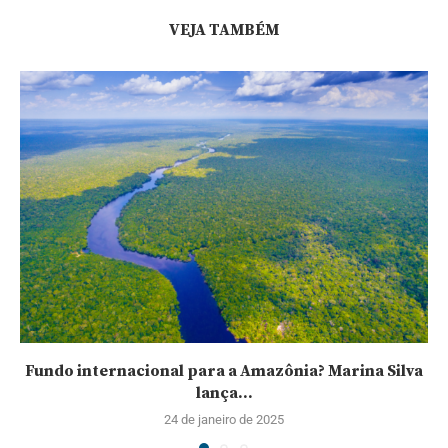
VEJA TAMBÉM
Fundo internacional para a Amazônia? Marina Silva
lança...
24 de janeiro de 2025