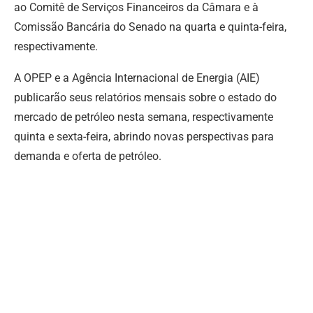
ao Comitê de Serviços Financeiros da Câmara e à
Comissão Bancária do Senado na quarta e quinta-feira,
respectivamente.
A OPEP e a Agência Internacional de Energia (AIE)
publicarão seus relatórios mensais sobre o estado do
mercado de petróleo nesta semana, respectivamente
quinta e sexta-feira, abrindo novas perspectivas para
demanda e oferta de petróleo.