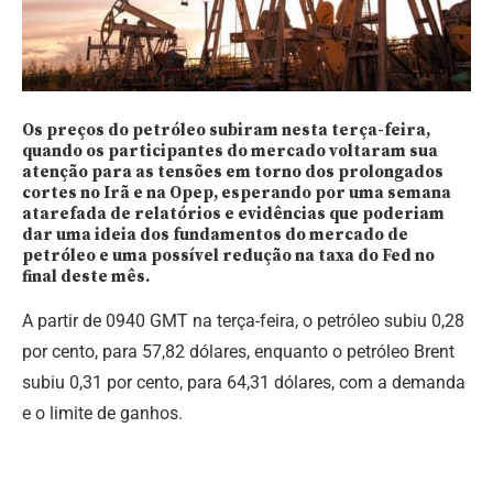
Os preços do petróleo subiram nesta terça-feira,
quando os participantes do mercado voltaram sua
atenção para as tensões em torno dos prolongados
cortes no Irã e na Opep, esperando por uma semana
atarefada de relatórios e evidências que poderiam
dar uma ideia dos fundamentos do mercado de
petróleo e uma possível redução na taxa do Fed no
final deste mês.
A partir de 0940 GMT na terça-feira, o petróleo subiu 0,28
por cento, para 57,82 dólares, enquanto o petróleo Brent
subiu 0,31 por cento, para 64,31 dólares, com a demanda
e o limite de ganhos.