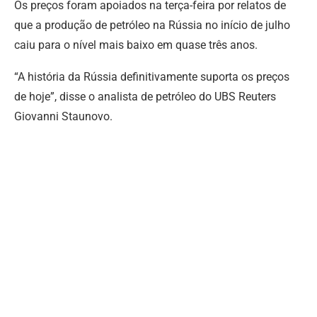
Os preços foram apoiados na terça-feira por relatos de
que a produção de petróleo na Rússia no início de julho
caiu para o nível mais baixo em quase três anos.
“A história da Rússia definitivamente suporta os preços
de hoje”, disse o analista de petróleo do UBS Reuters
Giovanni Staunovo.