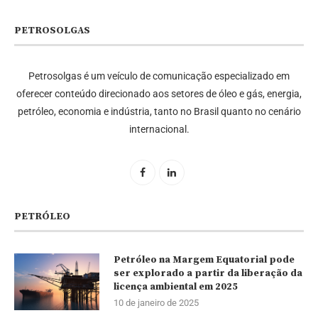
PETROSOLGAS
Petrosolgas é um veículo de comunicação especializado em
oferecer conteúdo direcionado aos setores de óleo e gás, energia,
petróleo, economia e indústria, tanto no Brasil quanto no cenário
internacional.
PETRÓLEO
Petróleo na Margem Equatorial pode
ser explorado a partir da liberação da
licença ambiental em 2025
10 de janeiro de 2025