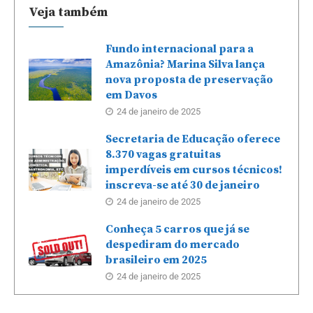
Veja também
Fundo internacional para a
Amazônia? Marina Silva lança
nova proposta de preservação
em Davos
24 de janeiro de 2025
Secretaria de Educação oferece
8.370 vagas gratuitas
imperdíveis em cursos técnicos!
inscreva-se até 30 de janeiro
24 de janeiro de 2025
Conheça 5 carros que já se
despediram do mercado
brasileiro em 2025
24 de janeiro de 2025