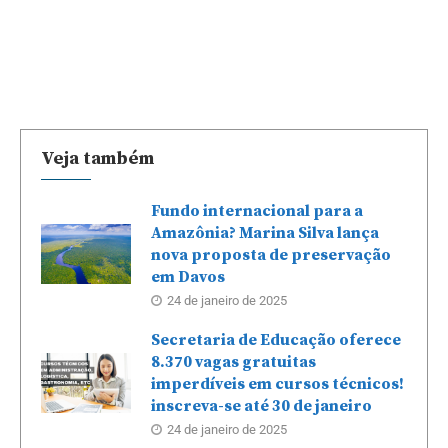
Veja também
Fundo internacional para a
Amazônia? Marina Silva lança
nova proposta de preservação
em Davos
24 de janeiro de 2025
Secretaria de Educação oferece
8.370 vagas gratuitas
imperdíveis em cursos técnicos!
inscreva-se até 30 de janeiro
24 de janeiro de 2025