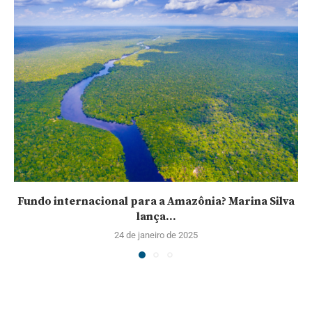
Fundo internacional para a Amazônia? Marina Silva
lança...
24 de janeiro de 2025