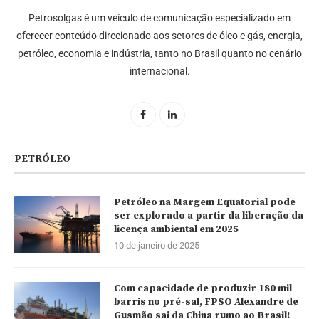
Petrosolgas é um veículo de comunicação especializado em
oferecer conteúdo direcionado aos setores de óleo e gás, energia,
petróleo, economia e indústria, tanto no Brasil quanto no cenário
internacional.
PETRÓLEO
Petróleo na Margem Equatorial pode
ser explorado a partir da liberação da
licença ambiental em 2025
10 de janeiro de 2025
Com capacidade de produzir 180 mil
barris no pré-sal, FPSO Alexandre de
Gusmão sai da China rumo ao Brasil!