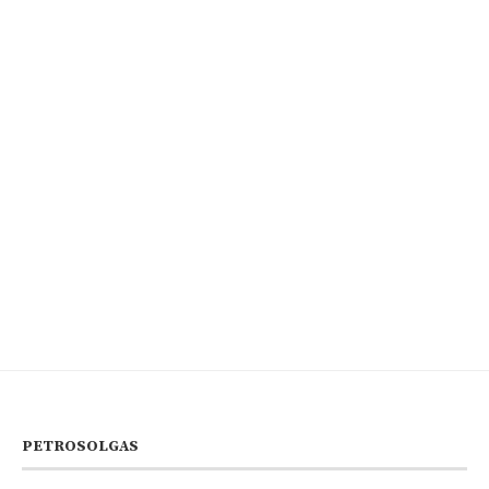
PETROSOLGAS