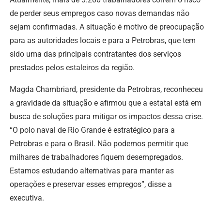
de perder seus empregos caso novas demandas não
sejam confirmadas. A situação é motivo de preocupação
para as autoridades locais e para a Petrobras, que tem
sido uma das principais contratantes dos serviços
prestados pelos estaleiros da região.
Magda Chambriard, presidente da Petrobras, reconheceu
a gravidade da situação e afirmou que a estatal está em
busca de soluções para mitigar os impactos dessa crise.
“O polo naval de Rio Grande é estratégico para a
Petrobras e para o Brasil. Não podemos permitir que
milhares de trabalhadores fiquem desempregados.
Estamos estudando alternativas para manter as
operações e preservar esses empregos”, disse a
executiva.