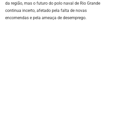
da região, mas o futuro do polo naval de Rio Grande
continua incerto, afetado pela falta de novas
encomendas e pela ameaça de desemprego.