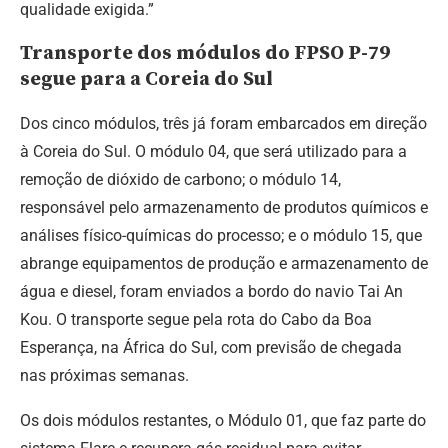
qualidade exigida.”
Transporte dos módulos do FPSO P-79
segue para a Coreia do Sul
Dos cinco módulos, três já foram embarcados em direção
à Coreia do Sul. O módulo 04, que será utilizado para a
remoção de dióxido de carbono; o módulo 14,
responsável pelo armazenamento de produtos químicos e
análises físico-químicas do processo; e o módulo 15, que
abrange equipamentos de produção e armazenamento de
água e diesel, foram enviados a bordo do navio Tai An
Kou. O transporte segue pela rota do Cabo da Boa
Esperança, na África do Sul, com previsão de chegada
nas próximas semanas.
Os dois módulos restantes, o Módulo 01, que faz parte do