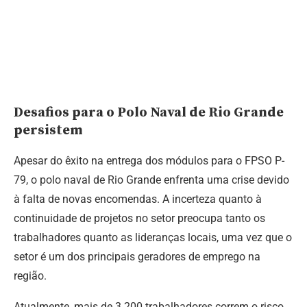
Desafios para o Polo Naval de Rio Grande
persistem
Apesar do êxito na entrega dos módulos para o FPSO P-
79, o polo naval de Rio Grande enfrenta uma crise devido
à falta de novas encomendas. A incerteza quanto à
continuidade de projetos no setor preocupa tanto os
trabalhadores quanto as lideranças locais, uma vez que o
setor é um dos principais geradores de emprego na
região.
Atualmente, mais de 3.200 trabalhadores correm o risco