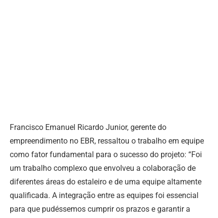
Francisco Emanuel Ricardo Junior, gerente do
empreendimento no EBR, ressaltou o trabalho em equipe
como fator fundamental para o sucesso do projeto: “Foi
um trabalho complexo que envolveu a colaboração de
diferentes áreas do estaleiro e de uma equipe altamente
qualificada. A integração entre as equipes foi essencial
para que pudéssemos cumprir os prazos e garantir a