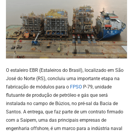
O estaleiro EBR (Estaleiros do Brasil), localizado em São
José do Norte (RS), concluiu uma importante etapa na
fabricação de módulos para o
FPSO
P-79, unidade
flutuante de produção de petróleo e gás que será
instalada no campo de Búzios, no pré-sal da Bacia de
Santos. A entrega, que faz parte de um contrato firmado
com a Saipem, uma das principais empresas de
engenharia offshore, é um marco para a indústria naval