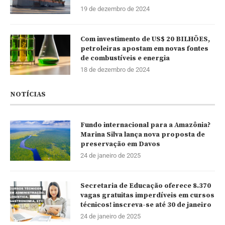
19 de dezembro de 2024
Com investimento de US$ 20 BILHÕES,
petroleiras apostam em novas fontes
de combustíveis e energia
18 de dezembro de 2024
NOTÍCIAS
Fundo internacional para a Amazônia?
Marina Silva lança nova proposta de
preservação em Davos
24 de janeiro de 2025
Secretaria de Educação oferece 8.370
vagas gratuitas imperdíveis em cursos
técnicos! inscreva-se até 30 de janeiro
24 de janeiro de 2025