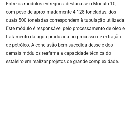
Entre os módulos entregues, destaca-se o Módulo 10,
com peso de aproximadamente 4.128 toneladas, dos
quais 500 toneladas correspondem à tubulação utilizada.
Este módulo é responsável pelo processamento de óleo e
tratamento da água produzida no processo de extração
de petróleo. A conclusão bem-sucedida desse e dos
demais módulos reafirma a capacidade técnica do
estaleiro em realizar projetos de grande complexidade.