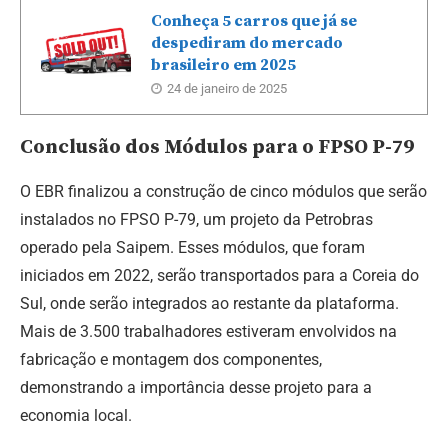
Conheça 5 carros que já se
despediram do mercado
brasileiro em 2025
24 de janeiro de 2025
Conclusão dos Módulos para o FPSO P-79
O EBR finalizou a construção de cinco módulos que serão
instalados no FPSO P-79, um projeto da Petrobras
operado pela Saipem. Esses módulos, que foram
iniciados em 2022, serão transportados para a Coreia do
Sul, onde serão integrados ao restante da plataforma.
Mais de 3.500 trabalhadores estiveram envolvidos na
fabricação e montagem dos componentes,
demonstrando a importância desse projeto para a
economia local.