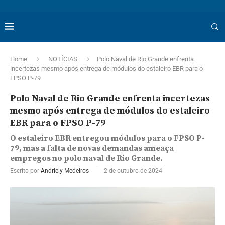
Home
NOTÍCIAS
Polo Naval de Rio Grande enfrenta
incertezas mesmo após entrega de módulos do estaleiro EBR para o
FPSO P-79
Polo Naval de Rio Grande enfrenta incertezas
mesmo após entrega de módulos do estaleiro
EBR para o FPSO P-79
O estaleiro EBR entregou módulos para o FPSO P-
79, mas a falta de novas demandas ameaça
empregos no polo naval de Rio Grande.
Escrito por
Andriely Medeiros
2 de outubro de 2024