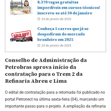
8.370 vagas gratuitas
imperdíveis em cursos técnicos!
inscreva-se até 30 de janeiro
24 de janeiro de 2025
Conheça 5 carros que já se
despediram do mercado
brasileiro em 2025
24 de janeiro de 2025
Conselho de Administração da
Petrobras aprova início da
contratação para o Trem 2 da
Refinaria Abreu e Lima
O edital de contratação para a retomada foi publicado no
portal Petronect na última sexta-feira (04), marcando um
importante passo para o projeto. A ampliação da refinaria