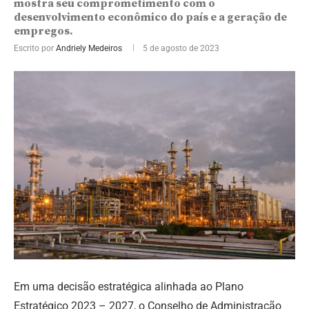
mostra seu comprometimento com o
desenvolvimento econômico do país e a geração de
empregos.
Escrito por
Andriely Medeiros
5 de agosto de 2023
Em uma decisão estratégica alinhada ao Plano
Estratégico 2023 – 2027, o Conselho de Administração