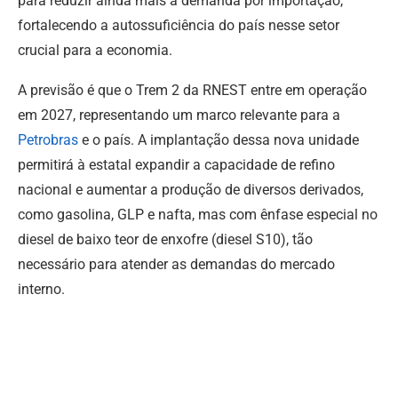
para reduzir ainda mais a demanda por importação,
fortalecendo a autossuficiência do país nesse setor
crucial para a economia.
A previsão é que o Trem 2 da RNEST entre em operação
em 2027, representando um marco relevante para a
Petrobras
e o país. A implantação dessa nova unidade
permitirá à estatal expandir a capacidade de refino
nacional e aumentar a produção de diversos derivados,
como gasolina, GLP e nafta, mas com ênfase especial no
diesel de baixo teor de enxofre (diesel S10), tão
necessário para atender as demandas do mercado
interno.