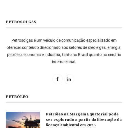
PETROSOLGAS
Petrosolgas é um veículo de comunicação especializado em
oferecer conteúdo direcionado aos setores de óleo e gás, energia,
petróleo, economia e indústria, tanto no Brasil quanto no cenário
internacional.
PETRÓLEO
Petróleo na Margem Equatorial pode
ser explorado a partir da liberação da
licença ambiental em 2025