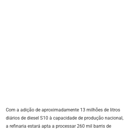
Com a adição de aproximadamente 13 milhões de litros
diários de diesel S10 à capacidade de produção nacional,
a refinaria estará apta a processar 260 mil barris de