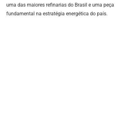
uma das maiores refinarias do Brasil e uma peça
fundamental na estratégia energética do país.