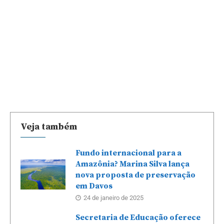
Veja também
Fundo internacional para a
Amazônia? Marina Silva lança
nova proposta de preservação
em Davos
24 de janeiro de 2025
Secretaria de Educação oferece