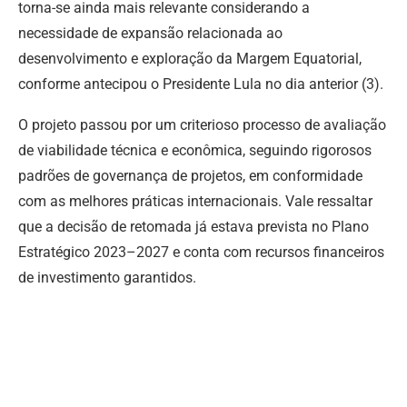
torna-se ainda mais relevante considerando a
necessidade de expansão relacionada ao
desenvolvimento e exploração da Margem Equatorial,
conforme antecipou o Presidente Lula no dia anterior (3).
O projeto passou por um criterioso processo de avaliação
de viabilidade técnica e econômica, seguindo rigorosos
padrões de governança de projetos, em conformidade
com as melhores práticas internacionais. Vale ressaltar
que a decisão de retomada já estava prevista no Plano
Estratégico 2023–2027 e conta com recursos financeiros
de investimento garantidos.