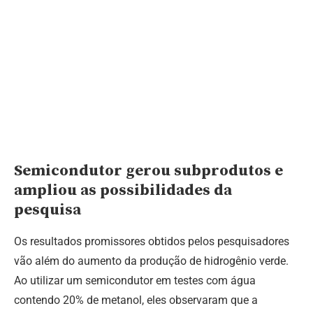
Semicondutor gerou subprodutos e
ampliou as possibilidades da
pesquisa
Os resultados promissores obtidos pelos pesquisadores
vão além do aumento da produção de hidrogênio verde.
Ao utilizar um semicondutor em testes com água
contendo 20% de metanol, eles observaram que a