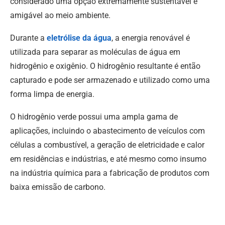
considerado uma opção extremamente sustentável e
amigável ao meio ambiente.
Durante a
eletrólise da água
, a energia renovável é
utilizada para separar as moléculas de água em
hidrogênio e oxigênio. O hidrogênio resultante é então
capturado e pode ser armazenado e utilizado como uma
forma limpa de energia.
O hidrogênio verde possui uma ampla gama de
aplicações, incluindo o abastecimento de veículos com
células a combustível, a geração de eletricidade e calor
em residências e indústrias, e até mesmo como insumo
na indústria química para a fabricação de produtos com
baixa emissão de carbono.