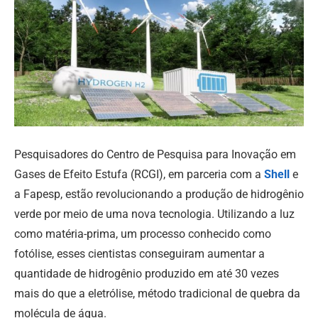
Pesquisadores do Centro de Pesquisa para Inovação em
Gases de Efeito Estufa (RCGI), em parceria com a
Shell
e
a Fapesp, estão revolucionando a produção de hidrogênio
verde por meio de uma nova tecnologia. Utilizando a luz
como matéria-prima, um processo conhecido como
fotólise, esses cientistas conseguiram aumentar a
quantidade de hidrogênio produzido em até 30 vezes
mais do que a eletrólise, método tradicional de quebra da
molécula de água.