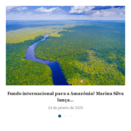
Fundo internacional para a Amazônia? Marina Silva
lança...
24 de janeiro de 2025