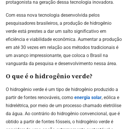
protagonista na geração dessa tecnologia inovadora.
Com essa nova tecnologia desenvolvida pelos
pesquisadores brasileiros, a produção de hidrogênio
verde está prestes a dar um salto significativo em
eficiência e viabilidade econômica. Aumentar a produção
em até 30 vezes em relação aos métodos tradicionais é
um avanço impressionante, que coloca o Brasil na
vanguarda da pesquisa e desenvolvimento nessa área.
O que é o hidrogênio verde?
O hidrogênio verde é um tipo de hidrogênio produzido a
partir de fontes renováveis, como
energia solar
, eólica e
hidrelétrica, por meio de um processo chamado eletrólise
da água. Ao contrário do hidrogênio convencional, que é
obtido a partir de fontes fósseis, o hidrogênio verde é