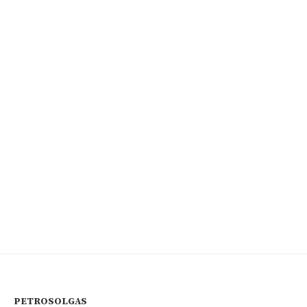
PETROSOLGAS