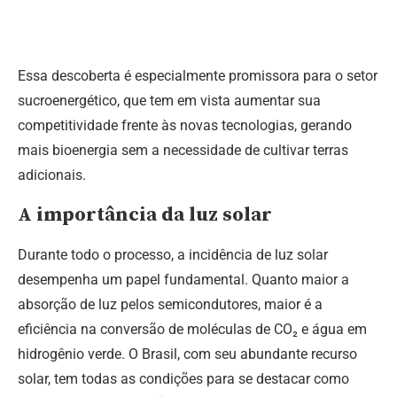
Essa descoberta é especialmente promissora para o setor
sucroenergético, que tem em vista aumentar sua
competitividade frente às novas tecnologias, gerando
mais bioenergia sem a necessidade de cultivar terras
adicionais.
A importância da luz solar
Durante todo o processo, a incidência de luz solar
desempenha um papel fundamental. Quanto maior a
absorção de luz pelos semicondutores, maior é a
eficiência na conversão de moléculas de CO₂ e água em
hidrogênio verde. O Brasil, com seu abundante recurso
solar, tem todas as condições para se destacar como