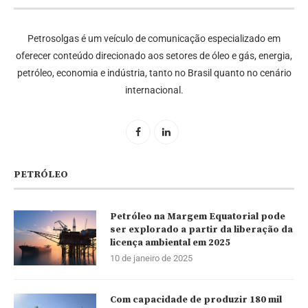
Petrosolgas é um veículo de comunicação especializado em
oferecer conteúdo direcionado aos setores de óleo e gás, energia,
petróleo, economia e indústria, tanto no Brasil quanto no cenário
internacional.
PETRÓLEO
Petróleo na Margem Equatorial pode
ser explorado a partir da liberação da
licença ambiental em 2025
10 de janeiro de 2025
Com capacidade de produzir 180 mil