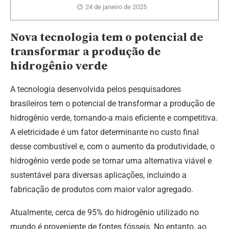
24 de janeiro de 2025
Nova tecnologia tem o potencial de
transformar a produção de
hidrogênio verde
A tecnologia desenvolvida pelos pesquisadores
brasileiros tem o potencial de transformar a produção de
hidrogênio verde, tornando-a mais eficiente e competitiva.
A eletricidade é um fator determinante no custo final
desse combustível e, com o aumento da produtividade, o
hidrogênio verde pode se tornar uma alternativa viável e
sustentável para diversas aplicações, incluindo a
fabricação de produtos com maior valor agregado.
Atualmente, cerca de 95% do hidrogênio utilizado no
mundo é proveniente de fontes fósseis. No entanto, ao