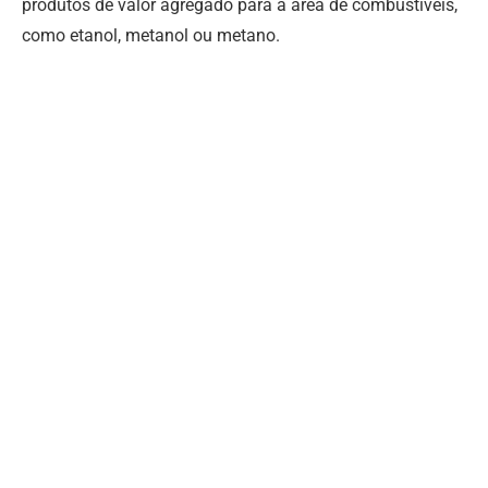
produtos de valor agregado para a área de combustíveis,
como etanol, metanol ou metano.