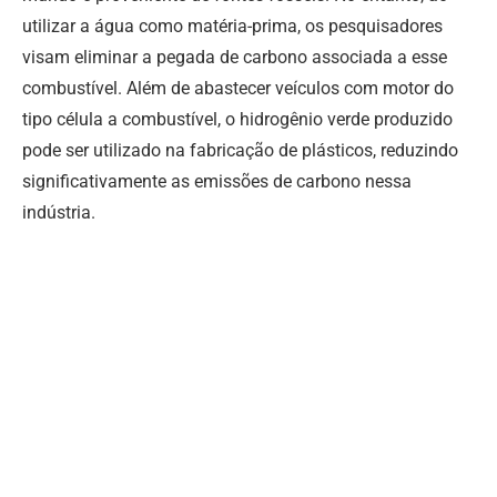
utilizar a água como matéria-prima, os pesquisadores
visam eliminar a pegada de carbono associada a esse
combustível. Além de abastecer veículos com motor do
tipo célula a combustível, o hidrogênio verde produzido
pode ser utilizado na fabricação de plásticos, reduzindo
significativamente as emissões de carbono nessa
indústria.