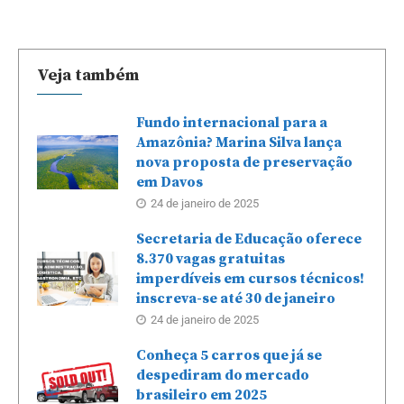
Veja também
Fundo internacional para a
Amazônia? Marina Silva lança
nova proposta de preservação
em Davos
24 de janeiro de 2025
Secretaria de Educação oferece
8.370 vagas gratuitas
imperdíveis em cursos técnicos!
inscreva-se até 30 de janeiro
24 de janeiro de 2025
Conheça 5 carros que já se
despediram do mercado
brasileiro em 2025