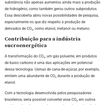
substância não apenas aumentou ainda mais a produção
de hidrogênio, como também gerou outros subprodutos.
Essa descoberta abriu novas possibilidades de pesquisa,
especialmente no que diz respeito à produção de
derivados de CO₂, como etanol, metanol ou metano.
Contribuição para a indústria
sucroenergética
A transformação do CO₂, um gás poluente, em produtos
de baixo carbono é uma das aplicações em potencial
dessa tecnologia. Usinas de cana-de-açúcar, por exemplo,
emitem uma abundante de CO₂ durante a produção de
etanol.
Com a tecnologia desenvolvida pelos pesquisadores
brasileiros, seria possível converter esse CO₂ em outros