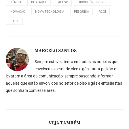
CIÊNCIA
DESTAQUE
FAPESP
HIDROGÊNIO VERDE
INOVAÇÃO
NOVA TECNOLOGIA
PESQUISA
RCGI
SHELL
MARCELO SANTOS
Sempre esteve atento em todas as notícias que
envolvem o setor de óleo e gás, tanta paixão o
levaram a área da comunicação, sempre buscando informar
aqueles que estão envolvidos no setor de óleo e gás e entusiastas
que sonham com essa área.
VEJA TAMBÉM