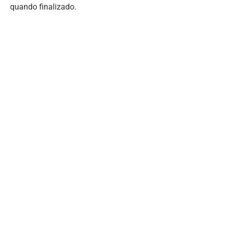
quando finalizado.