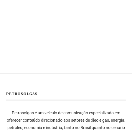
PETROSOLGAS
Petrosolgas é um veículo de comunicação especializado em
oferecer conteúdo direcionado aos setores de óleo e gás, energia,
petróleo, economia e indústria, tanto no Brasil quanto no cenário