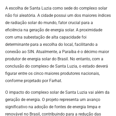
A escolha de Santa Luzia como sede do complexo solar
não foi aleatória. A cidade possui um dos maiores índices
de radiação solar do mundo, fator crucial para a
eficiência na geração de energia solar. A proximidade
com uma subestação de alta capacidade foi
determinante para a escolha do local, facilitando a
conexão ao SIN. Atualmente, a Paraíba é o décimo maior
produtor de energia solar do Brasil. No entanto, com a
conclusão do complexo de Santa Luzia, o estado deverá
figurar entre os cinco maiores produtores nacionais,
conforme projetado por Farhat.
O impacto do complexo solar de Santa Luzia vai além da
geração de energia. O projeto representa um avanço
significativo na adoção de fontes de energia limpa e
renovável no Brasil, contribuindo para a redução das