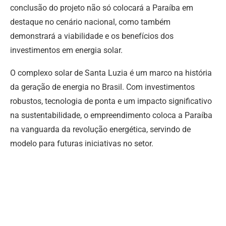
conclusão do projeto não só colocará a Paraíba em
destaque no cenário nacional, como também
demonstrará a viabilidade e os benefícios dos
investimentos em energia solar.
O complexo solar de Santa Luzia é um marco na história
da geração de energia no Brasil. Com investimentos
robustos, tecnologia de ponta e um impacto significativo
na sustentabilidade, o empreendimento coloca a Paraíba
na vanguarda da revolução energética, servindo de
modelo para futuras iniciativas no setor.