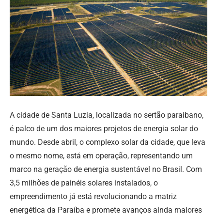
A cidade de Santa Luzia, localizada no sertão paraibano,
é palco de um dos maiores projetos de energia solar do
mundo. Desde abril, o complexo solar da cidade, que leva
o mesmo nome, está em operação, representando um
marco na geração de energia sustentável no Brasil. Com
3,5 milhões de painéis solares instalados, o
empreendimento já está revolucionando a matriz
energética da Paraíba e promete avanços ainda maiores