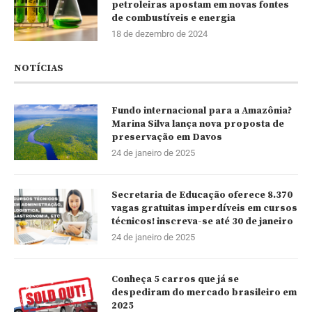
petroleiras apostam em novas fontes
de combustíveis e energia
18 de dezembro de 2024
NOTÍCIAS
Fundo internacional para a Amazônia?
Marina Silva lança nova proposta de
preservação em Davos
24 de janeiro de 2025
Secretaria de Educação oferece 8.370
vagas gratuitas imperdíveis em cursos
técnicos! inscreva-se até 30 de janeiro
24 de janeiro de 2025
Conheça 5 carros que já se
despediram do mercado brasileiro em
2025