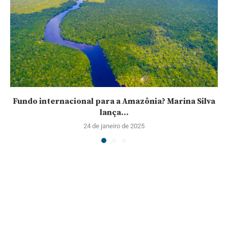
Fundo internacional para a Amazônia? Marina Silva
lança...
24 de janeiro de 2025