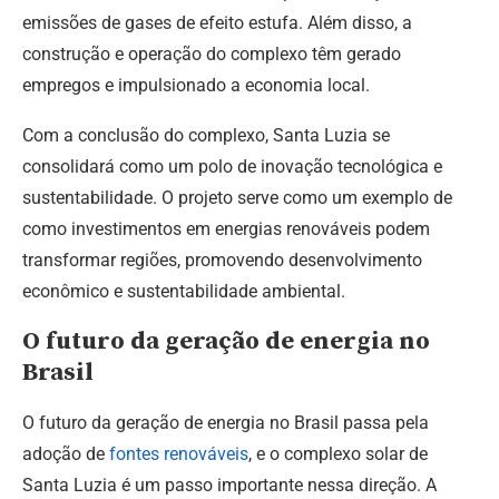
emissões de gases de efeito estufa. Além disso, a
construção e operação do complexo têm gerado
empregos e impulsionado a economia local.
Com a conclusão do complexo, Santa Luzia se
consolidará como um polo de inovação tecnológica e
sustentabilidade. O projeto serve como um exemplo de
como investimentos em energias renováveis podem
transformar regiões, promovendo desenvolvimento
econômico e sustentabilidade ambiental.
O futuro da geração de energia no
Brasil
O futuro da geração de energia no Brasil passa pela
adoção de
fontes renováveis
, e o complexo solar de
Santa Luzia é um passo importante nessa direção. A