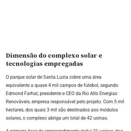
Dimensão do complexo solar e
tecnologias empregadas
O parque solar de Santa Luzia cobre uma área
equivalente a quase 4 mil campos de futebol, segundo
Edmond Farhat, presidente e CEO da Rio Alto Energias
Renováveis, empresa responsável pelo projeto. Com 5 mil
hectares, dos quais 3 mil são destinados aos módulos
solares, o complexo abriga um total de 42 usinas.