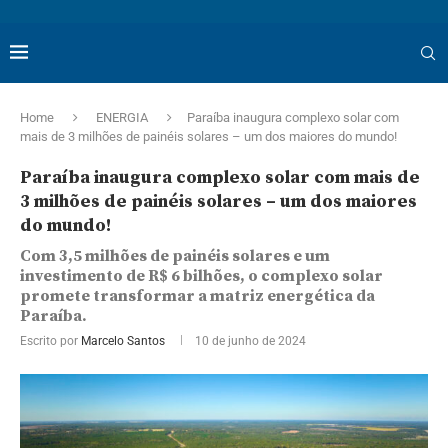
Home
ENERGIA
Paraíba inaugura complexo solar com
mais de 3 milhões de painéis solares – um dos maiores do mundo!
Paraíba inaugura complexo solar com mais de
3 milhões de painéis solares – um dos maiores
do mundo!
Com 3,5 milhões de painéis solares e um
investimento de R$ 6 bilhões, o complexo solar
promete transformar a matriz energética da
Paraíba.
Escrito por
Marcelo Santos
10 de junho de 2024