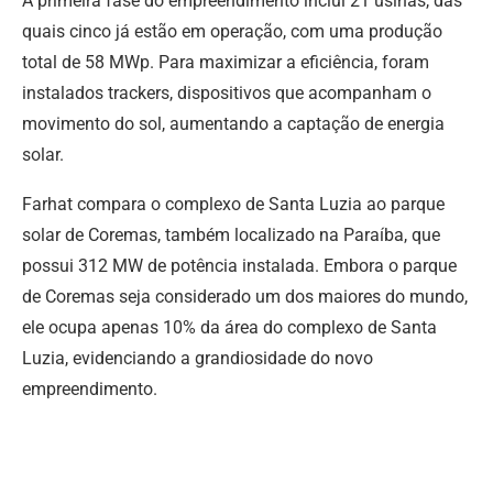
A primeira fase do empreendimento inclui 21 usinas, das
quais cinco já estão em operação, com uma produção
total de 58 MWp. Para maximizar a eficiência, foram
instalados trackers, dispositivos que acompanham o
movimento do sol, aumentando a captação de energia
solar.
Farhat compara o complexo de Santa Luzia ao parque
solar de Coremas, também localizado na Paraíba, que
possui 312 MW de potência instalada. Embora o parque
de Coremas seja considerado um dos maiores do mundo,
ele ocupa apenas 10% da área do complexo de Santa
Luzia, evidenciando a grandiosidade do novo
empreendimento.