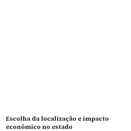
Escolha da localização e impacto
econômico no estado