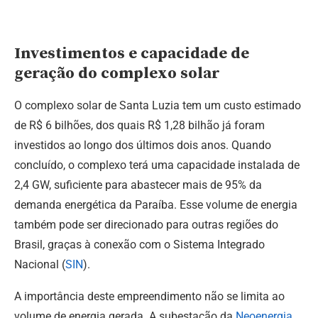
Investimentos e capacidade de
geração do complexo solar
O complexo solar de Santa Luzia tem um custo estimado
de R$ 6 bilhões, dos quais R$ 1,28 bilhão já foram
investidos ao longo dos últimos dois anos. Quando
concluído, o complexo terá uma capacidade instalada de
2,4 GW, suficiente para abastecer mais de 95% da
demanda energética da Paraíba. Esse volume de energia
também pode ser direcionado para outras regiões do
Brasil, graças à conexão com o Sistema Integrado
Nacional (
SIN
).
A importância deste empreendimento não se limita ao
volume de energia gerada. A subestação da
Neoenergia
,