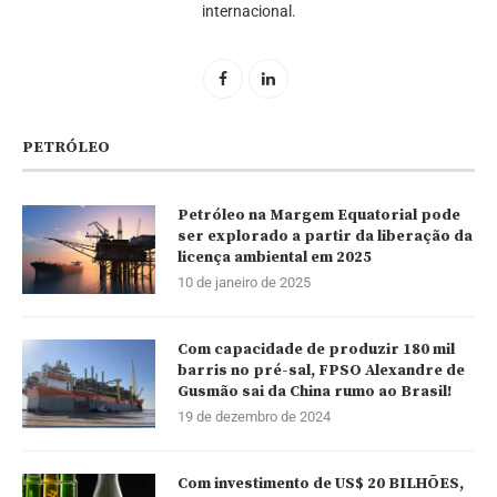
internacional.
PETRÓLEO
Petróleo na Margem Equatorial pode
ser explorado a partir da liberação da
licença ambiental em 2025
10 de janeiro de 2025
Com capacidade de produzir 180 mil
barris no pré-sal, FPSO Alexandre de
Gusmão sai da China rumo ao Brasil!
19 de dezembro de 2024
Com investimento de US$ 20 BILHÕES,