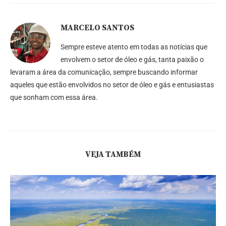
MARCELO SANTOS
Sempre esteve atento em todas as notícias que
envolvem o setor de óleo e gás, tanta paixão o
levaram a área da comunicação, sempre buscando informar
aqueles que estão envolvidos no setor de óleo e gás e entusiastas
que sonham com essa área.
VEJA TAMBÉM