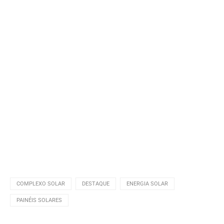
COMPLEXO SOLAR
DESTAQUE
ENERGIA SOLAR
PAINÉIS SOLARES