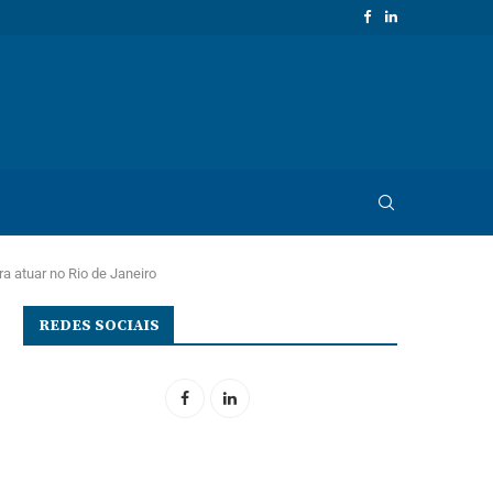
a atuar no Rio de Janeiro
REDES SOCIAIS