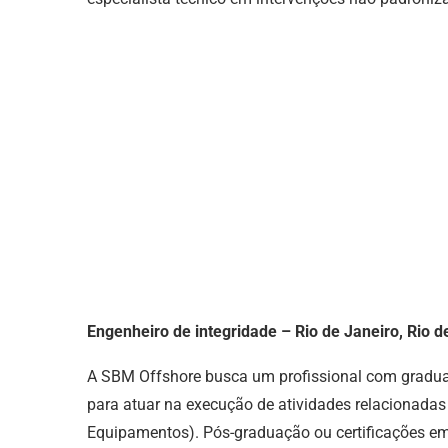
Engenheiro de integridade – Rio de Janeiro, Rio d
A SBM Offshore busca um profissional com gradua
para atuar na execução de atividades relacionadas
Equipamentos). Pós-graduação ou certificações em