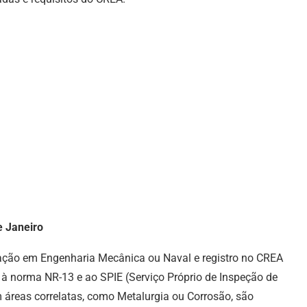
e Janeiro
ção em Engenharia Mecânica ou Naval e registro no CREA
 à norma NR-13 e ao SPIE (Serviço Próprio de Inspeção de
 áreas correlatas, como Metalurgia ou Corrosão, são