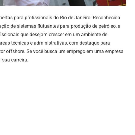
ertas para profissionais do Rio de Janeiro. Reconhecida
ção de sistemas flutuantes para produção de petróleo, a
fissionais que desejam crescer em um ambiente de
reas técnicas e administrativas, com destaque para
setor offshore. Se você busca um emprego em uma empresa
 sua carreira.