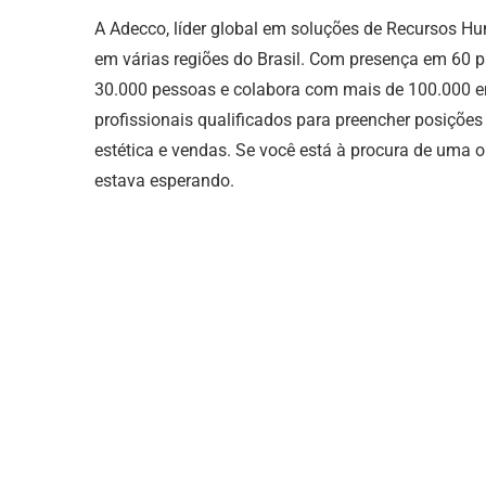
A Adecco, líder global em soluções de Recursos H
em várias regiões do Brasil. Com presença em 60 p
30.000 pessoas e colabora com mais de 100.000 
profissionais qualificados para preencher posições
estética e vendas. Se você está à procura de uma 
estava esperando.