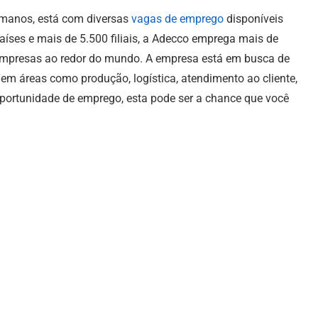
umanos, está com diversas
vagas de emprego
disponíveis
aíses e mais de 5.500 filiais, a Adecco emprega mais de
empresas ao redor do mundo. A empresa está em busca de
 em áreas como produção, logística, atendimento ao cliente,
oportunidade de emprego, esta pode ser a chance que você