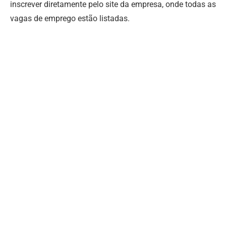
inscrever diretamente pelo site da empresa, onde todas as
vagas de emprego estão listadas.