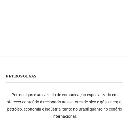
PETROSOLGAS
Petrosolgas é um veículo de comunicação especializado em
oferecer conteúdo direcionado aos setores de óleo e gás, energia,
petróleo, economia e indústria, tanto no Brasil quanto no cenário
internacional.