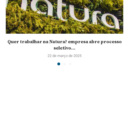
Quer trabalhar na Natura? empresa abre processo
seletivo...
22 de março de 2025