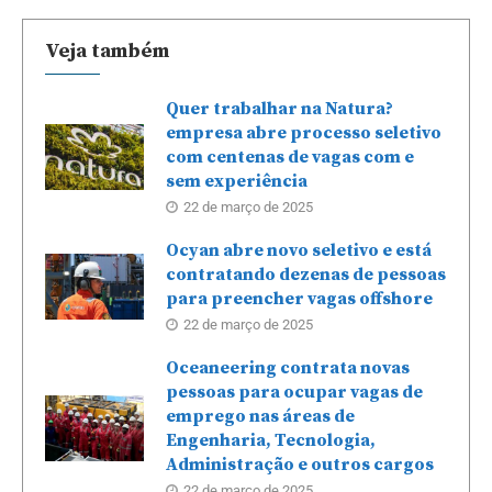
Veja também
Quer trabalhar na Natura?
empresa abre processo seletivo
com centenas de vagas com e
sem experiência
22 de março de 2025
Ocyan abre novo seletivo e está
contratando dezenas de pessoas
para preencher vagas offshore
22 de março de 2025
Oceaneering contrata novas
pessoas para ocupar vagas de
emprego nas áreas de
Engenharia, Tecnologia,
Administração e outros cargos
22 de março de 2025