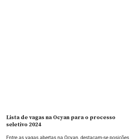
Lista de vagas na Ocyan para o processo
seletivo 2024
Entre as vagas abertas na Ocyan, destacam-se posições