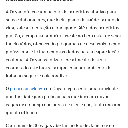
A Ocyan oferece um pacote de benefícios atrativo para
seus colaboradores, que inclui plano de saúde, seguro de
vida, vale alimentação e transporte. Além dos benefícios
padrão, a empresa também investe no bem-estar de seus
funcionários, oferecendo programas de desenvolvimento
profissional e treinamentos voltados para a capacitação
contínua. A Ocyan valoriza o crescimento de seus
colaboradores e busca sempre criar um ambiente de
trabalho seguro e colaborativo.
O
processo seletivo
da Ocyan representa uma excelente
oportunidade para profissionais que buscam novas
vagas de emprego nas áreas de óleo e gás, tanto onshore
quanto offshore.
Com mais de 30 vagas abertas no Rio de Janeiro e em