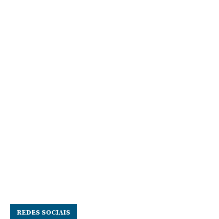
REDES SOCIAIS