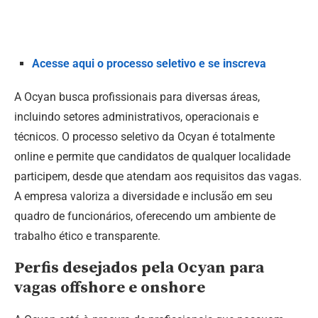
Acesse aqui o processo seletivo e se inscreva
A Ocyan busca profissionais para diversas áreas,
incluindo setores administrativos, operacionais e
técnicos. O processo seletivo da Ocyan é totalmente
online e permite que candidatos de qualquer localidade
participem, desde que atendam aos requisitos das vagas.
A empresa valoriza a diversidade e inclusão em seu
quadro de funcionários, oferecendo um ambiente de
trabalho ético e transparente.
Perfis desejados pela Ocyan para
vagas offshore e onshore