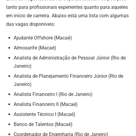
tanto para profissionais experientes quanto para aqueles
em início de carreira. Abaixo está uma lista com algumas
das vagas disponíveis:
Ajudante Offshore (Macaé)
Almoxarife (Macaé)
Analista de Administração de Pessoal Júnior (Rio de
Janeiro)
Analista de Planejamento Financeiro Júnior (Rio de
Janeiro)
Analista Financeiro I (Rio de Janeiro)
Analista Financeiro II (Macaé)
Assistente Técnico I (Macaé)
Banco de Talentos (Macaé)
Coordenador de Engenharia (Rio de Janeiro)