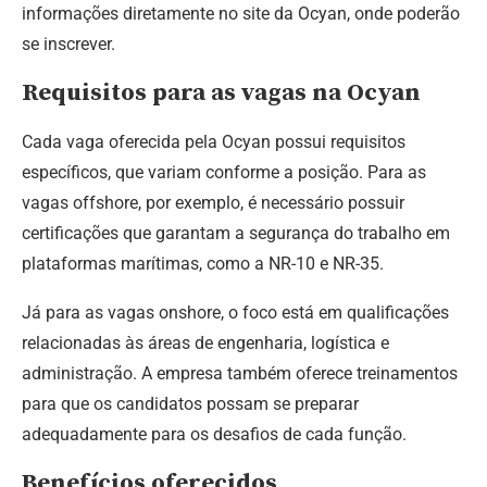
informações diretamente no site da Ocyan, onde poderão
se inscrever.
Requisitos para as vagas na Ocyan
Cada vaga oferecida pela Ocyan possui requisitos
específicos, que variam conforme a posição. Para as
vagas offshore, por exemplo, é necessário possuir
certificações que garantam a segurança do trabalho em
plataformas marítimas, como a NR-10 e NR-35.
Já para as vagas onshore, o foco está em qualificações
relacionadas às áreas de engenharia, logística e
administração. A empresa também oferece treinamentos
para que os candidatos possam se preparar
adequadamente para os desafios de cada função.
Benefícios oferecidos