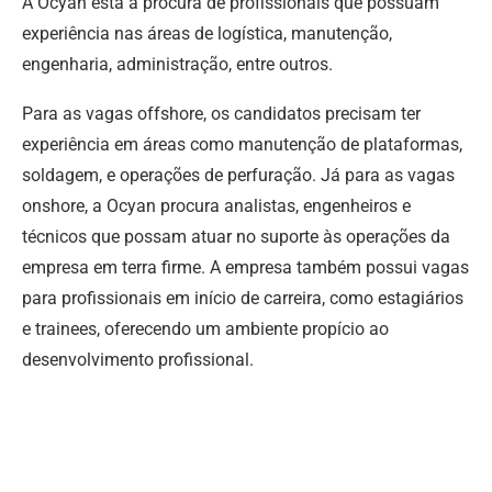
A Ocyan está à procura de profissionais que possuam
experiência nas áreas de logística, manutenção,
engenharia, administração, entre outros.
Para as vagas offshore, os candidatos precisam ter
experiência em áreas como manutenção de plataformas,
soldagem, e operações de perfuração. Já para as vagas
onshore, a Ocyan procura analistas, engenheiros e
técnicos que possam atuar no suporte às operações da
empresa em terra firme. A empresa também possui vagas
para profissionais em início de carreira, como estagiários
e trainees, oferecendo um ambiente propício ao
desenvolvimento profissional.