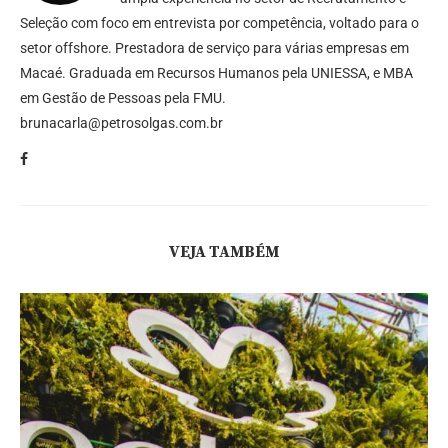
Seleção com foco em entrevista por competência, voltado para o
setor offshore. Prestadora de serviço para várias empresas em
Macaé. Graduada em Recursos Humanos pela UNIESSA, e MBA
em Gestão de Pessoas pela FMU.
brunacarla@petrosolgas.com.br
VEJA TAMBÉM