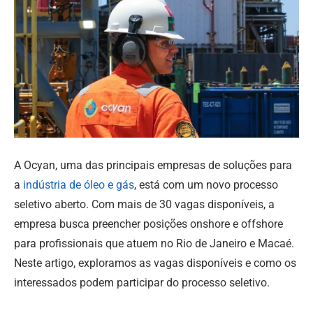
A Ocyan, uma das principais empresas de soluções para
a
indústria de óleo e gás
, está com um novo processo
seletivo aberto. Com mais de 30 vagas disponíveis, a
empresa busca preencher posições onshore e offshore
para profissionais que atuem no Rio de Janeiro e Macaé.
Neste artigo, exploramos as vagas disponíveis e como os
interessados podem participar do processo seletivo.