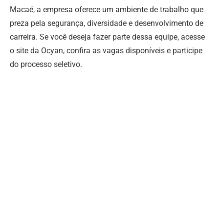
Macaé, a empresa oferece um ambiente de trabalho que
preza pela segurança, diversidade e desenvolvimento de
carreira. Se você deseja fazer parte dessa equipe, acesse
o site da Ocyan, confira as vagas disponíveis e participe
do processo seletivo.