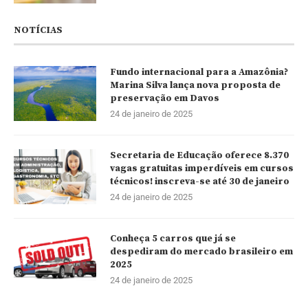
NOTÍCIAS
Fundo internacional para a Amazônia?
Marina Silva lança nova proposta de
preservação em Davos
24 de janeiro de 2025
Secretaria de Educação oferece 8.370
vagas gratuitas imperdíveis em cursos
técnicos! inscreva-se até 30 de janeiro
24 de janeiro de 2025
Conheça 5 carros que já se
despediram do mercado brasileiro em
2025
24 de janeiro de 2025