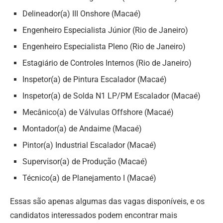
Delineador(a) III Onshore (Macaé)
Engenheiro Especialista Júnior (Rio de Janeiro)
Engenheiro Especialista Pleno (Rio de Janeiro)
Estagiário de Controles Internos (Rio de Janeiro)
Inspetor(a) de Pintura Escalador (Macaé)
Inspetor(a) de Solda N1 LP/PM Escalador (Macaé)
Mecânico(a) de Válvulas Offshore (Macaé)
Montador(a) de Andaime (Macaé)
Pintor(a) Industrial Escalador (Macaé)
Supervisor(a) de Produção (Macaé)
Técnico(a) de Planejamento I (Macaé)
Essas são apenas algumas das vagas disponíveis, e os
candidatos interessados podem encontrar mais