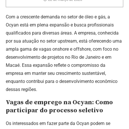
Com a crescente demanda no setor de óleo e gás, a
Ocyan está em plena expansão e busca profissionais
qualificados para diversas áreas. A empresa, conhecida
por sua atuação no setor upstream, está oferecendo uma
ampla gama de vagas onshore e offshore, com foco no
desenvolvimento de projetos no Rio de Janeiro e em
Macaé. Essa expansão reflete o compromisso da
empresa em manter seu crescimento sustentável,
enquanto contribui para o desenvolvimento econômico
dessas regiões.
Vagas de emprego na Ocyan: Como
participar do processo seletivo
Os interessados em fazer parte da Ocyan podem se