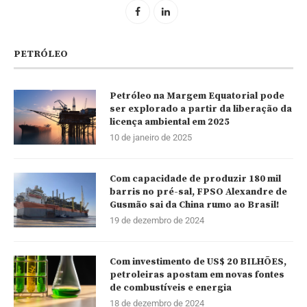
PETRÓLEO
Petróleo na Margem Equatorial pode
ser explorado a partir da liberação da
licença ambiental em 2025
10 de janeiro de 2025
Com capacidade de produzir 180 mil
barris no pré-sal, FPSO Alexandre de
Gusmão sai da China rumo ao Brasil!
19 de dezembro de 2024
Com investimento de US$ 20 BILHÕES,
petroleiras apostam em novas fontes
de combustíveis e energia
18 de dezembro de 2024