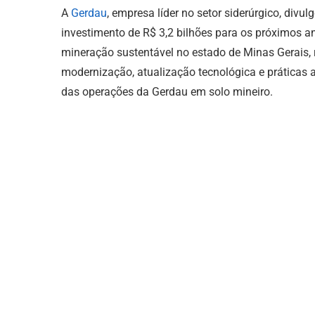
A
Gerdau
, empresa líder no setor siderúrgico, divu
investimento de R$ 3,2 bilhões para os próximos an
mineração sustentável no estado de Minas Gerais
modernização, atualização tecnológica e práticas
das operações da Gerdau em solo mineiro.