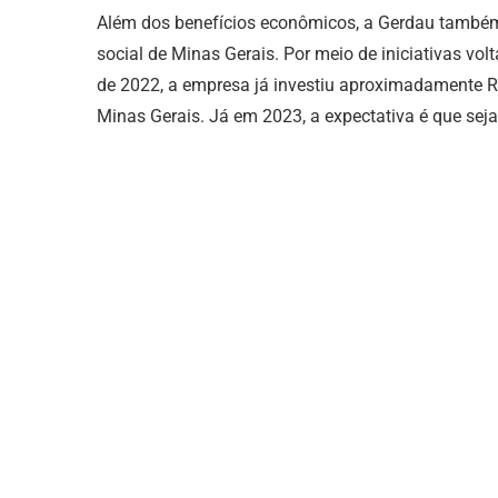
Além dos benefícios econômicos, a Gerdau també
social de Minas Gerais. Por meio de iniciativas vo
de 2022, a empresa já investiu aproximadamente R
Minas Gerais. Já em 2023, a expectativa é que sej