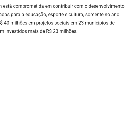
m está comprometida em contribuir com o desenvolvimento
ltadas para a educação, esporte e cultura, somente no ano
$ 40 milhões em projetos sociais em 23 municípios de
am investidos mais de R$ 23 milhões.