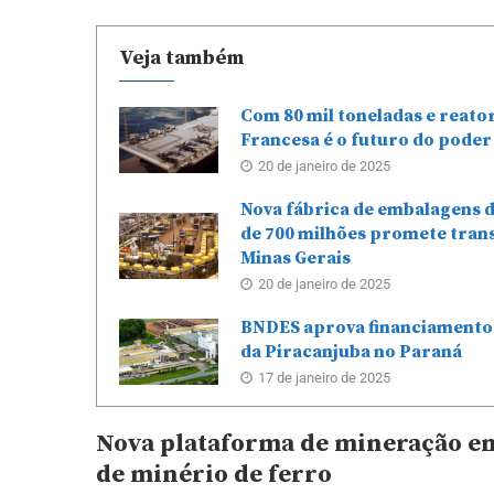
Veja também
Com 80 mil toneladas e reato
Francesa é o futuro do poder
20 de janeiro de 2025
Nova fábrica de embalagens 
de 700 milhões promete tra
Minas Gerais
20 de janeiro de 2025
BNDES aprova financiamento 
da Piracanjuba no Paraná
17 de janeiro de 2025
Nova plataforma de mineração e
de minério de ferro