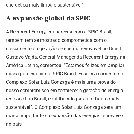
energética mais limpa e sustentável”.
A expansão global da SPIC
A Recurrent Energy, em parceria com a SPIC Brasil,
também tem se mostrado comprometida com o
crescimento da geração de energia renovável no Brasil.
Gustavo Vajda, General Manager da Recurrent Energy na
América Latina, comentou: “Estamos felizes em ampliar
nossa parceria com a SPIC Brasil. Esse investimento no
Complexo Solar Luiz Gonzaga é mais uma prova do
nosso compromisso em fortalecer a geração de energia
renovável no Brasil, contribuindo para um futuro mais
sustentável”. O Complexo Solar Luiz Gonzaga será um
marco importante na expansão das energias renováveis
no país.