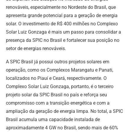
renováveis, especialmente no Nordeste do Brasil, que
apresenta grande potencial para a geração de energia
solar. O investimento de R$ 400 milhões no Complexo
Solar Luiz Gonzaga é mais um passo para consolidar a
presença da SPIC no Brasil e fortalecer sua posição no
setor de energias renováveis.
A SPIC Brasil já possui outros projetos solares em
operação, como os Complexos Marangatu e Panati,
localizados no Piauí e Ceará, respectivamente. O
Complexo Solar Luiz Gonzaga, portanto, é o terceiro
projeto solar da SPIC Brasil no país e reforça seu
compromisso com a transição energética e com a
ampliação da geração de energia limpa. No total, a SPIC
Brasil acumula uma capacidade instalada de
aproximadamente 4 GW no Brasil, sendo mais de 60%