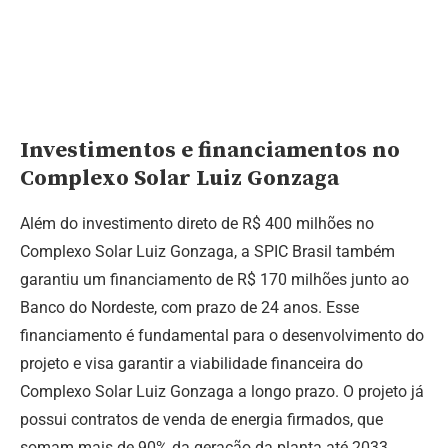
Investimentos e financiamentos no
Complexo Solar Luiz Gonzaga
Além do investimento direto de R$ 400 milhões no
Complexo Solar Luiz Gonzaga, a SPIC Brasil também
garantiu um financiamento de R$ 170 milhões junto ao
Banco do Nordeste, com prazo de 24 anos. Esse
financiamento é fundamental para o desenvolvimento do
projeto e visa garantir a viabilidade financeira do
Complexo Solar Luiz Gonzaga a longo prazo. O projeto já
possui contratos de venda de energia firmados, que
somam mais de 90% da geração da planta até 2033.