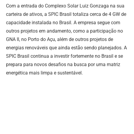
Com a entrada do Complexo Solar Luiz Gonzaga na sua
carteira de ativos, a SPIC Brasil totaliza cerca de 4 GW de
capacidade instalada no Brasil. A empresa segue com
outros projetos em andamento, como a participação no
GNA II, no Porto do Açu, além de outros projetos de
energias renováveis que ainda estão sendo planejados. A
SPIC Brasil continua a investir fortemente no Brasil e se
prepara para novos desafios na busca por uma matriz
energética mais limpa e sustentável.