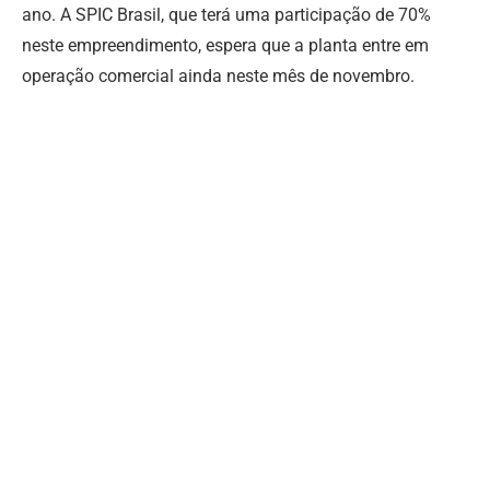
ano. A SPIC Brasil, que terá uma participação de 70%
neste empreendimento, espera que a planta entre em
operação comercial ainda neste mês de novembro.