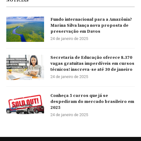
NOTÍCIAS
Fundo internacional para a Amazônia?
Marina Silva lança nova proposta de
preservação em Davos
24 de janeiro de 2025
Secretaria de Educação oferece 8.370
vagas gratuitas imperdíveis em cursos
técnicos! inscreva-se até 30 de janeiro
24 de janeiro de 2025
Conheça 5 carros que já se
despediram do mercado brasileiro em
2025
24 de janeiro de 2025