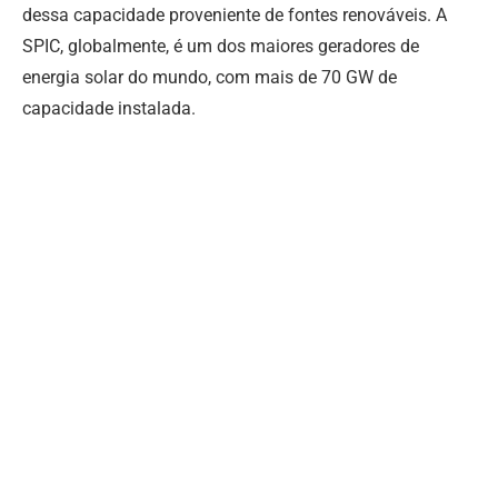
dessa capacidade proveniente de fontes renováveis. A
SPIC, globalmente, é um dos maiores geradores de
energia solar do mundo, com mais de 70 GW de
capacidade instalada.