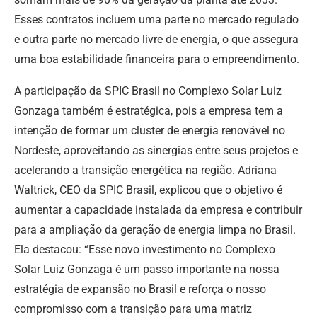
Esses contratos incluem uma parte no mercado regulado
e outra parte no mercado livre de energia, o que assegura
uma boa estabilidade financeira para o empreendimento.
A participação da SPIC Brasil no Complexo Solar Luiz
Gonzaga também é estratégica, pois a empresa tem a
intenção de formar um cluster de energia renovável no
Nordeste, aproveitando as sinergias entre seus projetos e
acelerando a transição energética na região. Adriana
Waltrick, CEO da SPIC Brasil, explicou que o objetivo é
aumentar a capacidade instalada da empresa e contribuir
para a ampliação da geração de energia limpa no Brasil.
Ela destacou: “Esse novo investimento no Complexo
Solar Luiz Gonzaga é um passo importante na nossa
estratégia de expansão no Brasil e reforça o nosso
compromisso com a transição para uma matriz