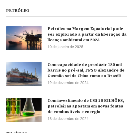
PETRÓLEO
Petróleo na Margem Equatorial pode
ser explorado a partir da liberação da
licença ambiental em 2025
10 de janeiro de 2025
Com capacidade de produzir 180 mil
barris no pré-sal, FPSO Alexandre de
Gusmão sai da China rumo ao Brasil!
19 de dezembro de 2024
Com investimento de US$ 20 BILHÕES,
petroleiras apostam em novas fontes
de combustíveis e energia
18 de dezembro de 2024