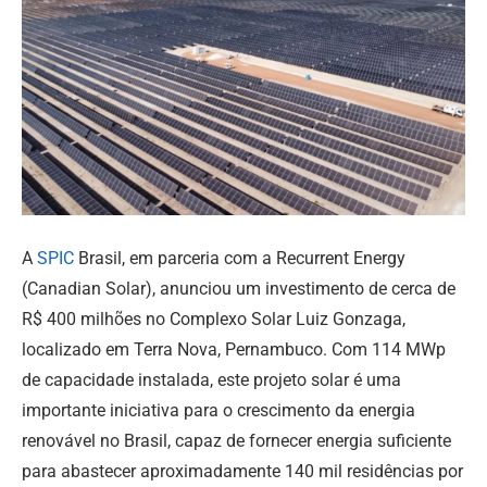
A
SPIC
Brasil, em parceria com a Recurrent Energy
(Canadian Solar), anunciou um investimento de cerca de
R$ 400 milhões no Complexo Solar Luiz Gonzaga,
localizado em Terra Nova, Pernambuco. Com 114 MWp
de capacidade instalada, este projeto solar é uma
importante iniciativa para o crescimento da energia
renovável no Brasil, capaz de fornecer energia suficiente
para abastecer aproximadamente 140 mil residências por