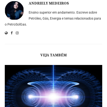
ANDRIELY MEDEIROS
Ensino superior em andamento. Escreve sobre
Petróleo, Gás, Energia e temas relacionados para
o PetroSolGas.
VEJA TAMBÉM