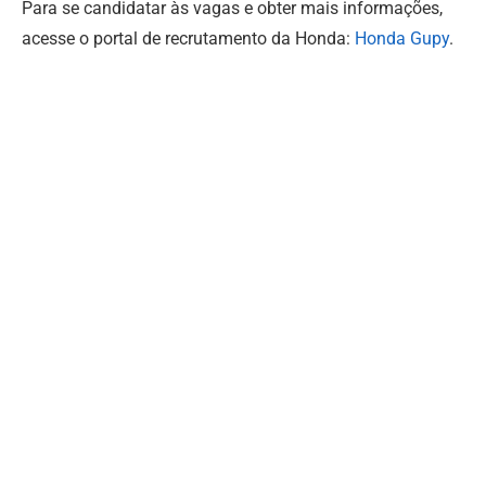
Para se candidatar às vagas e obter mais informações,
acesse o portal de recrutamento da Honda:
Honda Gupy
.