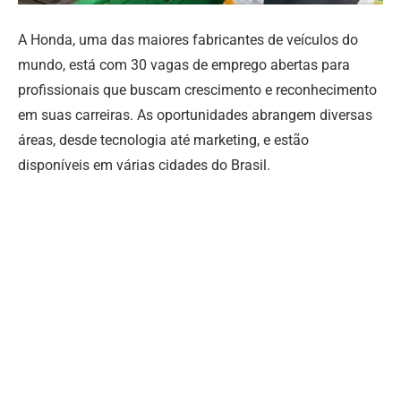
A Honda, uma das maiores fabricantes de veículos do
mundo, está com 30 vagas de emprego abertas para
profissionais que buscam crescimento e reconhecimento
em suas carreiras. As oportunidades abrangem diversas
áreas, desde tecnologia até marketing, e estão
disponíveis em várias cidades do Brasil.