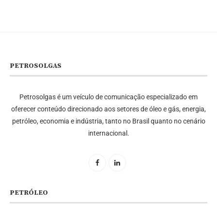
PETROSOLGAS
Petrosolgas é um veículo de comunicação especializado em
oferecer conteúdo direcionado aos setores de óleo e gás, energia,
petróleo, economia e indústria, tanto no Brasil quanto no cenário
internacional.
PETRÓLEO