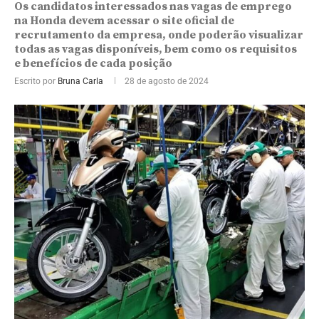
Os candidatos interessados nas vagas de emprego
na Honda devem acessar o site oficial de
recrutamento da empresa, onde poderão visualizar
todas as vagas disponíveis, bem como os requisitos
e benefícios de cada posição
Escrito por
Bruna Carla
28 de agosto de 2024