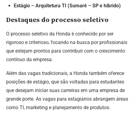
Estágio – Arquitetura TI (Sumaré – SP e híbrido)
Destaques do processo seletivo
O processo seletivo da Honda é conhecido por ser
rigoroso e criterioso, focando na busca por profissionais
que estejam prontos para contribuir com o crescimento
contínuo da empresa.
Além das vagas tradicionais, a Honda também oferece
posições de estágio, que são voltadas para estudantes
que desejam iniciar suas carreiras em uma empresa de
grande porte. As vagas para estagiários abrangem áreas
como TI, marketing e planejamento de produtos.