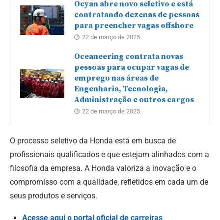
Ocyan abre novo seletivo e está
contratando dezenas de pessoas
para preencher vagas offshore
22 de março de 2025
Oceaneering contrata novas
pessoas para ocupar vagas de
emprego nas áreas de
Engenharia, Tecnologia,
Administração e outros cargos
22 de março de 2025
O processo seletivo da Honda está em busca de
profissionais qualificados e que estejam alinhados com a
filosofia da empresa. A Honda valoriza a inovação e o
compromisso com a qualidade, refletidos em cada um de
seus produtos e serviços.
Acesse aqui o portal oficial de carreiras