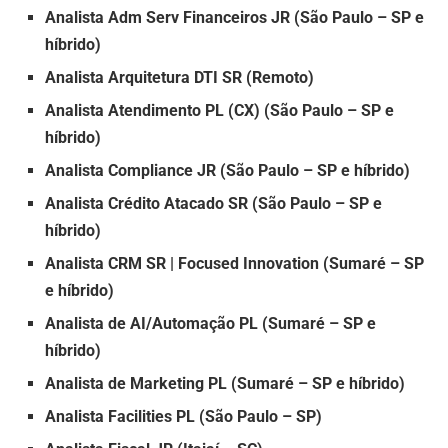
Analista Adm Serv Financeiros JR (São Paulo – SP e
híbrido)
Analista Arquitetura DTI SR (Remoto)
Analista Atendimento PL (CX) (São Paulo – SP e
híbrido)
Analista Compliance JR (São Paulo – SP e híbrido)
Analista Crédito Atacado SR (São Paulo – SP e
híbrido)
Analista CRM SR | Focused Innovation (Sumaré – SP
e híbrido)
Analista de AI/Automação PL (Sumaré – SP e
híbrido)
Analista de Marketing PL (Sumaré – SP e híbrido)
Analista Facilities PL (São Paulo – SP)