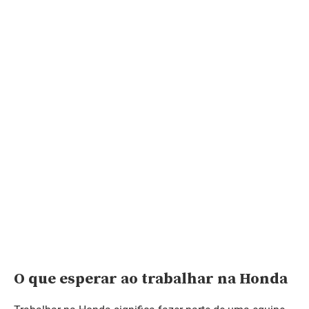
O que esperar ao trabalhar na Honda