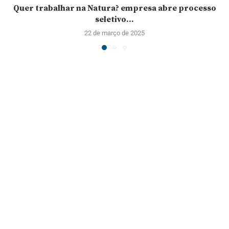
Quer trabalhar na Natura? empresa abre processo
seletivo...
22 de março de 2025