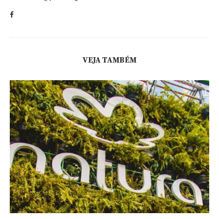
VEJA TAMBÉM