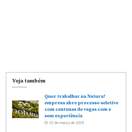
Veja também
Quer trabalhar na Natura?
empresa abre processo seletivo
com centenas de vagas com e
sem experiência
22 de março de 2025