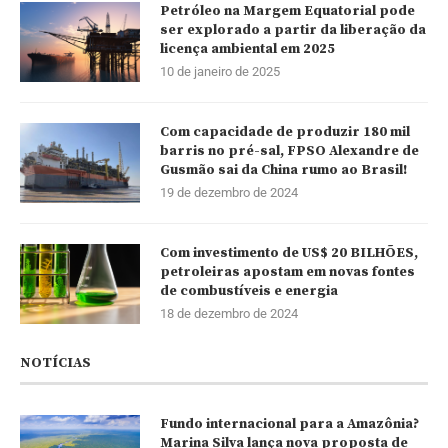
Petróleo na Margem Equatorial pode
ser explorado a partir da liberação da
licença ambiental em 2025
10 de janeiro de 2025
Com capacidade de produzir 180 mil
barris no pré-sal, FPSO Alexandre de
Gusmão sai da China rumo ao Brasil!
19 de dezembro de 2024
Com investimento de US$ 20 BILHÕES,
petroleiras apostam em novas fontes
de combustíveis e energia
18 de dezembro de 2024
NOTÍCIAS
Fundo internacional para a Amazônia?
Marina Silva lança nova proposta de