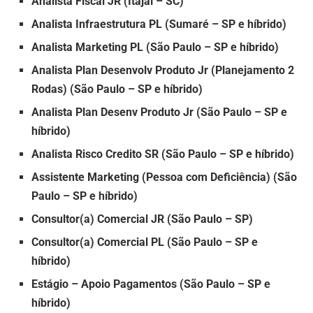
Analista Fiscal JR (Itajaí – SC)
Analista Infraestrutura PL (Sumaré – SP e híbrido)
Analista Marketing PL (São Paulo – SP e híbrido)
Analista Plan Desenvolv Produto Jr (Planejamento 2
Rodas) (São Paulo – SP e híbrido)
Analista Plan Desenv Produto Jr (São Paulo – SP e
híbrido)
Analista Risco Credito SR (São Paulo – SP e híbrido)
Assistente Marketing (Pessoa com Deficiência) (São
Paulo – SP e híbrido)
Consultor(a) Comercial JR (São Paulo – SP)
Consultor(a) Comercial PL (São Paulo – SP e
híbrido)
Estágio – Apoio Pagamentos (São Paulo – SP e
híbrido)