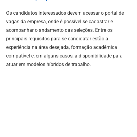
Os candidatos interessados devem acessar o portal de
vagas da empresa, onde é possível se cadastrar e
acompanhar o andamento das seleções. Entre os
principais requisitos para se candidatar estão a
experiência na área desejada, formação acadêmica
compatível e, em alguns casos, a disponibilidade para
atuar em modelos híbridos de trabalho.