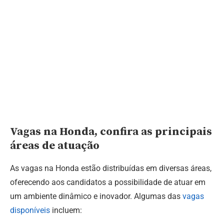
Vagas na Honda, confira as principais
áreas de atuação
As vagas na Honda estão distribuídas em diversas áreas,
oferecendo aos candidatos a possibilidade de atuar em
um ambiente dinâmico e inovador. Algumas das
vagas
disponíveis
incluem: