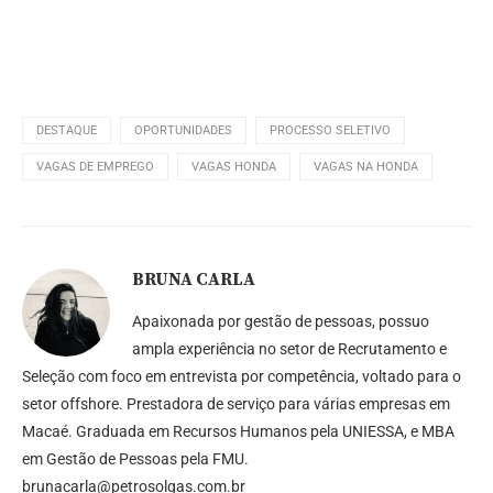
DESTAQUE
OPORTUNIDADES
PROCESSO SELETIVO
VAGAS DE EMPREGO
VAGAS HONDA
VAGAS NA HONDA
BRUNA CARLA
Apaixonada por gestão de pessoas, possuo
ampla experiência no setor de Recrutamento e
Seleção com foco em entrevista por competência, voltado para o
setor offshore. Prestadora de serviço para várias empresas em
Macaé. Graduada em Recursos Humanos pela UNIESSA, e MBA
em Gestão de Pessoas pela FMU.
brunacarla@petrosolgas.com.br