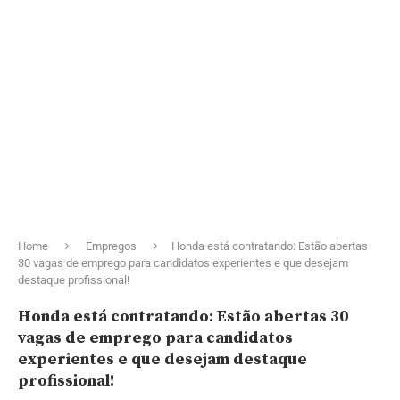
Home
Empregos
Honda está contratando: Estão abertas
30 vagas de emprego para candidatos experientes e que desejam
destaque profissional!
Honda está contratando: Estão abertas 30
vagas de emprego para candidatos
experientes e que desejam destaque
profissional!