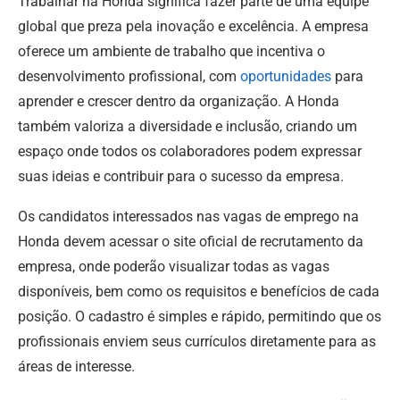
Trabalhar na Honda significa fazer parte de uma equipe
global que preza pela inovação e excelência. A empresa
oferece um ambiente de trabalho que incentiva o
desenvolvimento profissional, com
oportunidades
para
aprender e crescer dentro da organização. A Honda
também valoriza a diversidade e inclusão, criando um
espaço onde todos os colaboradores podem expressar
suas ideias e contribuir para o sucesso da empresa.
Os candidatos interessados nas vagas de emprego na
Honda devem acessar o site oficial de recrutamento da
empresa, onde poderão visualizar todas as vagas
disponíveis, bem como os requisitos e benefícios de cada
posição. O cadastro é simples e rápido, permitindo que os
profissionais enviem seus currículos diretamente para as
áreas de interesse.