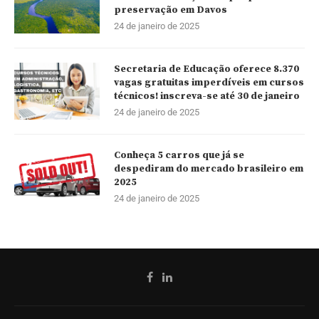
preservação em Davos
24 de janeiro de 2025
Secretaria de Educação oferece 8.370
vagas gratuitas imperdíveis em cursos
técnicos! inscreva-se até 30 de janeiro
24 de janeiro de 2025
Conheça 5 carros que já se
despediram do mercado brasileiro em
2025
24 de janeiro de 2025