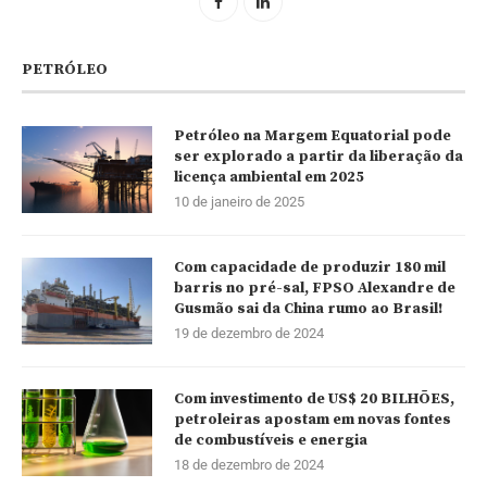
PETRÓLEO
Petróleo na Margem Equatorial pode
ser explorado a partir da liberação da
licença ambiental em 2025
10 de janeiro de 2025
Com capacidade de produzir 180 mil
barris no pré-sal, FPSO Alexandre de
Gusmão sai da China rumo ao Brasil!
19 de dezembro de 2024
Com investimento de US$ 20 BILHÕES,
petroleiras apostam em novas fontes
de combustíveis e energia
18 de dezembro de 2024