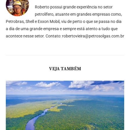
Roberto possui grande experiência no setor
petrolífero, atuante em grandes empresas como,
Petrobras, Shell e Exxon Mobil, viu de perto o que se passa no dia
a dia de uma grande empresa e sempre está atento a tudo que
acontece nesse setor. Contato: robertovieira@petrosolgas.com.br
VEJA TAMBÉM