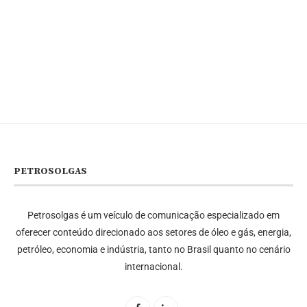
PETROSOLGAS
Petrosolgas é um veículo de comunicação especializado em
oferecer conteúdo direcionado aos setores de óleo e gás, energia,
petróleo, economia e indústria, tanto no Brasil quanto no cenário
internacional.