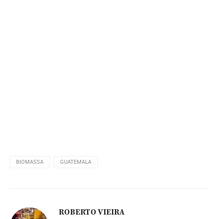
BIOMASSA
GUATEMALA
ROBERTO VIEIRA