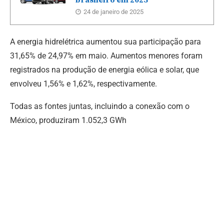
24 de janeiro de 2025
A energia hidrelétrica aumentou sua participação para
31,65% de 24,97% em maio. Aumentos menores foram
registrados na produção de energia eólica e solar, que
envolveu 1,56% e 1,62%, respectivamente.
Todas as fontes juntas, incluindo a conexão com o
México, produziram 1.052,3 GWh