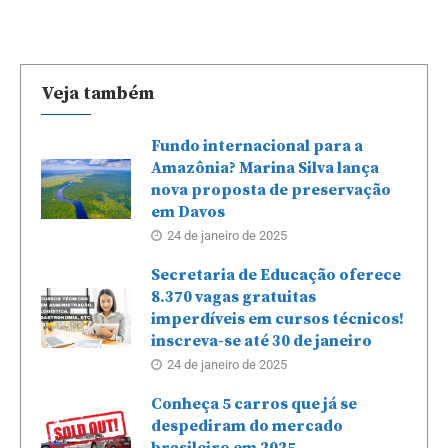
Veja também
Fundo internacional para a
Amazônia? Marina Silva lança
nova proposta de preservação
em Davos
24 de janeiro de 2025
Secretaria de Educação oferece
8.370 vagas gratuitas
imperdíveis em cursos técnicos!
inscreva-se até 30 de janeiro
24 de janeiro de 2025
Conheça 5 carros que já se
despediram do mercado
brasileiro em 2025