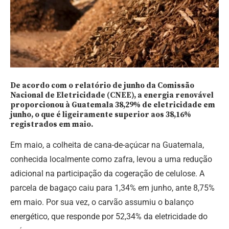
De acordo com o relatório de junho da Comissão
Nacional de Eletricidade (CNEE), a energia renovável
proporcionou à Guatemala 38,29% de eletricidade em
junho, o que é ligeiramente superior aos 38,16%
registrados em maio.
Em maio, a colheita de cana-de-açúcar na Guatemala,
conhecida localmente como zafra, levou a uma redução
adicional na participação da cogeração de celulose. A
parcela de bagaço caiu para 1,34% em junho, ante 8,75%
em maio. Por sua vez, o carvão assumiu o balanço
energético, que responde por 52,34% da eletricidade do