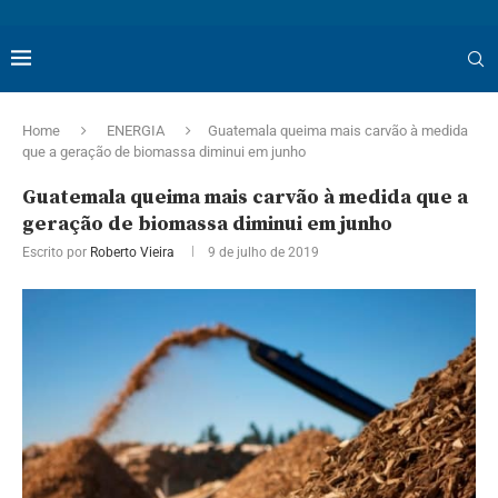
Home
ENERGIA
Guatemala queima mais carvão à medida
que a geração de biomassa diminui em junho
Guatemala queima mais carvão à medida que a
geração de biomassa diminui em junho
Escrito por
Roberto Vieira
9 de julho de 2019