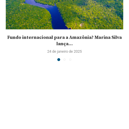
Fundo internacional para a Amazônia? Marina Silva
lança...
24 de janeiro de 2025