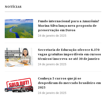
NOTÍCIAS
Fundo internacional para a Amazônia?
Marina Silva lança nova proposta de
preservação em Davos
24 de janeiro de 2025
Secretaria de Educação oferece 8.370
vagas gratuitas imperdíveis em cursos
técnicos! inscreva-se até 30 de janeiro
24 de janeiro de 2025
Conheça 5 carros que já se
despediram do mercado brasileiro em
2025
24 de janeiro de 2025