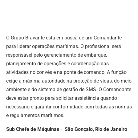
O Grupo Bravante está em busca de um Comandante
para liderar operações marítimas. O profissional será
responsável pelo gerenciamento de embarque,
planejamento de operações e coordenação das
atividades no convés e na ponte de comando. A função
exige a máxima autoridade na proteção de vidas, do meio
ambiente e do sistema de gestão de SMS. O Comandante
deve estar pronto para solicitar assistência quando
necessário e garantir conformidade com todas as normas
e regulamentos marítimos.
Sub Chefe de Máquinas – São Gonçalo, Rio de Janeiro