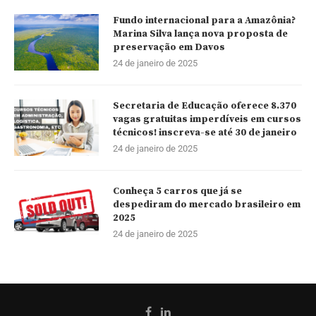
Fundo internacional para a Amazônia?
Marina Silva lança nova proposta de
preservação em Davos
24 de janeiro de 2025
Secretaria de Educação oferece 8.370
vagas gratuitas imperdíveis em cursos
técnicos! inscreva-se até 30 de janeiro
24 de janeiro de 2025
Conheça 5 carros que já se
despediram do mercado brasileiro em
2025
24 de janeiro de 2025