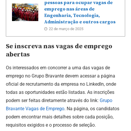
pessoas para ocupar vagas de
emprego nas áreas de
Engenharia, Tecnologia,
Administração e outros cargos
22 de março de 2025
Se inscreva nas vagas de emprego
abertas
Os interessados em concorrer a uma das vagas de
emprego no Grupo Bravante devem acessar a página
oficial de recrutamento da empresa no LinkedIn, onde
todas as oportunidades estão listadas. As inscrições
podem ser feitas diretamente através do link:
Grupo
Bravante Vagas de Emprego
. Na página, os candidatos
podem encontrar mais detalhes sobre cada posição,
requisitos exigidos e o processo de seleção.