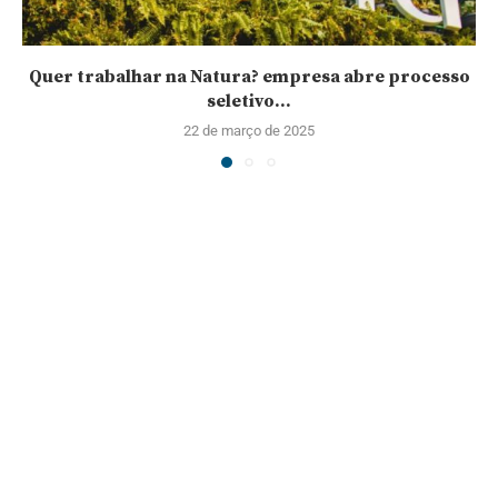
Quer trabalhar na Natura? empresa abre processo
seletivo...
22 de março de 2025