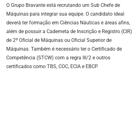
O Grupo Bravante está recrutando um Sub Chefe de
Máquinas para integrar sua equipe. O candidato ideal
deverá ter formação em Ciências Náuticas e áreas afins,
além de possuir a Caderneta de Inscrição e Registro (CIR)
de 2º Oficial de Máquinas ou Oficial Superior de
Máquinas. Também é necessário ter o Certificado de
Competência (STCW) com a regra III/2 e outros
certificados como TBS, COC, ECIA e EBCP.