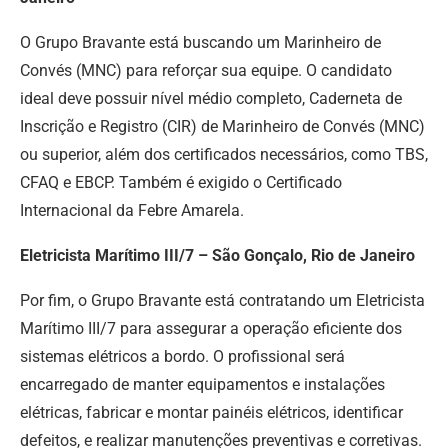
O Grupo Bravante está buscando um Marinheiro de
Convés (MNC) para reforçar sua equipe. O candidato
ideal deve possuir nível médio completo, Caderneta de
Inscrição e Registro (CIR) de Marinheiro de Convés (MNC)
ou superior, além dos certificados necessários, como TBS,
CFAQ e EBCP. Também é exigido o Certificado
Internacional da Febre Amarela.
Eletricista Marítimo III/7 – São Gonçalo, Rio de Janeiro
Por fim, o Grupo Bravante está contratando um Eletricista
Marítimo III/7 para assegurar a operação eficiente dos
sistemas elétricos a bordo. O profissional será
encarregado de manter equipamentos e instalações
elétricas, fabricar e montar painéis elétricos, identificar
defeitos, e realizar manutenções preventivas e corretivas.