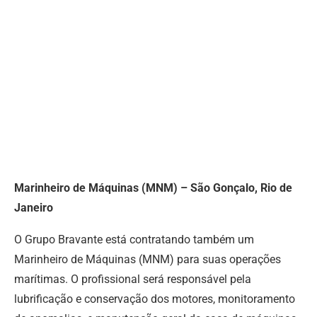
Marinheiro de Máquinas (MNM) – São Gonçalo, Rio de
Janeiro
O Grupo Bravante está contratando também um
Marinheiro de Máquinas (MNM) para suas operações
marítimas. O profissional será responsável pela
lubrificação e conservação dos motores, monitoramento