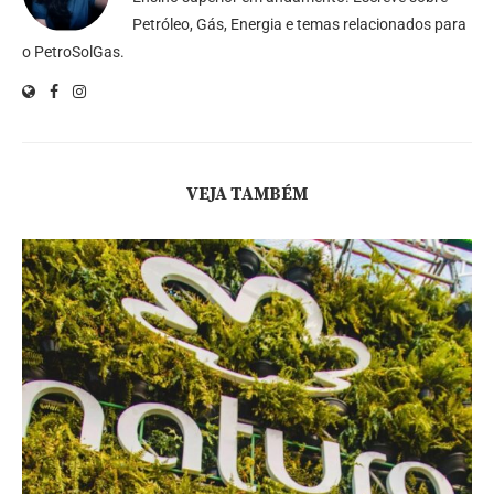
Petróleo, Gás, Energia e temas relacionados para
o PetroSolGas.
VEJA TAMBÉM