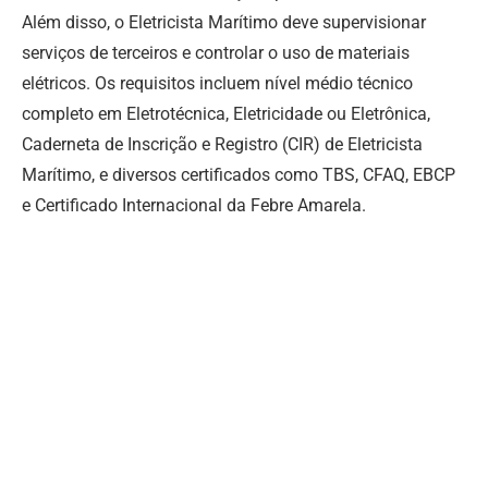
Além disso, o Eletricista Marítimo deve supervisionar
serviços de terceiros e controlar o uso de materiais
elétricos. Os requisitos incluem nível médio técnico
completo em Eletrotécnica, Eletricidade ou Eletrônica,
Caderneta de Inscrição e Registro (CIR) de Eletricista
Marítimo, e diversos certificados como TBS, CFAQ, EBCP
e Certificado Internacional da Febre Amarela.