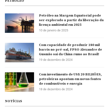
PETRÓLEO
Petróleo na Margem Equatorial pode
ser explorado a partir da liberação da
licença ambiental em 2025
10 de janeiro de 2025
Com capacidade de produzir 180 mil
barris no pré-sal, FPSO Alexandre de
Gusmão sai da China rumo ao Brasil!
19 de dezembro de 2024
Com investimento de US$ 20 BILHÕES,
petroleiras apostam em novas fontes
de combustíveis e energia
18 de dezembro de 2024
NOTÍCIAS