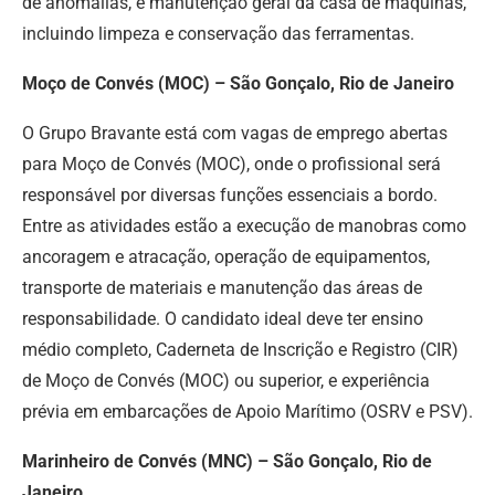
de anomalias, e manutenção geral da casa de máquinas,
incluindo limpeza e conservação das ferramentas.
Moço de Convés (MOC) – São Gonçalo, Rio de Janeiro
O Grupo Bravante está com vagas de emprego abertas
para Moço de Convés (MOC), onde o profissional será
responsável por diversas funções essenciais a bordo.
Entre as atividades estão a execução de manobras como
ancoragem e atracação, operação de equipamentos,
transporte de materiais e manutenção das áreas de
responsabilidade. O candidato ideal deve ter ensino
médio completo, Caderneta de Inscrição e Registro (CIR)
de Moço de Convés (MOC) ou superior, e experiência
prévia em embarcações de Apoio Marítimo (OSRV e PSV).
Marinheiro de Convés (MNC) – São Gonçalo, Rio de
Janeiro