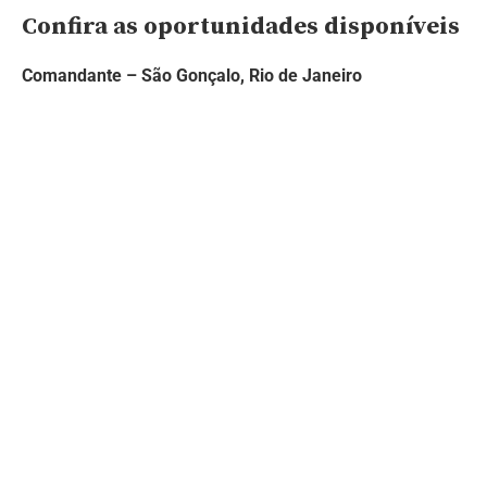
Confira as oportunidades disponíveis
Comandante – São Gonçalo, Rio de Janeiro