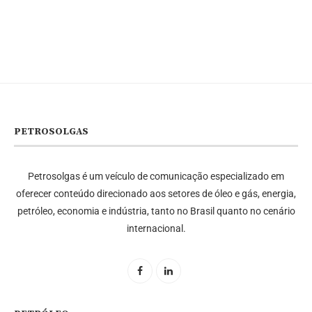
PETROSOLGAS
Petrosolgas é um veículo de comunicação especializado em
oferecer conteúdo direcionado aos setores de óleo e gás, energia,
petróleo, economia e indústria, tanto no Brasil quanto no cenário
internacional.