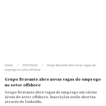
Home
DESTAQUE
Grupo Bravante abre novas vagas de
emprego no setor offshore
Grupo Bravante abre novas vagas de emprego
no setor offshore
Grupo Bravante abre vagas de emprego em várias
áreas do setor offshore. Inscrições estão abertas
através do LinkedIn.