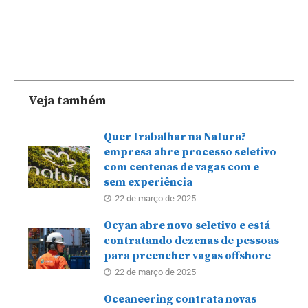
Veja também
Quer trabalhar na Natura?
empresa abre processo seletivo
com centenas de vagas com e
sem experiência
22 de março de 2025
Ocyan abre novo seletivo e está
contratando dezenas de pessoas
para preencher vagas offshore
22 de março de 2025
Oceaneering contrata novas