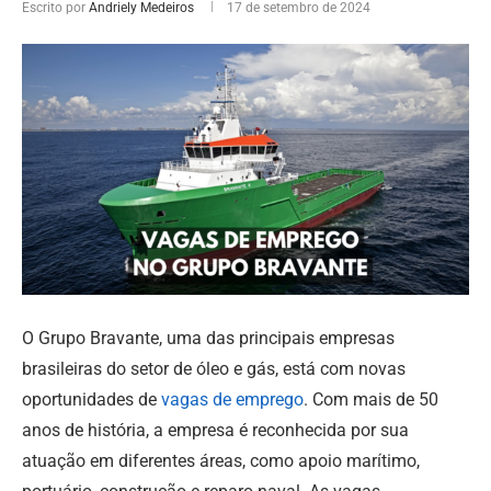
Escrito por
Andriely Medeiros
17 de setembro de 2024
O Grupo Bravante, uma das principais empresas
brasileiras do setor de óleo e gás, está com novas
oportunidades de
vagas de emprego
. Com mais de 50
anos de história, a empresa é reconhecida por sua
atuação em diferentes áreas, como apoio marítimo,