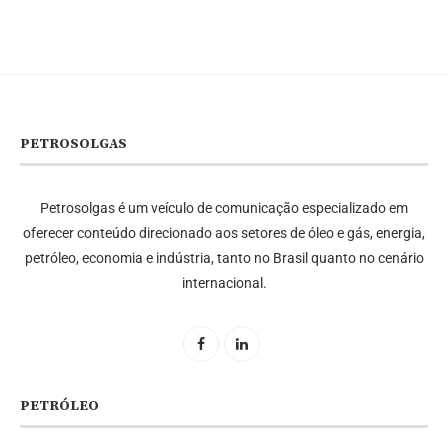
PETROSOLGAS
Petrosolgas é um veículo de comunicação especializado em
oferecer conteúdo direcionado aos setores de óleo e gás, energia,
petróleo, economia e indústria, tanto no Brasil quanto no cenário
internacional.
PETRÓLEO