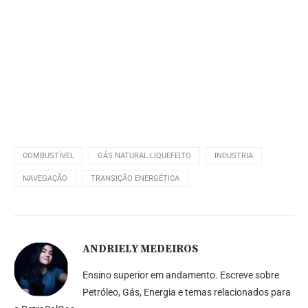
COMBUSTÍVEL
GÁS NATURAL LIQUEFEITO
INDUSTRIA
NAVEGAÇÃO
TRANSIÇÃO ENERGÉTICA
ANDRIELY MEDEIROS
Ensino superior em andamento. Escreve sobre
Petróleo, Gás, Energia e temas relacionados para