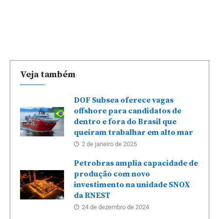
Veja também
DOF Subsea oferece vagas
offshore para candidatos de
dentro e fora do Brasil que
queiram trabalhar em alto mar
2 de janeiro de 2025
Petrobras amplia capacidade de
produção com novo
investimento na unidade SNOX
da RNEST
24 de dezembro de 2024