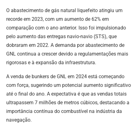
O abastecimento de gás natural liquefeito atingiu um
recorde em 2023, com um aumento de 62% em
comparação com o ano anterior. Isso foi impulsionado
pelo aumento das entregas navio-navio (STS), que
dobraram em 2022. A demanda por abastecimento de
GNL continua a crescer devido a regulamentações mais
rigorosas e à expansão da infraestrutura.
A venda de bunkers de GNL em 2024 está começando
com força, sugerindo um potencial aumento significativo
até o final do ano. A expectativa é que as vendas totais
ultrapassem 7 milhões de metros cúbicos, destacando a
importância contínua do combustível na indústria da
navegação.