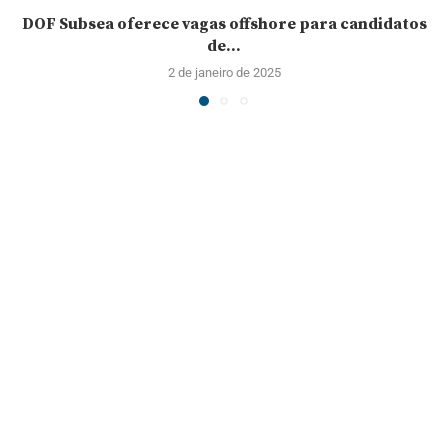
DOF Subsea oferece vagas offshore para candidatos
de...
2 de janeiro de 2025