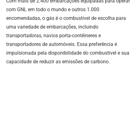
Com mais de 2.400 embarcações equipadas para operar
com GNL em todo o mundo e outros 1.000
encomendadas, o gás é o combustível de escolha para
uma variedade de embarcações, incluindo
transportadoras, navios porta-contêineres e
transportadores de automóveis. Essa preferência é
impulsionada pela disponibilidade do combustível e sua
capacidade de reduzir as emissões de carbono.