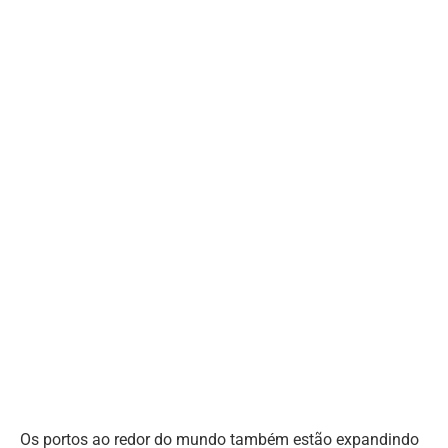
Os portos ao redor do mundo também estão expandindo