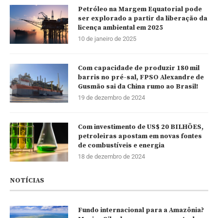
Petróleo na Margem Equatorial pode
ser explorado a partir da liberação da
licença ambiental em 2025
10 de janeiro de 2025
Com capacidade de produzir 180 mil
barris no pré-sal, FPSO Alexandre de
Gusmão sai da China rumo ao Brasil!
19 de dezembro de 2024
Com investimento de US$ 20 BILHÕES,
petroleiras apostam em novas fontes
de combustíveis e energia
18 de dezembro de 2024
NOTÍCIAS
Fundo internacional para a Amazônia?