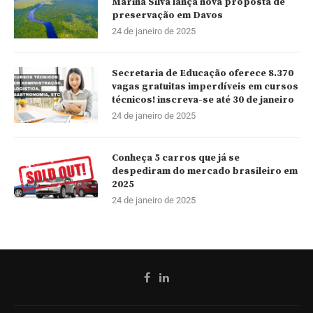
Marina Silva lança nova proposta de
preservação em Davos
24 de janeiro de 2025
Secretaria de Educação oferece 8.370
vagas gratuitas imperdíveis em cursos
técnicos! inscreva-se até 30 de janeiro
24 de janeiro de 2025
Conheça 5 carros que já se
despediram do mercado brasileiro em
2025
24 de janeiro de 2025