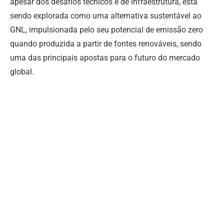
apesar dos desafios técnicos e de infraestrutura, está
sendo explorada como uma alternativa sustentável ao
GNL, impulsionada pelo seu potencial de emissão zero
quando produzida a partir de fontes renováveis, sendo
uma das principais apostas para o futuro do mercado
global.