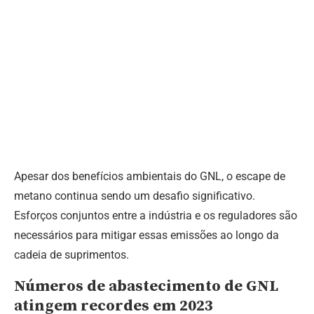
Apesar dos benefícios ambientais do GNL, o escape de
metano continua sendo um desafio significativo.
Esforços conjuntos entre a indústria e os reguladores são
necessários para mitigar essas emissões ao longo da
cadeia de suprimentos.
Números de abastecimento de GNL
atingem recordes em 2023