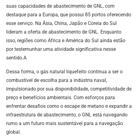
suas capacidades de abastecimento de GNL, com
destaque para a Europa, que possui 85 portos oferecendo
esse serviço. Na Ásia, China, Japão e Coreia do Sul
lideram a oferta de abastecimento de GNL. Enquanto
isso, regiões como África e América do Sul ainda estão
por testemunhar uma atividade significativa nesse
sentido.A
Dessa forma, o gás natural liquefeito continua a ser o
combustível de escolha para a indústria naval,
impulsionado por sua disponibilidade, competitividade de
preço e benefícios ambientais. Com esforços para
enfrentar desafios como o escape de metano e expandir a
infraestrutura de abastecimento, o GNL está navegando
rumo a um futuro mais sustentável para a navegação
global.