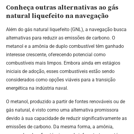
Conheça outras alternativas ao gás
natural liquefeito na navegação
Além do gás natural liquefeito (GNL), a navegação busca
alternativas para reduzir as emissões de carbono. O
metanol e a amônia de duplo combustível têm ganhado
interesse crescente, oferecendo potencial como
combustíveis mais limpos. Embora ainda em estágios
iniciais de adoção, esses combustíveis estão sendo
considerados como opções viáveis para a transição
energética na indústria naval.
O metanol, produzido a partir de fontes renováveis ou de
gás natural, é visto como uma alternativa promissora
devido à sua capacidade de reduzir significativamente as
emissões de carbono. Da mesma forma, a amônia,