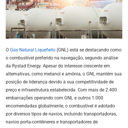
O
Gás Natural Liquefeito
(GNL) está se destacando como
o combustível preferido na navegação, segundo análise
da Rystad Energy. Apesar do interesse crescente em
alternativas, como metanol e amônia, o GNL mantém sua
posição de liderança devido à sua competitividade de
preço e infraestrutura estabelecida. Com mais de 2.400
embarcações operando com GNL e outros 1.000
encomendadas globalmente, o combustível é adotado
por diversos tipos de navios, incluindo transportadoras,
navios porta-contêineres e transportadores de