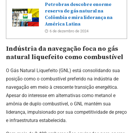
Petrobras descobre enorme
reserva de gás natural na
Colômbia e mira liderança na
América Latina
6 de dezembro de 2024
Indústria da navegação foca no gás
natural liquefeito como combustível
O Gás Natural Liquefeito (GNL) está consolidando sua
posição como o combustível preferido na indústria de
navegação em meio à crescente transição energética.
Apesar do interesse em alternativas como metanol e
amônia de duplo combustível, o GNL mantém sua
liderança, impulsionado por sua competitividade de preço
e infraestrutura estabelecida.